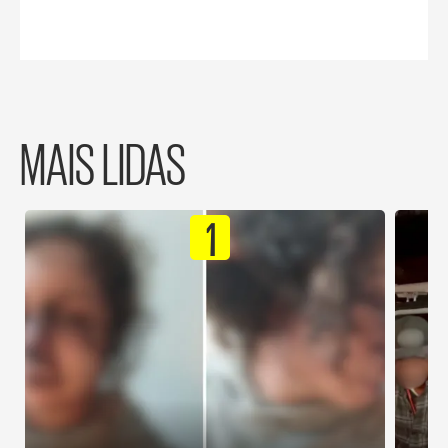
MAIS LIDAS
1