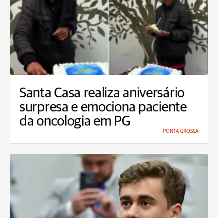
Santa Casa realiza aniversário
surpresa e emociona paciente
da oncologia em PG
PONTA GROSSA