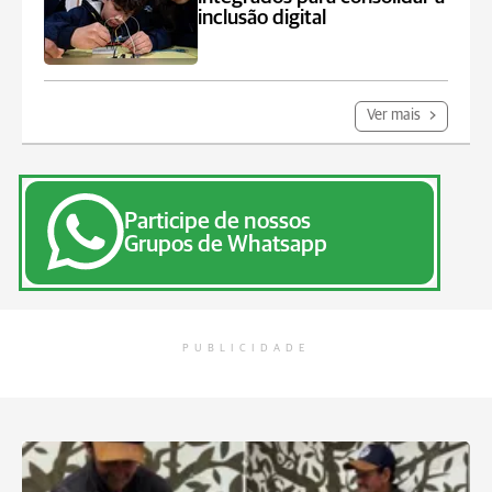
inclusão digital
Ver mais
Participe de nossos
Grupos de Whatsapp
PUBLICIDADE