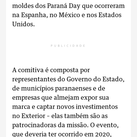
moldes dos Paraná Day que ocorreram
na Espanha, no México e nos Estados
Unidos.
PUBLICIDADE
A comitiva é composta por
representantes do Governo do Estado,
de municípios paranaenses e de
empresas que almejam expor sua
marca e captar novos investimentos
no Exterior – elas também são as
patrocinadoras da missão. O evento,
que deveria ter ocorrido em 2020,