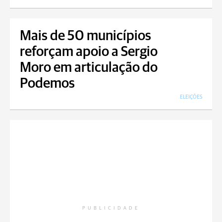
Mais de 50 municípios
reforçam apoio a Sergio
Moro em articulação do
Podemos
ELEIÇÕES
PUBLICIDADE