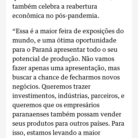
também celebra a reabertura
econômica no pós-pandemia.
“Essa é a maior feira de exposições do
mundo, e uma ótima oportunidade
para o Paraná apresentar todo o seu
potencial de produção. Não vamos
fazer apenas uma apresentação, mas
buscar a chance de fecharmos novos
negócios. Queremos trazer
investimentos, indústrias, parceiros, e
queremos que os empresários
paranaenses também possam vender
seus produtos para outros países. Para
isso, estamos levando a maior