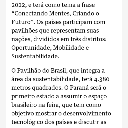
2022, e terá como tema a frase
“Conectando Mentes, Criando o
Futuro”. Os países participam com
pavilhões que representam suas
nações, divididos em três distritos:
Oportunidade, Mobilidade e
Sustentabilidade.
O Pavilhão do Brasil, que integra a
área da sustentabilidade, terá 4.380
metros quadrados. O Paraná será o
primeiro estado a assumir o espaço
brasileiro na feira, que tem como
objetivo mostrar o desenvolvimento
tecnológico dos países e discutir as