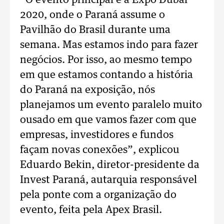
“O evento principal é a Expo Dubai
2020, onde o Paraná assume o
Pavilhão do Brasil durante uma
semana. Mas estamos indo para fazer
negócios. Por isso, ao mesmo tempo
em que estamos contando a história
do Paraná na exposição, nós
planejamos um evento paralelo muito
ousado em que vamos fazer com que
empresas, investidores e fundos
façam novas conexões”, explicou
Eduardo Bekin, diretor-presidente da
Invest Paraná, autarquia responsável
pela ponte com a organização do
evento, feita pela Apex Brasil.