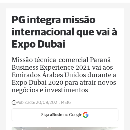
PG integra missão
internacional que vai à
Expo Dubai
Missão técnica-comercial Paraná
Business Experience 2021 vai aos
Emirados Árabes Unidos durante a
Expo Dubai 2020 para atrair novos
negócios e investimentos
Publicado:
20/09/2021, 14:36
Siga
aRede
no Google