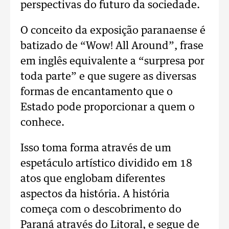
perspectivas do futuro da sociedade.
O conceito da exposição paranaense é
batizado de “Wow! All Around”, frase
em inglês equivalente a “surpresa por
toda parte” e que sugere as diversas
formas de encantamento que o
Estado pode proporcionar a quem o
conhece.
Isso toma forma através de um
espetáculo artístico dividido em 18
atos que englobam diferentes
aspectos da história. A história
começa com o descobrimento do
Paraná através do Litoral, e segue de