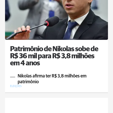
Patrimônio de Nikolas sobe de
R$ 36 mil para R$ 3,8 milhões
em 4 anos
Nikolas afirma ter R$ 3,8 milhões em
patrimônio
ELEIÇÕES