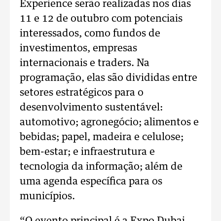
Experience serão realizadas nos dias
11 e 12 de outubro com potenciais
interessados, como fundos de
investimentos, empresas
internacionais e traders. Na
programação, elas são divididas entre
setores estratégicos para o
desenvolvimento sustentável:
automotivo; agronegócio; alimentos e
bebidas; papel, madeira e celulose;
bem-estar; e infraestrutura e
tecnologia da informação; além de
uma agenda específica para os
municípios.