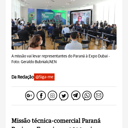
A missão vai levar representantes do Paraná à Expo Dubai -
Foto: Geraldo Bubniak/AEN
Da Redação
@Siga-me
Missão técnica-comercial Paraná