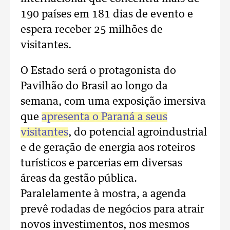
190 países em 181 dias de evento e
espera receber 25 milhões de
visitantes.
O Estado será o protagonista do
Pavilhão do Brasil ao longo da
semana, com uma exposição imersiva
que
apresenta o Paraná a seus
visitantes
, do potencial agroindustrial
e de geração de energia aos roteiros
turísticos e parcerias em diversas
áreas da gestão pública.
Paralelamente à mostra, a agenda
prevê rodadas de negócios para atrair
novos investimentos, nos mesmos