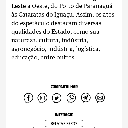
Leste a Oeste, do Porto de Paranaguá
às Cataratas do Iguaçu. Assim, os atos
do espetáculo destacam diversas
qualidades do Estado, como sua
natureza, cultura, indústria,
agronegócio, indústria, logística,
educação, entre outros.
COMPARTILHAR
INTERAGIR
RELATAR ERROS