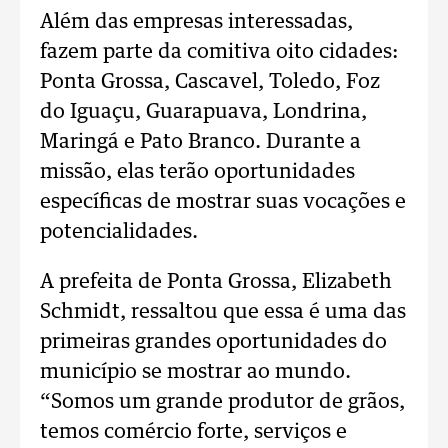
Além das empresas interessadas,
fazem parte da comitiva oito cidades:
Ponta Grossa, Cascavel, Toledo, Foz
do Iguaçu, Guarapuava, Londrina,
Maringá e Pato Branco. Durante a
missão, elas terão oportunidades
específicas de mostrar suas vocações e
potencialidades.
A prefeita de Ponta Grossa, Elizabeth
Schmidt, ressaltou que essa é uma das
primeiras grandes oportunidades do
município se mostrar ao mundo.
“Somos um grande produtor de grãos,
temos comércio forte, serviços e