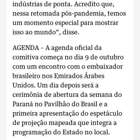
indústrias de ponta. Acredito que,
nessa retomada pós-pandemia, temos
um momento especial para mostrar
isso ao mundo”, disse.
AGENDA – A agenda oficial da
comitiva começa no dia 9 de outubro
com um encontro com o embaixador
brasileiro nos Emirados Árabes
Unidos. Um dia depois será a
cerimônia de abertura da semana do
Paraná no Pavilhão do Brasil e a
primeira apresentação do espetáculo
de projeção mapeada que integra a
programação do Estado no local.