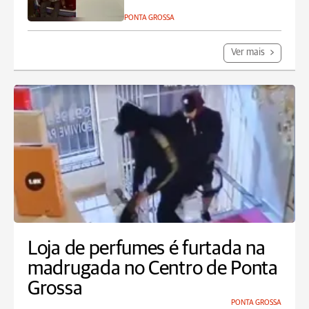
PONTA GROSSA
Ver mais
Loja de perfumes é furtada na
madrugada no Centro de Ponta
Grossa
PONTA GROSSA