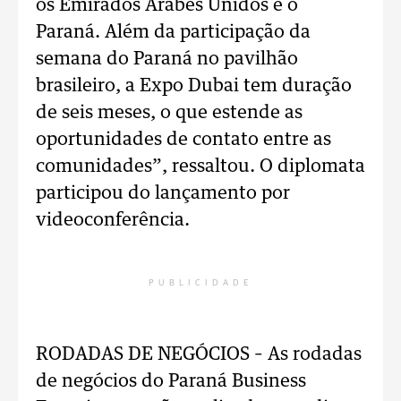
os Emirados Árabes Unidos e o
Paraná. Além da participação da
semana do Paraná no pavilhão
brasileiro, a Expo Dubai tem duração
de seis meses, o que estende as
oportunidades de contato entre as
comunidades”, ressaltou. O diplomata
participou do lançamento por
videoconferência.
PUBLICIDADE
RODADAS DE NEGÓCIOS – As rodadas
de negócios do Paraná Business