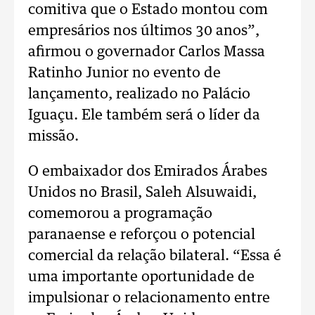
comitiva que o Estado montou com
empresários nos últimos 30 anos”,
afirmou o governador Carlos Massa
Ratinho Junior no evento de
lançamento, realizado no Palácio
Iguaçu. Ele também será o líder da
missão.
O embaixador dos Emirados Árabes
Unidos no Brasil, Saleh Alsuwaidi,
comemorou a programação
paranaense e reforçou o potencial
comercial da relação bilateral. “Essa é
uma importante oportunidade de
impulsionar o relacionamento entre