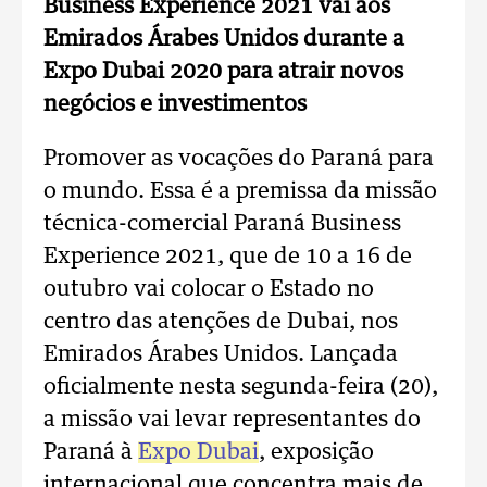
Business Experience 2021 vai aos
Emirados Árabes Unidos durante a
Expo Dubai 2020 para atrair novos
negócios e investimentos
Promover as vocações do Paraná para
o mundo. Essa é a premissa da missão
técnica-comercial Paraná Business
Experience 2021, que de 10 a 16 de
outubro vai colocar o Estado no
centro das atenções de Dubai, nos
Emirados Árabes Unidos. Lançada
oficialmente nesta segunda-feira (20),
a missão vai levar representantes do
Paraná à
Expo Dubai
, exposição
internacional que concentra mais de