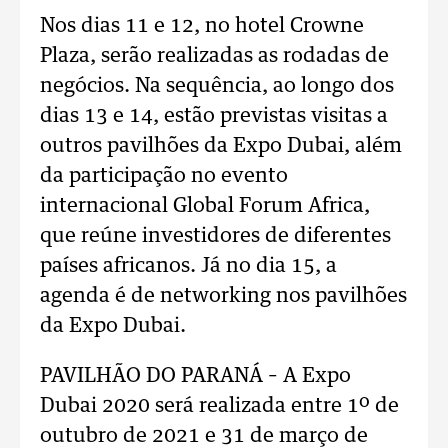
Nos dias 11 e 12, no hotel Crowne
Plaza, serão realizadas as rodadas de
negócios. Na sequência, ao longo dos
dias 13 e 14, estão previstas visitas a
outros pavilhões da Expo Dubai, além
da participação no evento
internacional Global Forum Africa,
que reúne investidores de diferentes
países africanos. Já no dia 15, a
agenda é de networking nos pavilhões
da Expo Dubai.
PAVILHÃO DO PARANÁ – A Expo
Dubai 2020 será realizada entre 1º de
outubro de 2021 e 31 de março de