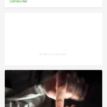
CURITIBA E RMC
PUBLICIDADE