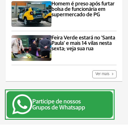
Homem é preso após furtar
bolsa de funcionária em
supermercado de PG
Feira Verde estará no 'Santa
Paula' e mais 14 vilas nesta
sexta; veja sua rua
Ver mais
Participe de nossos
Grupos de Whatsapp