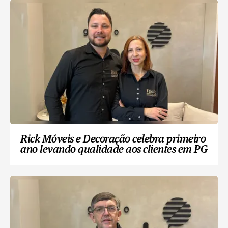
Rick Móveis e Decoração celebra primeiro
ano levando qualidade aos clientes em PG