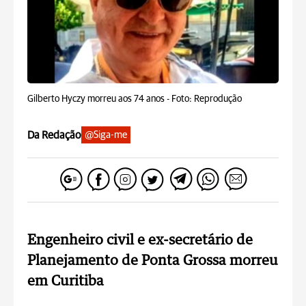
Gilberto Hyczy morreu aos 74 anos -
Foto: Reprodução
Da Redação
@Siga-me
Engenheiro civil e ex-secretário de
Planejamento de Ponta Grossa morreu
em Curitiba