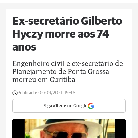
Ex-secretário Gilberto
Hyczy morre aos 74
anos
Engenheiro civil e ex-secretário de
Planejamento de Ponta Grossa
morreu em Curitiba
Publicado:
05/09/2021, 19:48
Siga
aRede
no Google