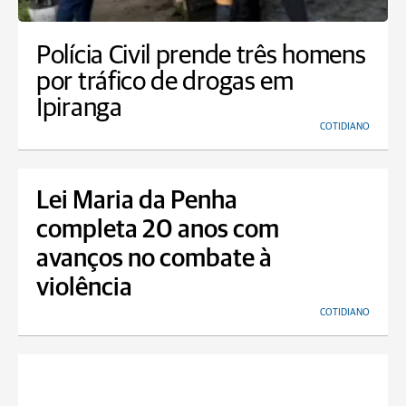
Polícia Civil prende três homens
por tráfico de drogas em
Ipiranga
COTIDIANO
Lei Maria da Penha
completa 20 anos com
avanços no combate à
violência
COTIDIANO