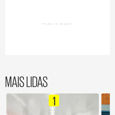
PUBLICIDADE
MAIS LIDAS
1