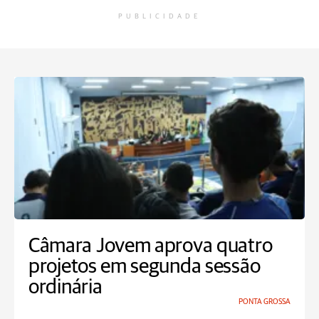
PUBLICIDADE
Câmara Jovem aprova quatro
projetos em segunda sessão
ordinária
PONTA GROSSA