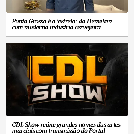
Ponta Grossa é a ‘estrela’ da Heineken
com moderna indústria cervejeira
CDL Show reúne grandes nomes das artes
marciais com transmissão do Portal