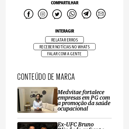
COMPARTILHAR
INTERAGIR
RELATAR ERROS
RECEBER NOTÍCIAS NO WHATS
FALAR COM A GENTE
CONTEÚDO DE MARCA
Medvitae fortalece
empresas em PG com
a promoção da saúde
ocupacional
Ex-UFC Bruno