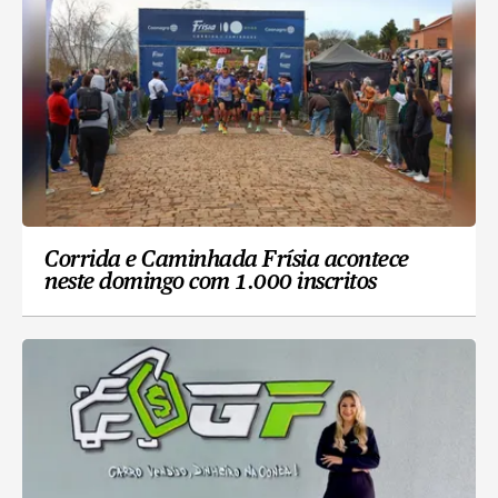
Corrida e Caminhada Frísia acontece
neste domingo com 1.000 inscritos