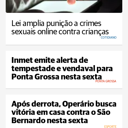
Lei amplia punição a crimes
sexuais online contra crianças
COTIDIANO
Inmet emite alerta de
tempestade e vendaval para
Ponta Grossa nesta sexta
PONTA GROSSA
Após derrota, Operário busca
vitória em casa contra o São
Bernardo nesta sexta
ESPORTE