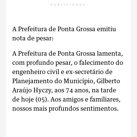
PUBLICIDADE
A Prefeitura de Ponta Grossa emitiu
nota de pesar:
A Prefeitura de Ponta Grossa lamenta,
com profundo pesar, o falecimento do
engenheiro civil e ex-secretário de
Planejamento do Município, Gilberto
Araújo Hyczy, aos 74 anos, na tarde
de hoje (05). Aos amigos e familiares,
nossos mais profundos sentimentos.