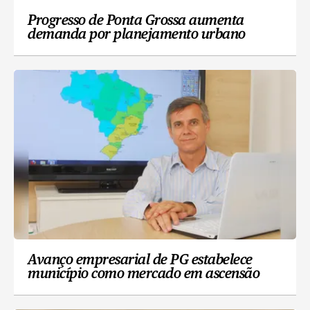
Progresso de Ponta Grossa aumenta
demanda por planejamento urbano
Avanço empresarial de PG estabelece
município como mercado em ascensão