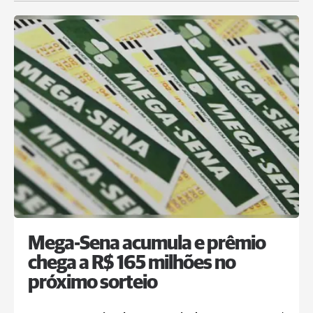
Mega-Sena acumula e prêmio
chega a R$ 165 milhões no
próximo sorteio