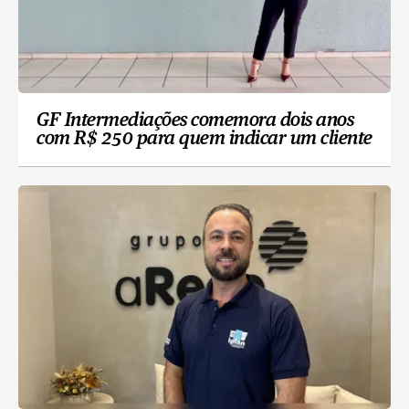
GF Intermediações comemora dois anos
com R$ 250 para quem indicar um cliente