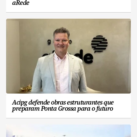
aRede
Acipg defende obras estruturantes que
preparam Ponta Grossa para o futuro