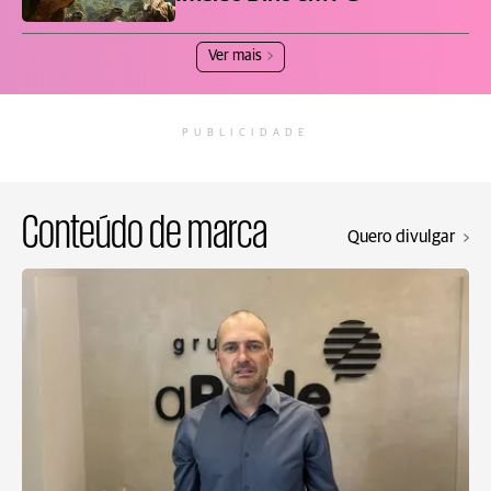
Ver mais
PUBLICIDADE
Conteúdo de marca
Quero divulgar