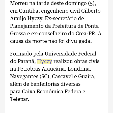
Morreu na tarde deste domingo (5),
em Curitiba, engenheiro civil Gilberto
Araújo Hyczy. Ex-secretário de
Planejamento da Prefeitura de Ponta
Grossa e ex-conselheiro do Crea-PR. A
causa da morte não foi divulgada.
Formado pela Universidade Federal
do Paraná,
Hyczy
realizou obras civis
na Petrobrás Araucária, Londrina,
Navegantes (SC), Cascavel e Guaíra,
além de benfeitorias diversas
para Caixa Econômica Federa e
Telepar.