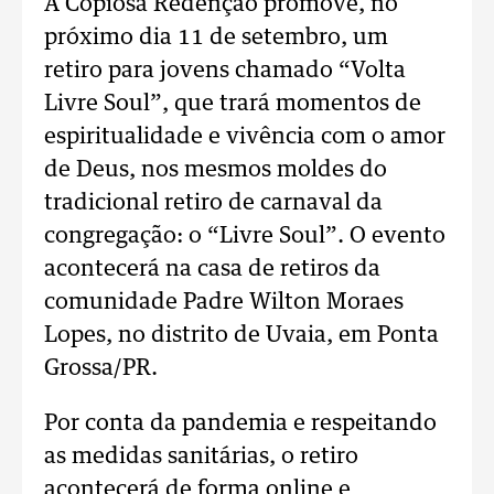
A Copiosa Redenção promove, no
próximo dia 11 de setembro, um
retiro para jovens chamado “Volta
Livre Soul”, que trará momentos de
espiritualidade e vivência com o amor
de Deus, nos mesmos moldes do
tradicional retiro de carnaval da
congregação: o “Livre Soul”. O evento
acontecerá na casa de retiros da
comunidade Padre Wilton Moraes
Lopes, no distrito de Uvaia, em Ponta
Grossa/PR.
Por conta da pandemia e respeitando
as medidas sanitárias, o retiro
acontecerá de forma online e