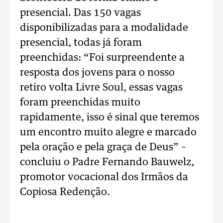
presencial. Das 150 vagas
disponibilizadas para a modalidade
presencial, todas já foram
preenchidas: “Foi surpreendente a
resposta dos jovens para o nosso
retiro volta Livre Soul, essas vagas
foram preenchidas muito
rapidamente, isso é sinal que teremos
um encontro muito alegre e marcado
pela oração e pela graça de Deus” –
concluiu o Padre Fernando Bauwelz,
promotor vocacional dos Irmãos da
Copiosa Redenção.