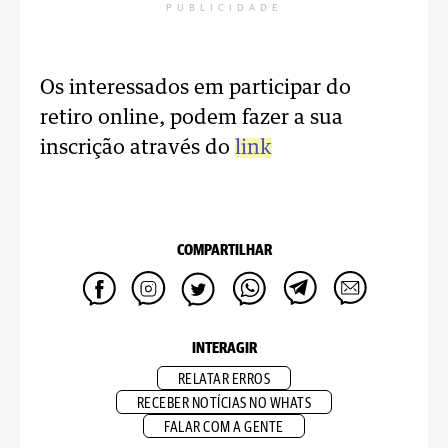
PUBLICIDADE
Os interessados em participar do
retiro online, podem fazer a sua
inscrição através do
link
COMPARTILHAR
INTERAGIR
RELATAR ERROS
RECEBER NOTÍCIAS NO WHATS
FALAR COM A GENTE