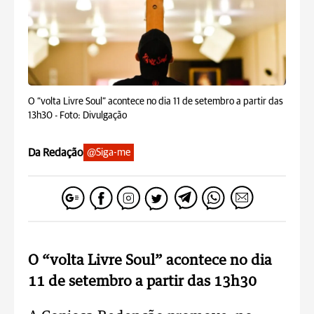
O “volta Livre Soul” acontece no dia 11 de setembro a partir das
13h30 -
Foto: Divulgação
Da Redação
@Siga-me
O “volta Livre Soul” acontece no dia
11 de setembro a partir das 13h30