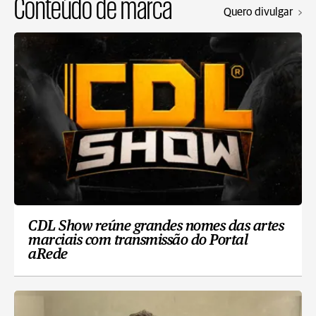
Conteúdo de marca
Quero divulgar
CDL Show reúne grandes nomes das artes
marciais com transmissão do Portal
aRede