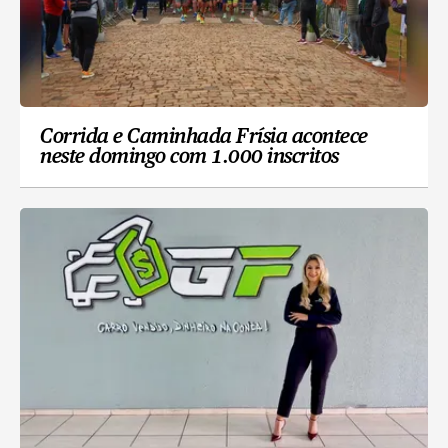
Corrida e Caminhada Frísia acontece
neste domingo com 1.000 inscritos