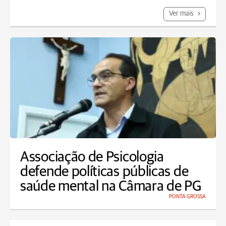
Ver mais
Associação de Psicologia
defende políticas públicas de
saúde mental na Câmara de PG
PONTA GROSSA