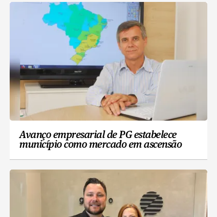
Avanço empresarial de PG estabelece
município como mercado em ascensão