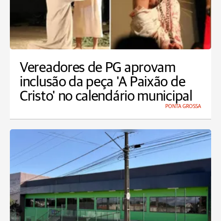
Vereadores de PG aprovam
inclusão da peça 'A Paixão de
Cristo' no calendário municipal
PONTA GROSSA