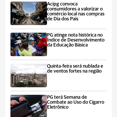
Acipg convoca
consumidores a valorizar o
comércio local nas compras
de Dia dos Pais
PG atinge nota histórica no
Índice de Desenvolvimento
da Educação Básica
Quinta-feira será nublada e
de ventos fortes na região
PG terá Semana de
Combate ao Uso do Cigarro
Eletrônico