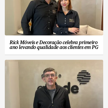
Rick Móveis e Decoração celebra primeiro
ano levando qualidade aos clientes em PG