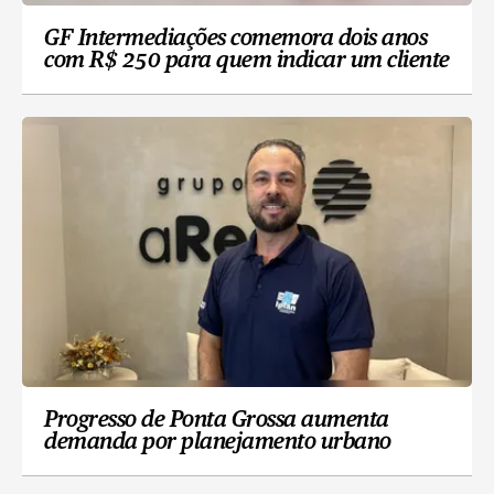
GF Intermediações comemora dois anos
com R$ 250 para quem indicar um cliente
Progresso de Ponta Grossa aumenta
demanda por planejamento urbano