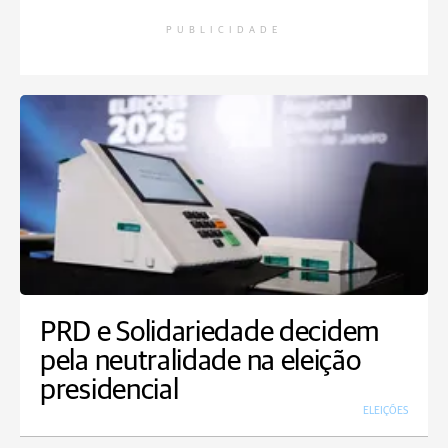
PUBLICIDADE
PRD e Solidariedade decidem
pela neutralidade na eleição
presidencial
ELEIÇÕES