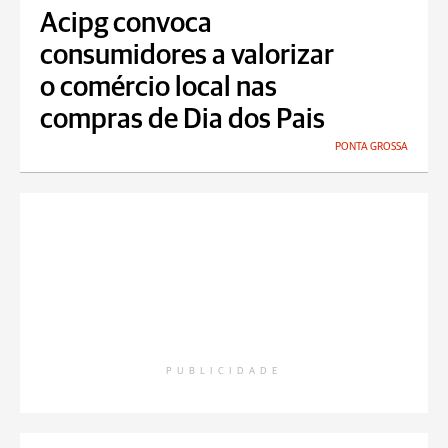
Acipg convoca
consumidores a valorizar
o comércio local nas
compras de Dia dos Pais
PONTA GROSSA
PUBLICIDADE