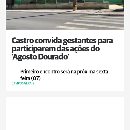
Castro convida gestantes para
participarem das ações do
‘Agosto Dourado’
Primeiro encontro será na próxima sexta-
feira (07)
CAMPOS GERAIS