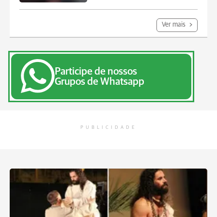
Ver mais
Participe de nossos
Grupos de Whatsapp
PUBLICIDADE