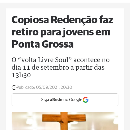
Copiosa Redenção faz
retiro para jovens em
Ponta Grossa
O “volta Livre Soul” acontece no
dia 11 de setembro a partir das
13h30
Publicado:
05/09/2021, 20:30
Siga
aRede
no Google