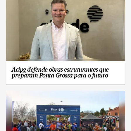
Acipg defende obras estruturantes que
preparam Ponta Grossa para o futuro