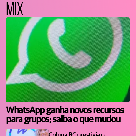
MIX
WhatsApp ganha novos recursos
para grupos; saiba o que mudou
Coluna RC prestigia o