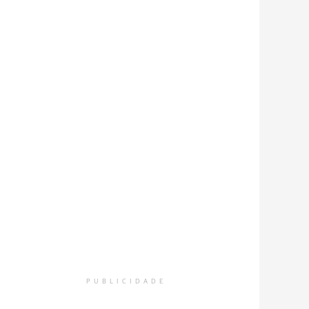
PUBLICIDADE