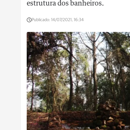
estrutura dos banheiros.
Publicado:
14/07/2021, 16:34