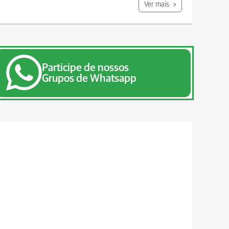
Ver mais
Participe de nossos
Grupos de Whatsapp