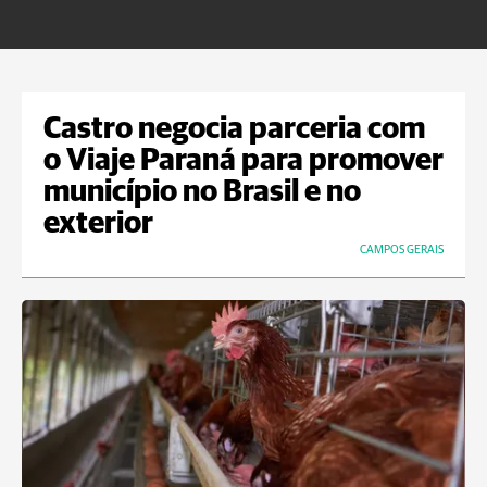
Castro negocia parceria com
o Viaje Paraná para promover
município no Brasil e no
exterior
CAMPOS GERAIS