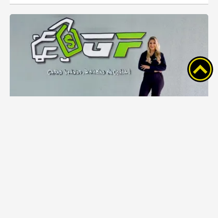
GF Intermediações comemora dois anos
com R$ 250 para quem indicar um cliente