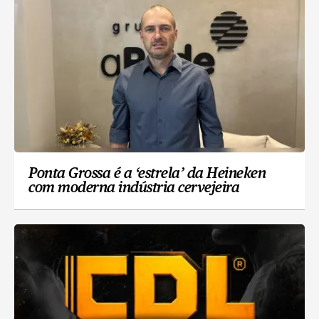
Ponta Grossa é a ‘estrela’ da Heineken
com moderna indústria cervejeira