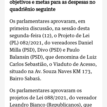
objetivos e metas para as despesas no
quadriênio seguinte
Os parlamentares aprovaram, em
primeira discussão, na sessão desta
segunda-feira (12), o Projeto de Lei
(PL) 082/2021, do vereadores Daniel
Milla (PSD), Divo (PSD) e Paulo
Balansin (PSD), que denomina de Luiz
Carlos Sebastião, o Viaduto de Acesso,
situado na Av. Souza Naves KM 173,
Bairro Sabará.
Os parlamentares aprovaram os
projetos de Lei 088/2021, do vereador
Leandro Bianco (Republicanos), que