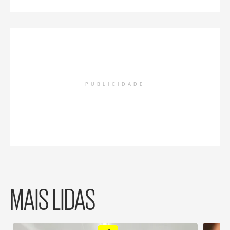
PUBLICIDADE
MAIS LIDAS