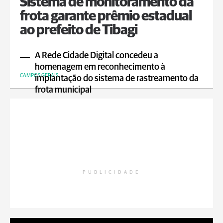
Sistema de monitoramento da
frota garante prêmio estadual
ao prefeito de Tibagi
A Rede Cidade Digital concedeu a
homenagem em reconhecimento à
CAMPOS GERAIS
implantação do sistema de rastreamento da
frota municipal
PUBLICIDADE