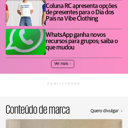
Coluna RC apresenta opções
de presentes para o Dia dos
Pais na Vibe Clothing
WhatsApp ganha novos
recursos para grupos; saiba o
que mudou
Ver mais
PUBLICIDADE
Conteúdo de marca
Quero divulgar