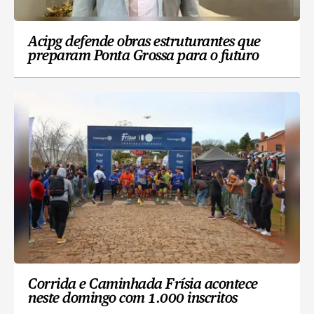
Acipg defende obras estruturantes que
preparam Ponta Grossa para o futuro
Corrida e Caminhada Frísia acontece
neste domingo com 1.000 inscritos