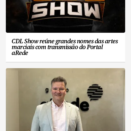
CDL Show reúne grandes nomes das artes
marciais com transmissão do Portal
aRede