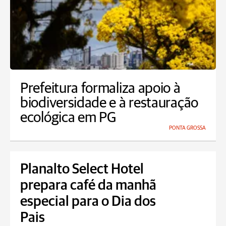
Prefeitura formaliza apoio à
biodiversidade e à restauração
ecológica em PG
PONTA GROSSA
Planalto Select Hotel
prepara café da manhã
especial para o Dia dos
Pais