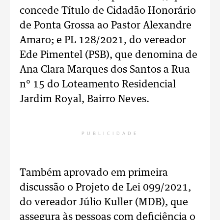
concede Título de Cidadão Honorário
de Ponta Grossa ao Pastor Alexandre
Amaro; e PL 128/2021, do vereador
Ede Pimentel (PSB), que denomina de
Ana Clara Marques dos Santos a Rua
n° 15 do Loteamento Residencial
Jardim Royal, Bairro Neves.
PUBLICIDADE
Também aprovado em primeira
discussão o Projeto de Lei 099/2021,
do vereador Júlio Kuller (MDB), que
assegura às pessoas com deficiência o