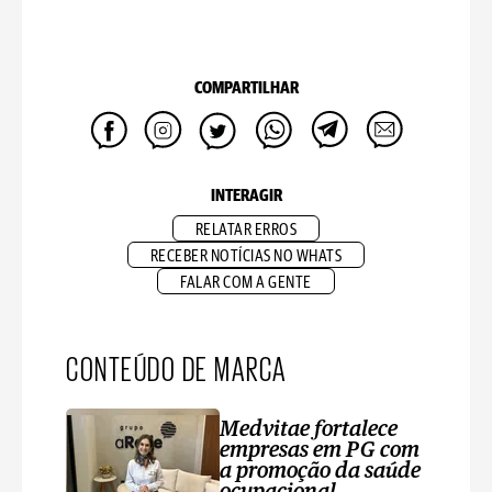
COMPARTILHAR
INTERAGIR
RELATAR ERROS
RECEBER NOTÍCIAS NO WHATS
FALAR COM A GENTE
CONTEÚDO DE MARCA
Medvitae fortalece
empresas em PG com
a promoção da saúde