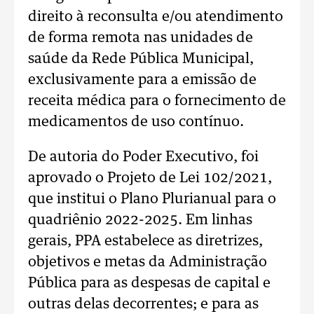
direito à reconsulta e/ou atendimento
de forma remota nas unidades de
saúde da Rede Pública Municipal,
exclusivamente para a emissão de
receita médica para o fornecimento de
medicamentos de uso contínuo.
De autoria do Poder Executivo, foi
aprovado o Projeto de Lei 102/2021,
que institui o Plano Plurianual para o
quadriênio 2022-2025. Em linhas
gerais, PPA estabelece as diretrizes,
objetivos e metas da Administração
Pública para as despesas de capital e
outras delas decorrentes; e para as