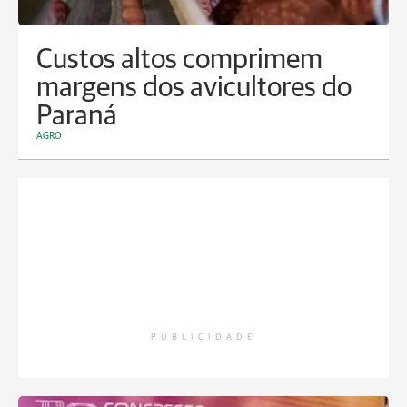
Custos altos comprimem
margens dos avicultores do
Paraná
AGRO
PUBLICIDADE