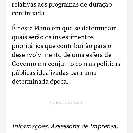
relativas aos programas de duração
continuada.
É neste Plano em que se determinam
quais serão os investimentos
prioritários que contribuirão para o
desenvolvimento de uma esfera de
Governo em conjunto com as políticas
públicas idealizadas para uma
determinada época.
PUBLICIDADE
Informações: Assessoria de Imprensa.