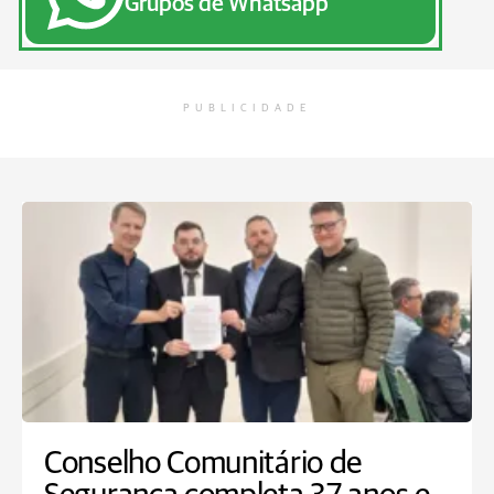
Grupos de Whatsapp
PUBLICIDADE
Conselho Comunitário de