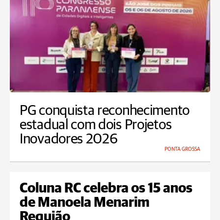
PG conquista reconhecimento
estadual com dois Projetos
Inovadores 2026
PONTA GROSSA
Coluna RC celebra os 15 anos
de Manoela Menarim
Requião