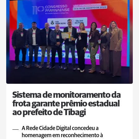
Sistema de monitoramento da
frota garante prêmio estadual
ao prefeito de Tibagi
A Rede Cidade Digital concedeu a
homenagem em reconhecimento à