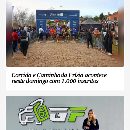
Corrida e Caminhada Frísia acontece
neste domingo com 1.000 inscritos