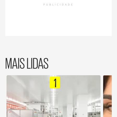
PUBLICIDADE
MAIS LIDAS
1