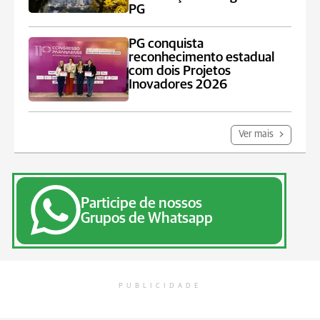
PG
PG conquista
reconhecimento estadual
com dois Projetos
Inovadores 2026
Ver mais
Participe de nossos
Grupos de Whatsapp
PUBLICIDADE