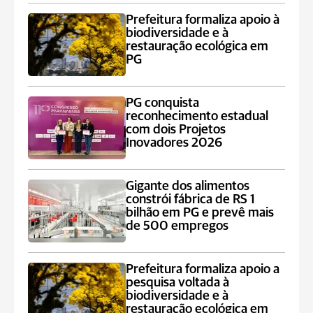
Prefeitura formaliza apoio à
biodiversidade e à
restauração ecológica em
PG
PG conquista
reconhecimento estadual
com dois Projetos
Inovadores 2026
Gigante dos alimentos
constrói fábrica de RS 1
bilhão em PG e prevê mais
de 500 empregos
Prefeitura formaliza apoio a
pesquisa voltada à
biodiversidade e à
restauração ecológica em