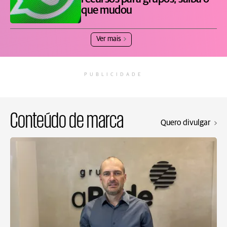
que mudou
Ver mais
PUBLICIDADE
Conteúdo de marca
Quero divulgar