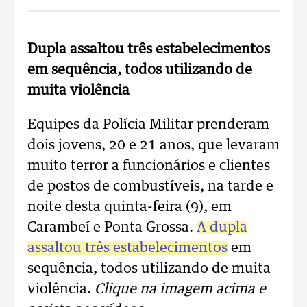
Dupla assaltou três estabelecimentos
em sequência, todos utilizando de
muita violência
Equipes da Polícia Militar prenderam
dois jovens, 20 e 21 anos, que levaram
muito terror a funcionários e clientes
de postos de combustíveis, na tarde e
noite desta quinta-feira (9), em
Carambeí e Ponta Grossa.
A dupla
assaltou três estabelecimentos
em
sequência, todos utilizando de muita
violência.
Clique na imagem acima e