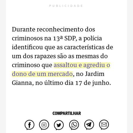
PUBLICIDADE
Durante reconhecimento dos
criminosos na 13ª SDP, a polícia
identificou que as características de
um dos rapazes são as mesmas do
criminoso que
assaltou e agrediu o
dono de um mercado
, no Jardim
Gianna, no último dia 17 de junho.
COMPARTILHAR