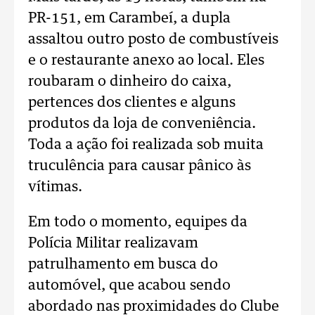
PR-151, em Carambeí, a dupla
assaltou outro posto de combustíveis
e o restaurante anexo ao local. Eles
roubaram o dinheiro do caixa,
pertences dos clientes e alguns
produtos da loja de conveniência.
Toda a ação foi realizada sob muita
truculência para causar pânico às
vítimas.
Em todo o momento, equipes da
Polícia Militar realizavam
patrulhamento em busca do
automóvel, que acabou sendo
abordado nas proximidades do Clube