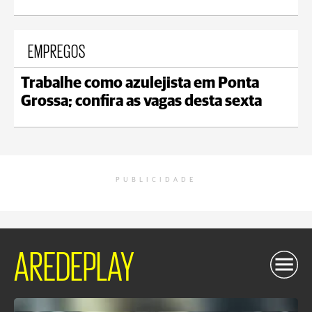
EMPREGOS
Trabalhe como azulejista em Ponta
Grossa; confira as vagas desta sexta
PUBLICIDADE
AREDEPLAY