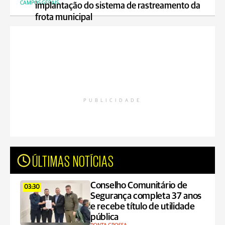
CAMPOS GERAIS
implantação do sistema de rastreamento da
frota municipal
PUBLICIDADE
ÚLTIMAS NOTÍCIAS
Conselho Comunitário de
03:30
Segurança completa 37 anos
e recebe título de utilidade
pública