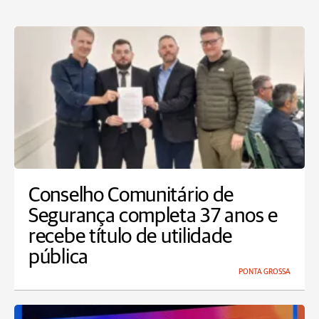
Conselho Comunitário de
Segurança completa 37 anos e
recebe título de utilidade
pública
PONTA GROSSA