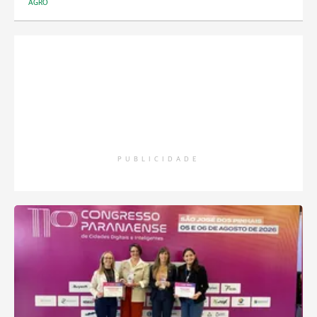
AGRO
PUBLICIDADE