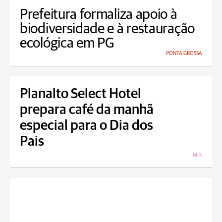
Prefeitura formaliza apoio à
biodiversidade e à restauração
ecológica em PG
PONTA GROSSA
Planalto Select Hotel
prepara café da manhã
especial para o Dia dos
Pais
MIX