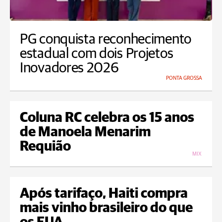
PG conquista reconhecimento
estadual com dois Projetos
Inovadores 2026
PONTA GROSSA
Coluna RC celebra os 15 anos
de Manoela Menarim
Requião
MIX
Após tarifaço, Haiti compra
mais vinho brasileiro do que