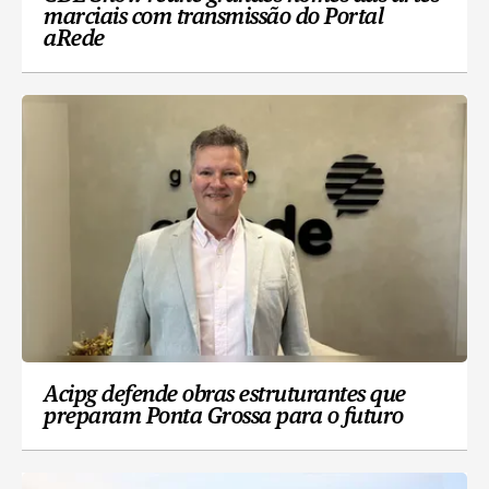
marciais com transmissão do Portal
aRede
Acipg defende obras estruturantes que
preparam Ponta Grossa para o futuro