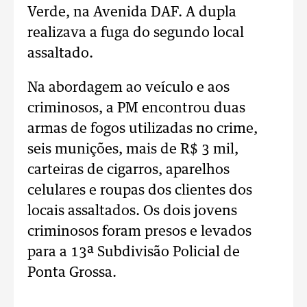
Verde, na Avenida DAF. A dupla
realizava a fuga do segundo local
assaltado.
Na abordagem ao veículo e aos
criminosos, a PM encontrou duas
armas de fogos utilizadas no crime,
seis munições, mais de R$ 3 mil,
carteiras de cigarros, aparelhos
celulares e roupas dos clientes dos
locais assaltados. Os dois jovens
criminosos foram presos e levados
para a 13ª Subdivisão Policial de
Ponta Grossa.