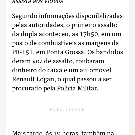
assista aos vídeos
Segundo informações disponibilizadas
pelas autoridades, o primeiro assalto
da dupla aconteceu, às 17h50, em um
posto de combustíveis às margens da
PR-151, em Ponta Grossa. Os bandidos
deram voz de assalto, roubaram
dinheiro do caixa e um automóvel
Renault Logan, o qual passou a ser
procurado pela Polícia Militar.
PUBLICIDADE
Mais tarde, às 19 horas, também na