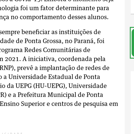
nologia foi um fator determinante para
nça no comportamento desses alunos.
sempre beneficiar as instituições de
idade de Ponta Grossa, no Paraná, foi
Programa Redes Comunitárias de
2021. A iniciativa, coordenada pela
(RNP), prevê a implantação de redes de
o a Universidade Estadual de Ponta
ário da UEPG (HU-UEPG), Universidade
) e a Prefeitura Municipal de Ponta
e Ensino Superior e centros de pesquisa em