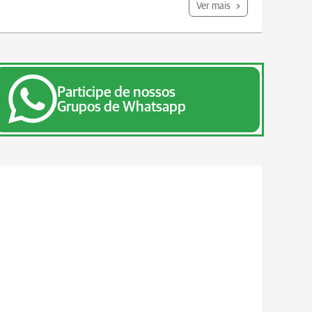
Ver mais
Participe de nossos
Grupos de Whatsapp