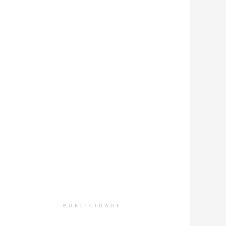
PUBLICIDADE