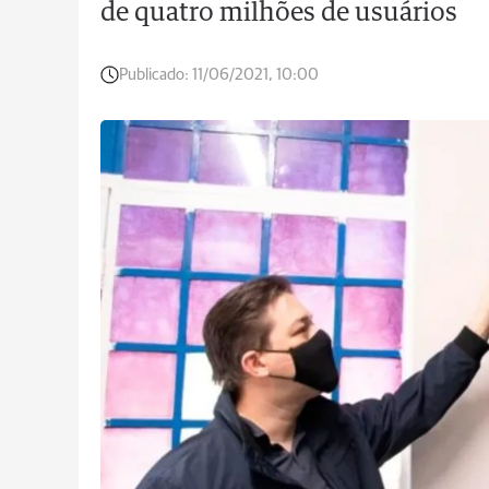
de quatro milhões de usuários
Publicado:
11/06/2021, 10:00