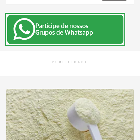
Participe de nossos
Grupos de Whatsapp
PUBLICIDADE