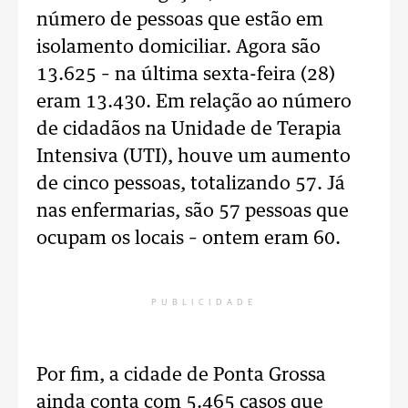
número de pessoas que estão em
isolamento domiciliar. Agora são
13.625 – na última sexta-feira (28)
eram 13.430. Em relação ao número
de cidadãos na Unidade de Terapia
Intensiva (UTI), houve um aumento
de cinco pessoas, totalizando 57. Já
nas enfermarias, são 57 pessoas que
ocupam os locais – ontem eram 60.
PUBLICIDADE
Por fim, a cidade de Ponta Grossa
ainda conta com 5.465 casos que