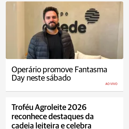
Operário promove Fantasma
Day neste sábado
AO VIVO
Troféu Agroleite 2026
reconhece destaques da
cadeia leiteira e celebra