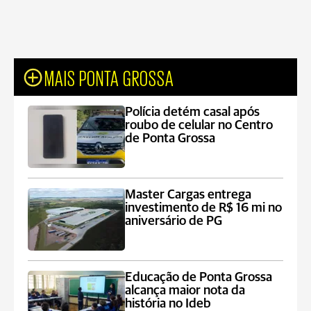
MAIS PONTA GROSSA
Polícia detém casal após
roubo de celular no Centro
de Ponta Grossa
Master Cargas entrega
investimento de R$ 16 mi no
aniversário de PG
Educação de Ponta Grossa
alcança maior nota da
história no Ideb