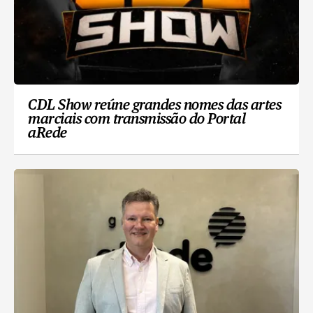
CDL Show reúne grandes nomes das artes
marciais com transmissão do Portal
aRede