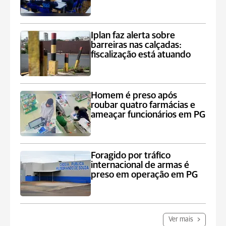
Iplan faz alerta sobre
barreiras nas calçadas:
fiscalização está atuando
Homem é preso após
roubar quatro farmácias e
ameaçar funcionários em PG
Foragido por tráfico
internacional de armas é
preso em operação em PG
Ver mais