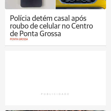
Polícia detém casal após
roubo de celular no Centro
de Ponta Grossa
PONTA GROSSA
PUBLICIDADE