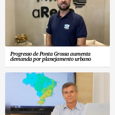
Progresso de Ponta Grossa aumenta
demanda por planejamento urbano