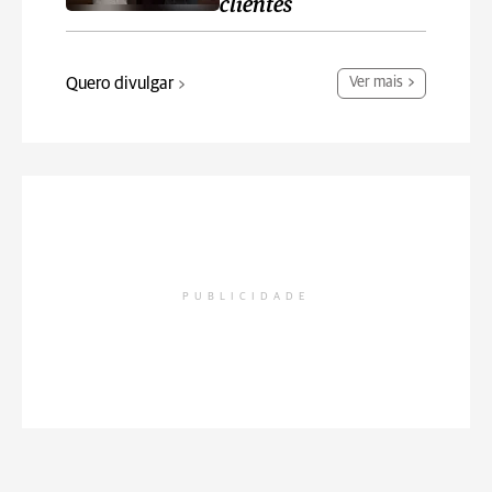
clientes
Quero divulgar
Ver mais
PUBLICIDADE