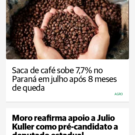
Saca de café sobe 7,7% no
Paraná em julho após 8 meses
de queda
AGRO
Moro reafirma apoio a Julio
Kuller como pré-candidato a