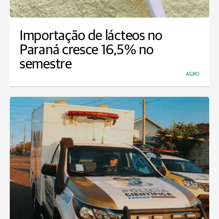
Importação de lácteos no
Paraná cresce 16,5% no
semestre
AGRO