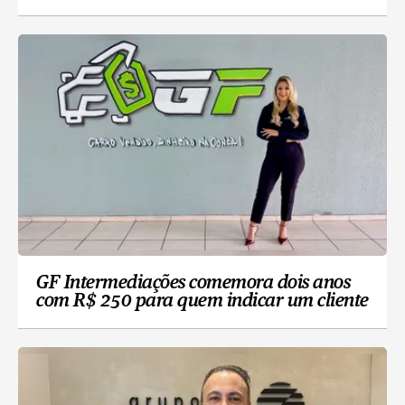
GF Intermediações comemora dois anos
com R$ 250 para quem indicar um cliente