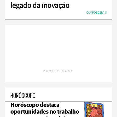
legado da inovação
CAMPOS GERAIS
PUBLICIDADE
HORÓSCOPO
Horóscopo destaca
oportunidades no trabalho