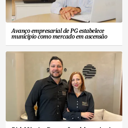
Avanço empresarial de PG estabelece
município como mercado em ascensão