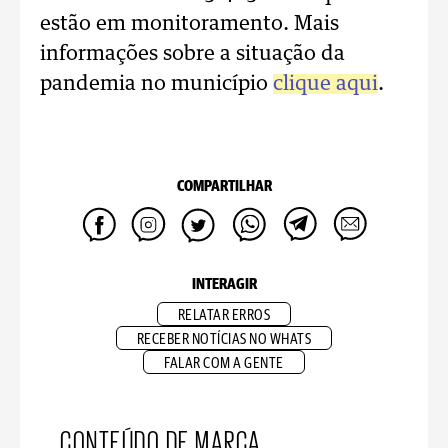
estão em monitoramento. Mais
informações sobre a situação da
pandemia no município
clique aqui
.
COMPARTILHAR
INTERAGIR
RELATAR ERROS
RECEBER NOTÍCIAS NO WHATS
FALAR COM A GENTE
CONTEÚDO DE MARCA