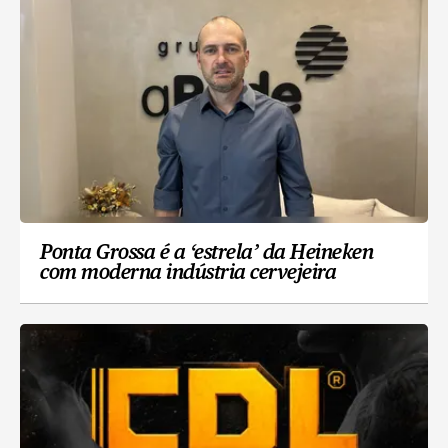
Ponta Grossa é a ‘estrela’ da Heineken
com moderna indústria cervejeira