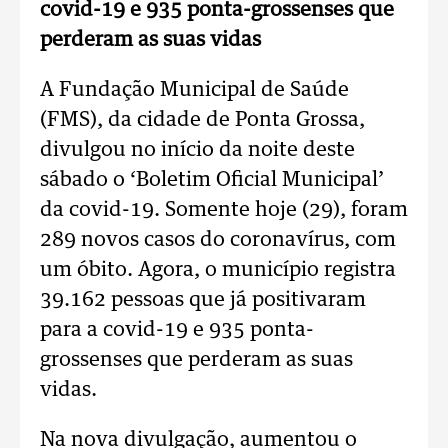
covid-19 e 935 ponta-grossenses que
perderam as suas vidas
A Fundação Municipal de Saúde
(FMS), da cidade de Ponta Grossa,
divulgou no início da noite deste
sábado o ‘Boletim Oficial Municipal’
da covid-19. Somente hoje (29), foram
289 novos casos do coronavírus, com
um óbito. Agora, o município registra
39.162 pessoas que já positivaram
para a covid-19 e 935 ponta-
grossenses que perderam as suas
vidas.
Na nova divulgação, aumentou o