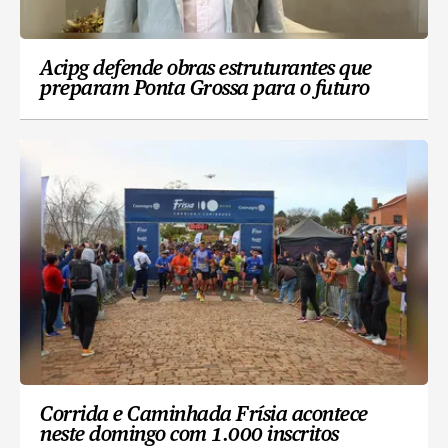
Acipg defende obras estruturantes que
preparam Ponta Grossa para o futuro
Corrida e Caminhada Frísia acontece
neste domingo com 1.000 inscritos