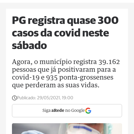
PG registra quase 300
casos da covid neste
sábado
Agora, o município registra 39.162
pessoas que já positivaram para a
covid-19 e 935 ponta-grossenses
que perderam as suas vidas.
Publicado:
29/05/2021, 19:00
Siga
aRede
no Google