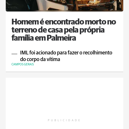
Homem é encontrado morto no
terreno de casa pela própria
família em Palmeira
IML foi acionado para fazer o recolhimento
do corpo da vítima
CAMPOS GERAIS
PUBLICIDADE