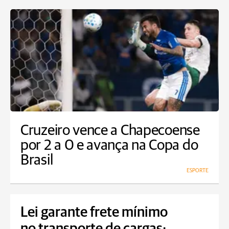
Cruzeiro vence a Chapecoense
por 2 a 0 e avança na Copa do
Brasil
ESPORTE
Lei garante frete mínimo