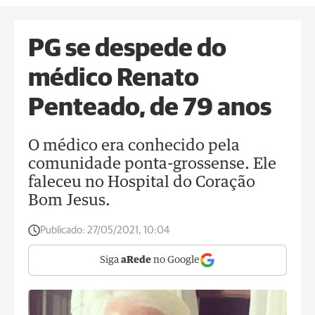
PG se despede do
médico Renato
Penteado, de 79 anos
O médico era conhecido pela
comunidade ponta-grossense. Ele
faleceu no Hospital do Coração
Bom Jesus.
Publicado:
27/05/2021, 10:04
Siga
aRede
no Google