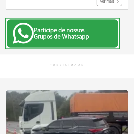
Ver mais
Participe de nossos
Grupos de Whatsapp
PUBLICIDADE