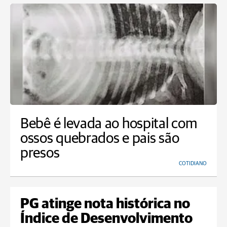
Bebê é levada ao hospital com
ossos quebrados e pais são
presos
COTIDIANO
PG atinge nota histórica no
Índice de Desenvolvimento