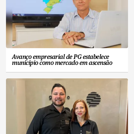
Avanço empresarial de PG estabelece
município como mercado em ascensão