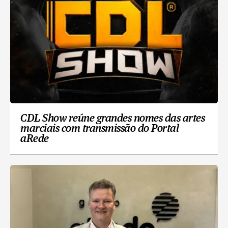
CDL Show reúne grandes nomes das artes
marciais com transmissão do Portal
aRede