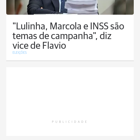
"Lulinha, Marcola e INSS são
temas de campanha", diz
vice de Flavio
ELEIÇÕES
PUBLICIDADE