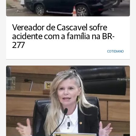
Vereador de Cascavel sofre
acidente com a família na BR-
277
COTIDIANO