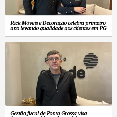
Rick Móveis e Decoração celebra primeiro
ano levando qualidade aos clientes em PG
Gestão fiscal de Ponta Grossa visa