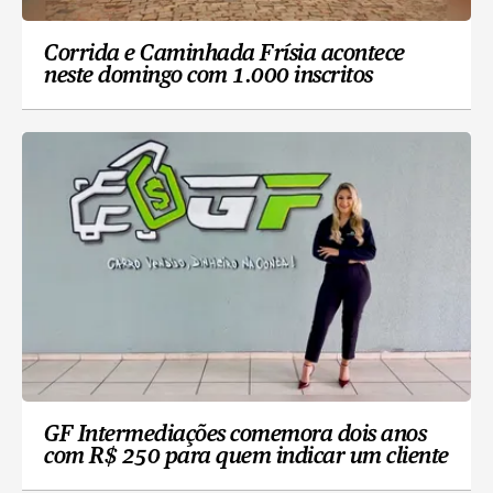
Corrida e Caminhada Frísia acontece
neste domingo com 1.000 inscritos
GF Intermediações comemora dois anos
com R$ 250 para quem indicar um cliente