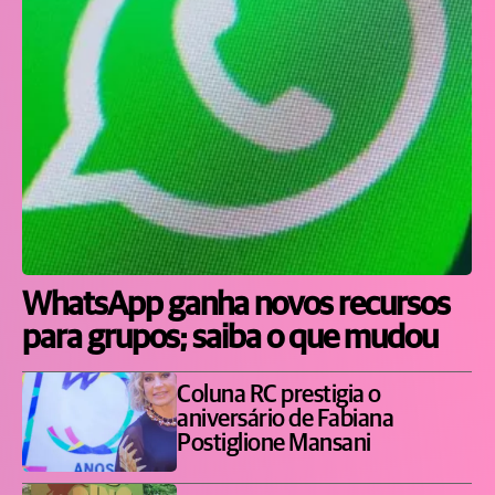
WhatsApp ganha novos recursos
para grupos; saiba o que mudou
Coluna RC prestigia o
aniversário de Fabiana
Postiglione Mansani