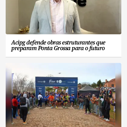
Acipg defende obras estruturantes que
preparam Ponta Grossa para o futuro