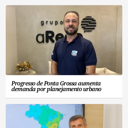
Progresso de Ponta Grossa aumenta
demanda por planejamento urbano