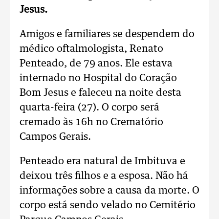
Jesus.
Amigos e familiares se despendem do
médico oftalmologista, Renato
Penteado, de 79 anos. Ele estava
internado no Hospital do Coração
Bom Jesus e faleceu na noite desta
quarta-feira (27). O corpo será
cremado às 16h no Crematório
Campos Gerais.
Penteado era natural de Imbituva e
deixou três filhos e a esposa. Não há
informações sobre a causa da morte. O
corpo está sendo velado no Cemitério