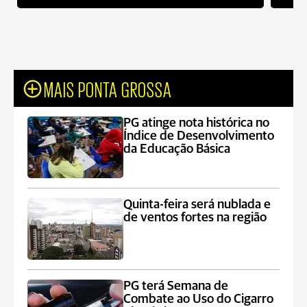
MAIS PONTA GROSSA
PG atinge nota histórica no
Índice de Desenvolvimento
da Educação Básica
Quinta-feira será nublada e
de ventos fortes na região
PG terá Semana de
Combate ao Uso do Cigarro