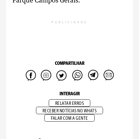
Parque Campos Gerais.
PUBLICIDADE
COMPARTILHAR
INTERAGIR
RELATAR ERROS
RECEBER NOTÍCIAS NO WHATS
FALAR COM A GENTE