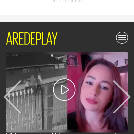
PUBLICIDADE
AREDEPLAY