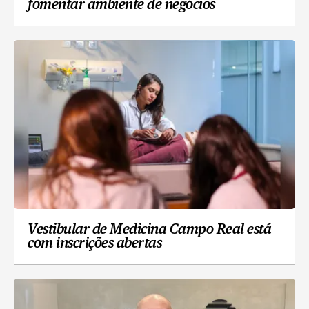
fomentar ambiente de negócios
Vestibular de Medicina Campo Real está
com inscrições abertas