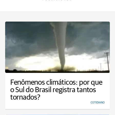
Fenômenos climáticos: por que
o Sul do Brasil registra tantos
tornados?
COTIDIANO