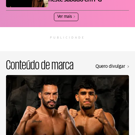
Ver mais
PUBLICIDADE
Conteúdo de marca
Quero divulgar