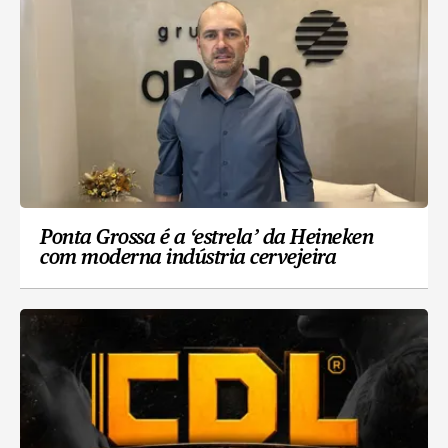
Ponta Grossa é a ‘estrela’ da Heineken
com moderna indústria cervejeira