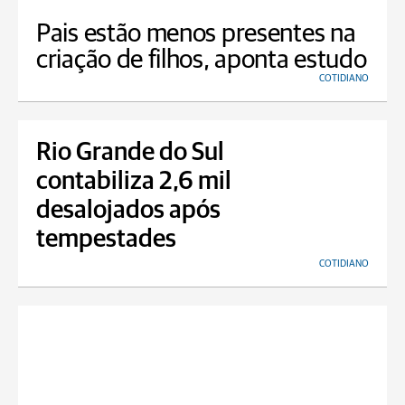
Pais estão menos presentes na
criação de filhos, aponta estudo
COTIDIANO
Rio Grande do Sul
contabiliza 2,6 mil
desalojados após
tempestades
COTIDIANO