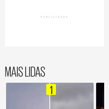
PUBLICIDADE
MAIS LIDAS
1