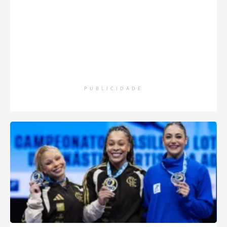
PUBLICIDADE