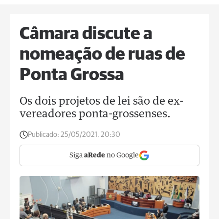
Câmara discute a
nomeação de ruas de
Ponta Grossa
Os dois projetos de lei são de ex-
vereadores ponta-grossenses.
Publicado:
25/05/2021, 20:30
Siga
aRede
no Google