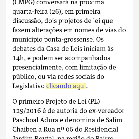
(CMPG) conversará na próxima
quarta-feira (26), em primeira
discussão, dois projetos de lei que
fazem alterações em nomes de vias do
município ponta-grossense. Os
debates da Casa de Leis iniciam às
14h, e podem ser acompanhados
presencialmente, com limitação de
público, ou via redes sociais do
Legislativo
clicando aqui
.
O primeiro Projeto de Lei (PL)
129/2016 é de autoria do ex-vereador
Paschoal Adura e denomina de Salim
Chaiben a Rua nº 06 do Residencial