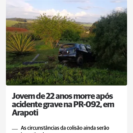
Jovem de 22 anos morre após
acidente grave na PR-092, em
Arapoti
As circunstâncias da colisão ainda serão