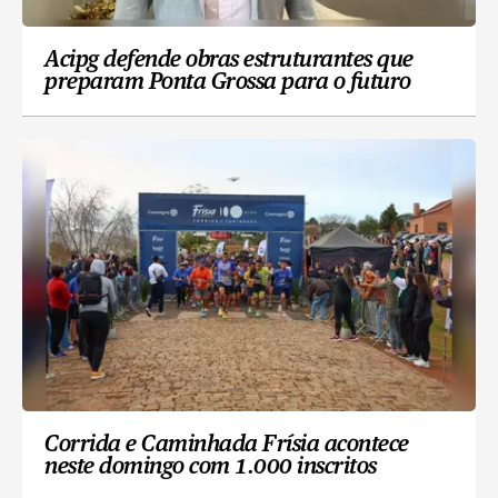
Acipg defende obras estruturantes que
preparam Ponta Grossa para o futuro
Corrida e Caminhada Frísia acontece
neste domingo com 1.000 inscritos