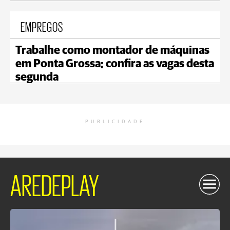
EMPREGOS
Trabalhe como montador de máquinas
em Ponta Grossa; confira as vagas desta
segunda
PUBLICIDADE
AREDEPLAY