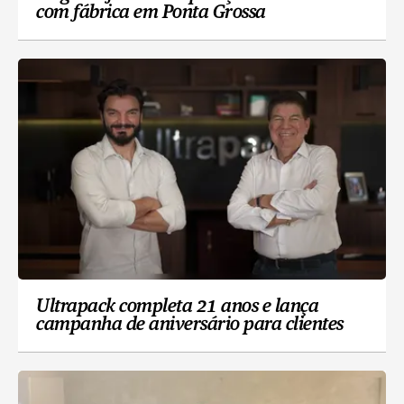
com fábrica em Ponta Grossa
Ultrapack completa 21 anos e lança
campanha de aniversário para clientes