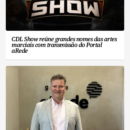
CDL Show reúne grandes nomes das artes
marciais com transmissão do Portal
aRede