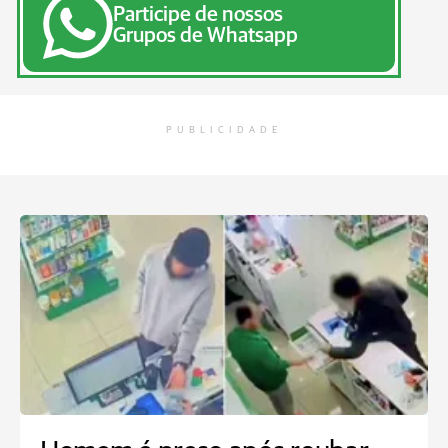
Participe de nossos
Grupos de Whatsapp
PUBLICIDADE