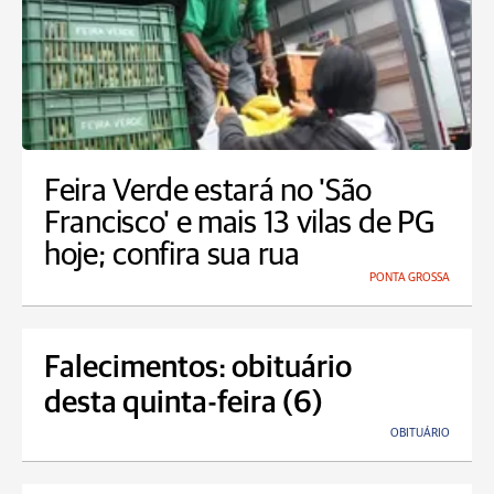
Feira Verde estará no 'São
Francisco' e mais 13 vilas de PG
hoje; confira sua rua
PONTA GROSSA
Falecimentos: obituário
desta quinta-feira (6)
OBITUÁRIO