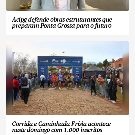
Acipg defende obras estruturantes que
preparam Ponta Grossa para o futuro
Corrida e Caminhada Frísia acontece
neste domingo com 1.000 inscritos