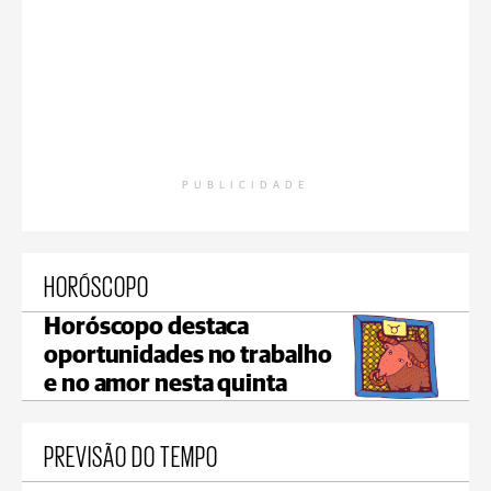
PUBLICIDADE
HORÓSCOPO
Horóscopo destaca
oportunidades no trabalho
e no amor nesta quinta
PREVISÃO DO TEMPO