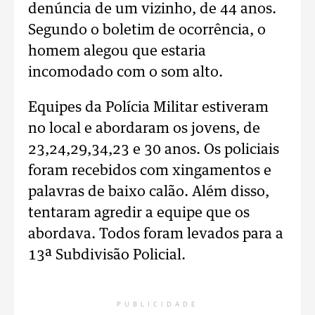
denúncia de um vizinho, de 44 anos.
Segundo o boletim de ocorrência, o
homem alegou que estaria
incomodado com o som alto.
Equipes da Polícia Militar estiveram
no local e abordaram os jovens, de
23,24,29,34,23 e 30 anos. Os policiais
foram recebidos com xingamentos e
palavras de baixo calão. Além disso,
tentaram agredir a equipe que os
abordava. Todos foram levados para a
13ª Subdivisão Policial.
PUBLICIDADE