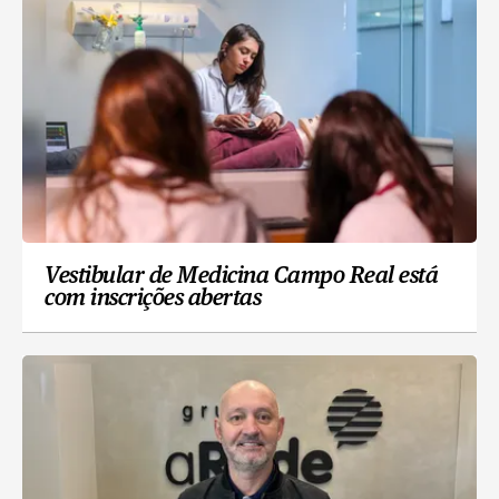
Vestibular de Medicina Campo Real está
com inscrições abertas