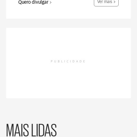
Quero divulgar
Ver mais
PUBLICIDADE
MAIS LIDAS