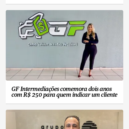
GF Intermediações comemora dois anos
com R$ 250 para quem indicar um cliente