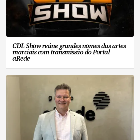
CDL Show reúne grandes nomes das artes
marciais com transmissão do Portal
aRede