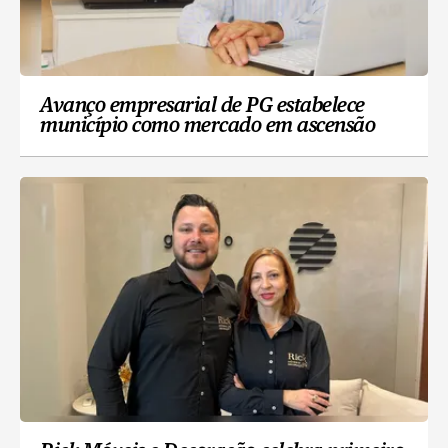
Avanço empresarial de PG estabelece
município como mercado em ascensão