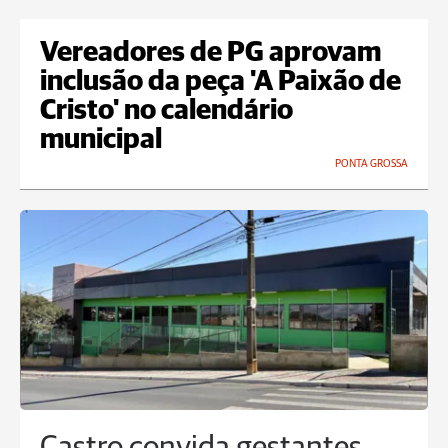
Vereadores de PG aprovam
inclusão da peça 'A Paixão de
Cristo' no calendário
municipal
PONTA GROSSA