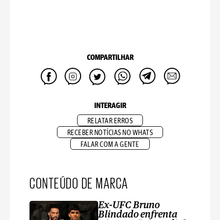
COMPARTILHAR
INTERAGIR
RELATAR ERROS
RECEBER NOTÍCIAS NO WHATS
FALAR COM A GENTE
CONTEÚDO DE MARCA
Ex-UFC Bruno
Blindado enfrenta