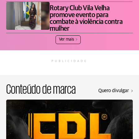
Rotary Club Vila Velha
promove evento para
combate à violência contra
mulher
Ver mais
PUBLICIDADE
Conteúdo de marca
Quero divulgar