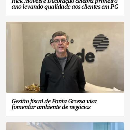
Rick Móveis e Decoração celebra primeiro
ano levando qualidade aos clientes em PG
Gestão fiscal de Ponta Grossa visa
fomentar ambiente de negócios