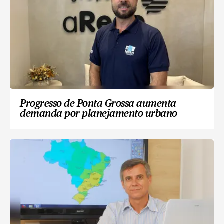
Progresso de Ponta Grossa aumenta
demanda por planejamento urbano