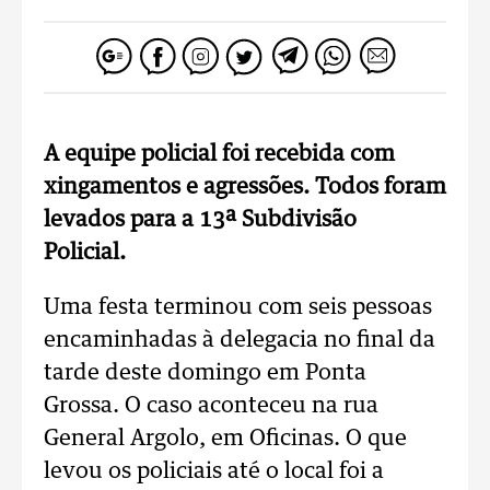
A equipe policial foi recebida com
xingamentos e agressões. Todos foram
levados para a 13ª Subdivisão
Policial.
Uma festa terminou com seis pessoas
encaminhadas à delegacia no final da
tarde deste domingo em Ponta
Grossa. O caso aconteceu na rua
General Argolo, em Oficinas. O que
levou os policiais até o local foi a