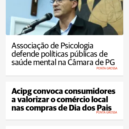
Associação de Psicologia
defende políticas públicas de
saúde mental na Câmara de PG
PONTA GROSSA
Acipg convoca consumidores
a valorizar o comércio local
nas compras de Dia dos Pais
PONTA GROSSA