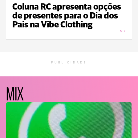
Coluna RC apresenta opções
de presentes para o Dia dos
Pais na Vibe Clothing
MIX
PUBLICIDADE
MIX