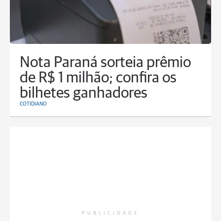
Nota Paraná sorteia prêmio
de R$ 1 milhão; confira os
bilhetes ganhadores
COTIDIANO
PUBLICIDADE