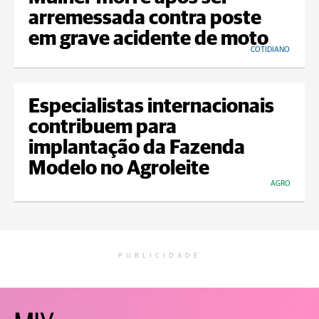
arremessada contra poste
em grave acidente de moto
COTIDIANO
Especialistas internacionais
contribuem para
implantação da Fazenda
Modelo no Agroleite
AGRO
PUBLICIDADE