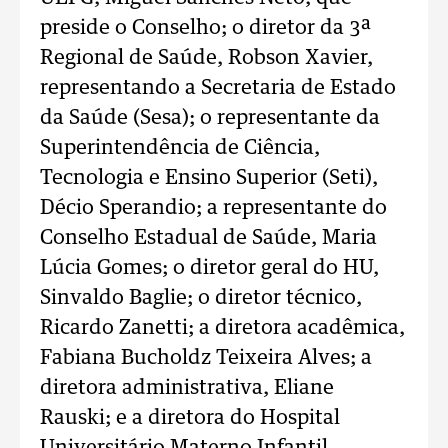
preside o Conselho; o diretor da 3ª
Regional de Saúde, Robson Xavier,
representando a Secretaria de Estado
da Saúde (Sesa); o representante da
Superintendência de Ciência,
Tecnologia e Ensino Superior (Seti),
Décio Sperandio; a representante do
Conselho Estadual de Saúde, Maria
Lúcia Gomes; o diretor geral do HU,
Sinvaldo Baglie; o diretor técnico,
Ricardo Zanetti; a diretora acadêmica,
Fabiana Bucholdz Teixeira Alves; a
diretora administrativa, Eliane
Rauski; e a diretora do Hospital