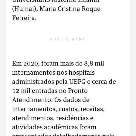
Universitário Materno Infantil
(Humai), Maria Cristina Roque
Ferreira.
PUBLICIDADE
Em 2020, foram mais de 8,8 mil
internamentos nos hospitais
administrados pela UEPG e cerca de
12 mil entradas no Pronto
Atendimento. Os dados de
internamentos, custos, receitas,
atendimentos, residências e
atividades acadêmicas foram