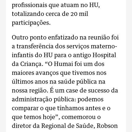
profissionais que atuam no HU,
totalizando cerca de 20 mil
participações.
Outro ponto enfatizado na reunião foi
a transferência dos serviços materno-
infantis do HU para o antigo Hospital
da Criança. “O Humai foi um dos
maiores avanços que tivemos nos
últimos anos na saúde pública na
nossa região. É um case de sucesso da
administração pública: podemos
comparar o que tínhamos antes e o
que temos hoje”, comemorou o
diretor da Regional de Saúde, Robson