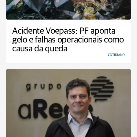
Acidente Voepass: PF aponta
gelo e falhas operacionais como
causa da queda
COTIDIANO