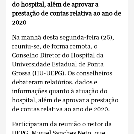
do hospital, além de aprovar a
prestação de contas relativa ao ano de
2020
Na manhã desta segunda-feira (26),
reuniu-se, de forma remota, o
Conselho Diretor do Hospital da
Universidade Estadual de Ponta
Grossa (HU-UEPG). Os conselheiros
debateram relatórios, dados e
informações quanto à atuação do
hospital, além de aprovar a prestação
de contas relativa ao ano de 2020.
Participaram da reunião o reitor da
UEPG, Miguel Sanches Neto, que