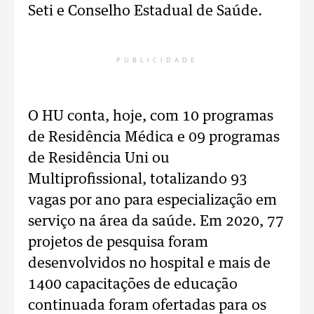
Seti e Conselho Estadual de Saúde.
PUBLICIDADE
O HU conta, hoje, com 10 programas
de Residência Médica e 09 programas
de Residência Uni ou
Multiprofissional, totalizando 93
vagas por ano para especialização em
serviço na área da saúde. Em 2020, 77
projetos de pesquisa foram
desenvolvidos no hospital e mais de
1400 capacitações de educação
continuada foram ofertadas para os