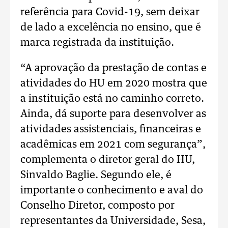
referência para Covid-19, sem deixar
de lado a excelência no ensino, que é
marca registrada da instituição.
“A aprovação da prestação de contas e
atividades do HU em 2020 mostra que
a instituição está no caminho correto.
Ainda, dá suporte para desenvolver as
atividades assistenciais, financeiras e
acadêmicas em 2021 com segurança”,
complementa o diretor geral do HU,
Sinvaldo Baglie. Segundo ele, é
importante o conhecimento e aval do
Conselho Diretor, composto por
representantes da Universidade, Sesa,