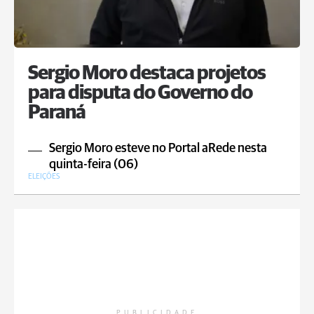
Sergio Moro destaca projetos
para disputa do Governo do
Paraná
Sergio Moro esteve no Portal aRede nesta
quinta-feira (06)
ELEIÇÕES
PUBLICIDADE