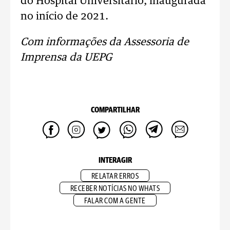
do Hospital Universitário, inaugurada
no início de 2021.
Com informações da Assessoria de
Imprensa da UEPG
COMPARTILHAR
INTERAGIR
RELATAR ERROS
RECEBER NOTÍCIAS NO WHATS
FALAR COM A GENTE