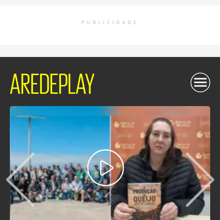
PUBLICIDADE
AREDEPLAY