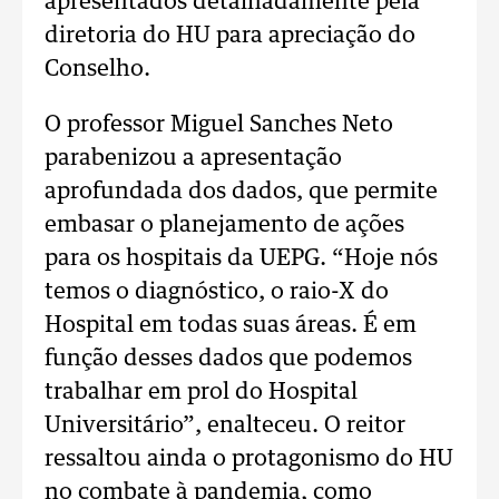
apresentados detalhadamente pela
diretoria do HU para apreciação do
Conselho.
O professor Miguel Sanches Neto
parabenizou a apresentação
aprofundada dos dados, que permite
embasar o planejamento de ações
para os hospitais da UEPG. “Hoje nós
temos o diagnóstico, o raio-X do
Hospital em todas suas áreas. É em
função desses dados que podemos
trabalhar em prol do Hospital
Universitário”, enalteceu. O reitor
ressaltou ainda o protagonismo do HU
no combate à pandemia, como