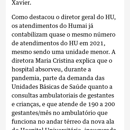
Xavier.
Como destacou o diretor geral do HU,
os atendimentos do Humai já
contabilizam quase o mesmo número
de atendimentos do HU em 2021,
mesmo sendo uma unidade menor. A
diretora Maria Cristina explica que o
hospital absorveu, durante a
pandemia, parte da demanda das
Unidades Básicas de Saúde quanto a
consultas ambulatoriais de gestantes
e crianças, e que atende de 190 a 200
gestantes/mês no ambulatório que
funciona no andar térreo da nova ala