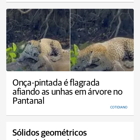
Onça-pintada é flagrada
afiando as unhas em árvore no
Pantanal
COTIDIANO
Sólidos geométricos