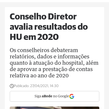
Conselho Diretor
avalia resultados do
HU em 2020
Os conselheiros debateram
relatórios, dados e informações
quanto à atuação do hospital, além
de aprovar a prestação de contas
relativa ao ano de 2020
Publicado:
27/04/2021, 14:30
Siga
aRede
no Google