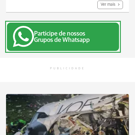
Ver mais
Participe de nossos
Grupos de Whatsapp
PUBLICIDADE