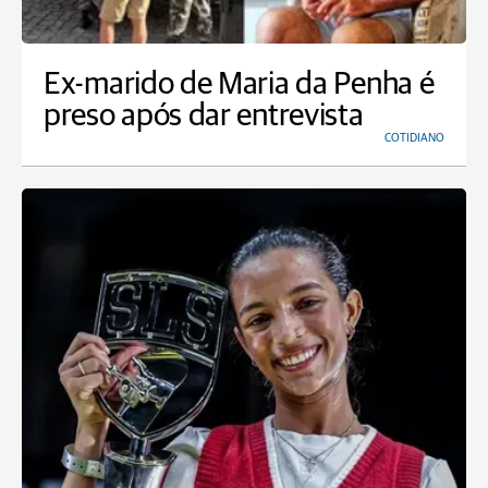
Ex-marido de Maria da Penha é
preso após dar entrevista
COTIDIANO