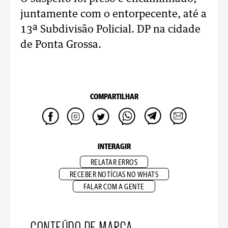
juntamente com o entorpecente, até a
13ª Subdivisão Policial. DP na cidade
de Ponta Grossa.
COMPARTILHAR
INTERAGIR
RELATAR ERROS
RECEBER NOTÍCIAS NO WHATS
FALAR COM A GENTE
CONTEÚDO DE MARCA