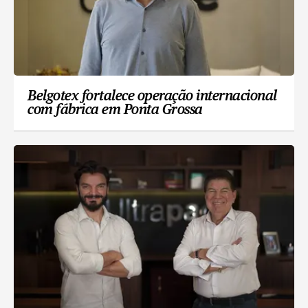
Belgotex fortalece operação internacional
com fábrica em Ponta Grossa