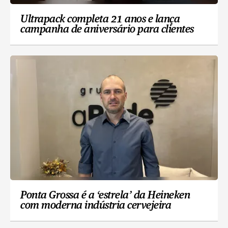
Ultrapack completa 21 anos e lança
campanha de aniversário para clientes
Ponta Grossa é a ‘estrela’ da Heineken
com moderna indústria cervejeira