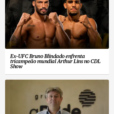
Ex-UFC Bruno Blindado enfrenta
tricampeão mundial Arthur Lins no CDL
Show