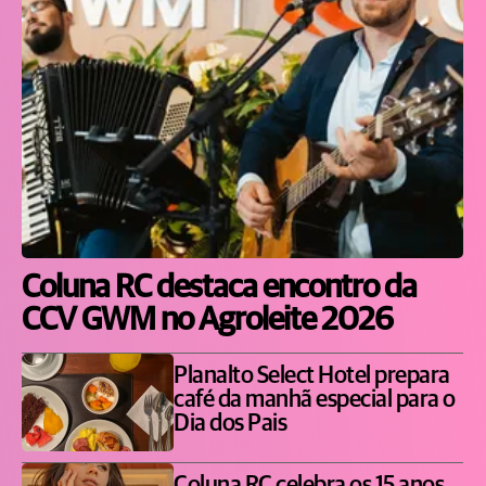
Coluna RC destaca encontro da
CCV GWM no Agroleite 2026
Planalto Select Hotel prepara
café da manhã especial para o
Dia dos Pais