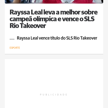
Rayssa Leal leva a melhor sobre
campeã olímpica e vence o SLS
Rio Takeover
Rayssa Leal vence título do SLS Rio Takeover
ESPORTE
PUBLICIDADE