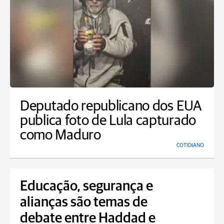
Deputado republicano dos EUA
publica foto de Lula capturado
como Maduro
COTIDIANO
Educação, segurança e
alianças são temas de
debate entre Haddad e