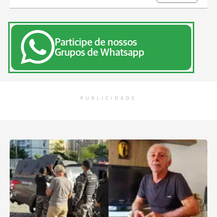
Participe de nossos
Grupos de Whatsapp
PUBLICIDADE