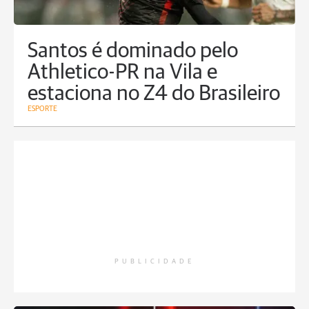
Santos é dominado pelo
Athletico-PR na Vila e
estaciona no Z4 do Brasileiro
ESPORTE
PUBLICIDADE