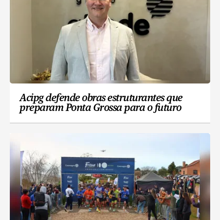
Acipg defende obras estruturantes que
preparam Ponta Grossa para o futuro