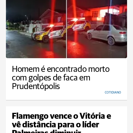
Homem é encontrado morto
com golpes de faca em
Prudentópolis
COTIDIANO
Flamengo vence o Vitória e
vê distância para o líder