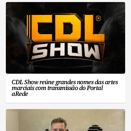
CDL Show reúne grandes nomes das artes
marciais com transmissão do Portal
aRede