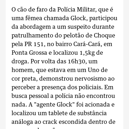
O cão de faro da Polícia Militar, que é
uma fêmea chamada Glock, participou
da abordagem a um suspeito durante
patrulhamento do pelotão de Choque
pela PR 151, no bairro Cará-Cará, em
Ponta Grossa e localizou 1,5kg de
droga. Por volta das 16h30, um
homem, que estava em um Uno de
cor preta, demonstrou nervosismo ao
perceber a presença dos policiais. Em
busca pessoal a polícia não encontrou
nada. A "agente Glock" foi acionada e
localizou um tablete de substância
análoga ao crack escondida dentro de