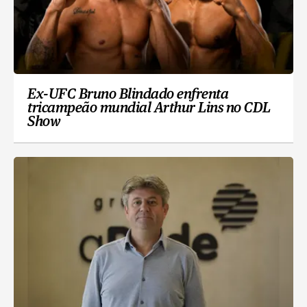
Ex-UFC Bruno Blindado enfrenta
tricampeão mundial Arthur Lins no CDL
Show