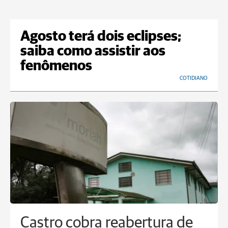
Agosto terá dois eclipses;
saiba como assistir aos
fenômenos
COTIDIANO
Castro cobra reabertura de