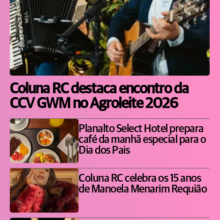
Coluna RC destaca encontro da
CCV GWM no Agroleite 2026
Planalto Select Hotel prepara
café da manhã especial para o
Dia dos Pais
Coluna RC celebra os 15 anos
de Manoela Menarim Requião