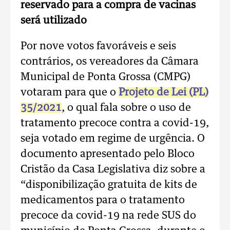
reservado para a compra de vacinas
será utilizado
Por nove votos favoráveis e seis
contrários, os vereadores da Câmara
Municipal de Ponta Grossa (CMPG)
votaram para que o
Projeto de Lei (PL)
35/2021
, o qual fala sobre o uso de
tratamento precoce contra a covid-19,
seja votado em regime de urgência. O
documento apresentado pelo Bloco
Cristão da Casa Legislativa diz sobre a
“disponibilização gratuita de kits de
medicamentos para o tratamento
precoce da covid-19 na rede SUS do