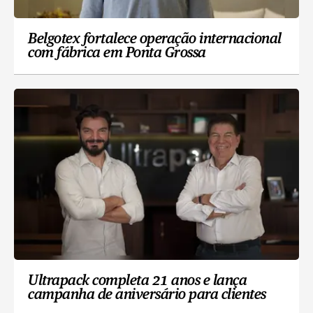
Belgotex fortalece operação internacional
com fábrica em Ponta Grossa
Ultrapack completa 21 anos e lança
campanha de aniversário para clientes