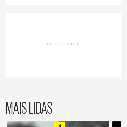
PUBLICIDADE
MAIS LIDAS