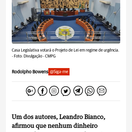
Casa Legislativa votará o Projeto de Lei em regime de urgência.
-
Foto: Divulgação - CMPG
Rodolpho Bowens
@Siga-me
Um dos autores, Leandro Bianco,
afirmou que nenhum dinheiro