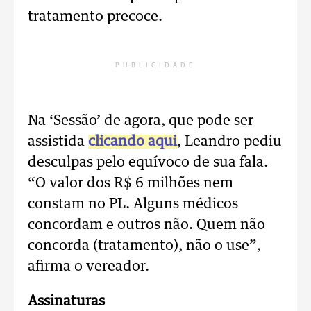
tratamento precoce.
PUBLICIDADE
Na ‘Sessão’ de agora, que pode ser
assistida
clicando aqui
, Leandro pediu
desculpas pelo equívoco de sua fala.
“O valor dos R$ 6 milhões nem
constam no PL. Alguns médicos
concordam e outros não. Quem não
concorda (tratamento), não o use”,
afirma o vereador.
Assinaturas