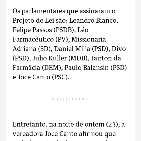
Os parlamentares que assinaram o
Projeto de Lei são: Leandro Bianco,
Felipe Passos (PSDB), Léo
Farmacêutico (PV), Missionária
Adriana (SD), Daniel Milla (PSD), Divo
(PSD), Julio Kuller (MDB), Jairton da
Farmácia (DEM), Paulo Balansin (PSD)
e Joce Canto (PSC).
PUBLICIDADE
Entretanto, na noite de ontem (23), a
vereadora Joce Canto afirmou que