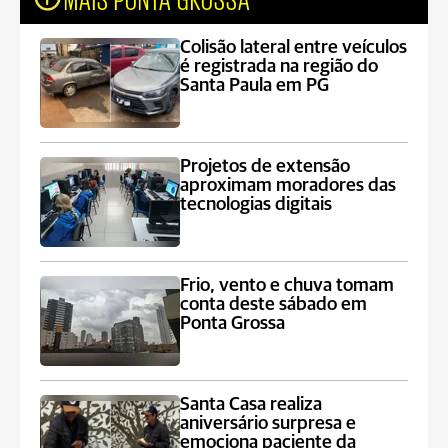
Colisão lateral entre veículos
é registrada na região do
Santa Paula em PG
Projetos de extensão
aproximam moradores das
tecnologias digitais
Frio, vento e chuva tomam
conta deste sábado em
Ponta Grossa
Santa Casa realiza
aniversário surpresa e
emociona paciente da