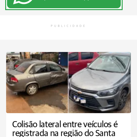
PUBLICIDADE
Colisão lateral entre veículos é
registrada na região do Santa