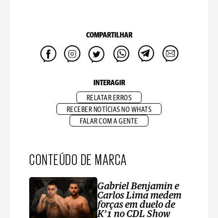
COMPARTILHAR
INTERAGIR
RELATAR ERROS
RECEBER NOTÍCIAS NO WHATS
FALAR COM A GENTE
CONTEÚDO DE MARCA
Gabriel Benjamin e
Carlos Lima medem
forças em duelo de
K’1 no CDL Show