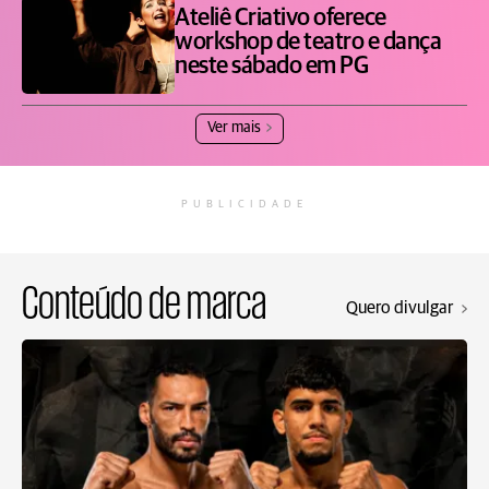
Ateliê Criativo oferece
workshop de teatro e dança
neste sábado em PG
Ver mais
PUBLICIDADE
Conteúdo de marca
Quero divulgar