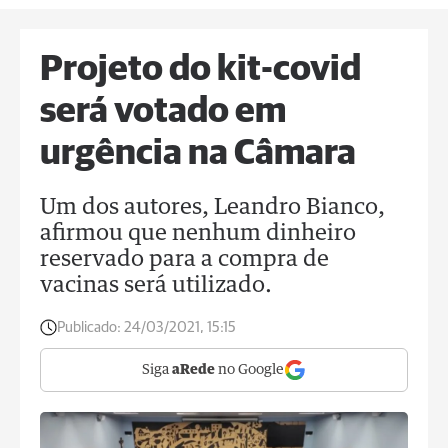
Projeto do kit-covid
será votado em
urgência na Câmara
Um dos autores, Leandro Bianco,
afirmou que nenhum dinheiro
reservado para a compra de
vacinas será utilizado.
Publicado:
24/03/2021, 15:15
Siga
aRede
no Google