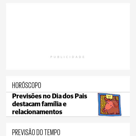
PUBLICIDADE
HORÓSCOPO
Previsões no Dia dos Pais
destacam família e
relacionamentos
PREVISÃO DO TEMPO