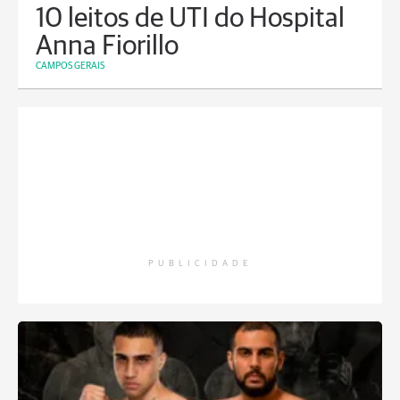
10 leitos de UTI do Hospital
Anna Fiorillo
CAMPOS GERAIS
PUBLICIDADE