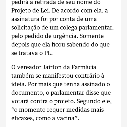
pedirá a retirada de seu nome do
Projeto de Lei. De acordo com ela, a
assinatura foi por conta de uma
solicitação de um colega parlamentar,
pelo pedido de urgência. Somente
depois que ela ficou sabendo do que
se tratava o PL.
O vereador Jairton da Farmácia
também se manifestou contrário à
ideia. Por mais que tenha assinado o
documento, o parlamentar disse que
votará contra o projeto. Segundo ele,
“o momento requer medidas mais
eficazes, como a vacina”.