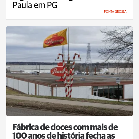
Paula em PG
PONTA GROSSA
Fábrica de doces com mais de
100 anos de história fecha as