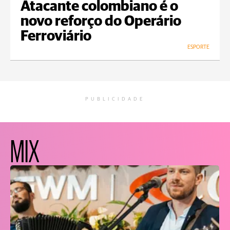
Atacante colombiano é o
novo reforço do Operário
Ferroviário
ESPORTE
PUBLICIDADE
MIX