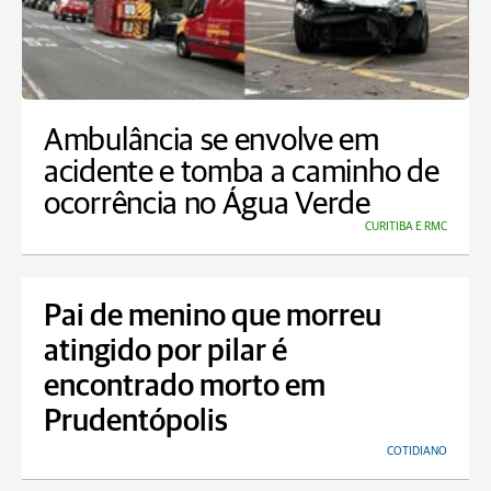
Ambulância se envolve em
acidente e tomba a caminho de
ocorrência no Água Verde
CURITIBA E RMC
Pai de menino que morreu
atingido por pilar é
encontrado morto em
Prudentópolis
COTIDIANO