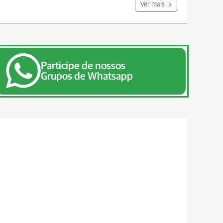
Ver mais
Participe de nossos
Grupos de Whatsapp