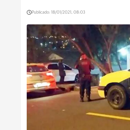
Publicado:
18/01/2021, 08:03