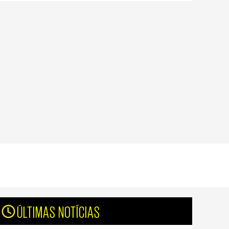
ÚLTIMAS NOTÍCIAS