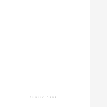
PUBLICIDADE