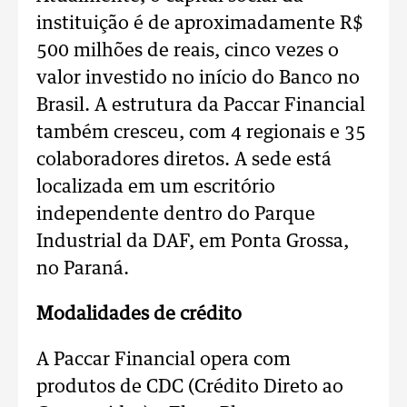
instituição é de aproximadamente R$
500 milhões de reais, cinco vezes o
valor investido no início do Banco no
Brasil. A estrutura da Paccar Financial
também cresceu, com 4 regionais e 35
colaboradores diretos. A sede está
localizada em um escritório
independente dentro do Parque
Industrial da DAF, em Ponta Grossa,
no Paraná.
Modalidades de crédito
A Paccar Financial opera com
produtos de CDC (Crédito Direto ao