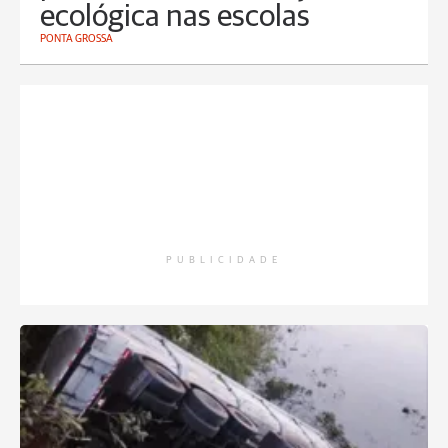
ecológica nas escolas
PONTA GROSSA
PUBLICIDADE