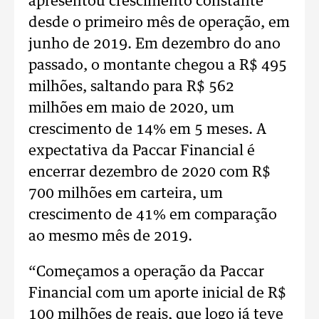
apresentou crescimento constante
desde o primeiro mês de operação, em
junho de 2019. Em dezembro do ano
passado, o montante chegou a R$ 495
milhões, saltando para R$ 562
milhões em maio de 2020, um
crescimento de 14% em 5 meses. A
expectativa da Paccar Financial é
encerrar dezembro de 2020 com R$
700 milhões em carteira, um
crescimento de 41% em comparação
ao mesmo mês de 2019.
“Começamos a operação da Paccar
Financial com um aporte inicial de R$
100 milhões de reais, que logo já teve