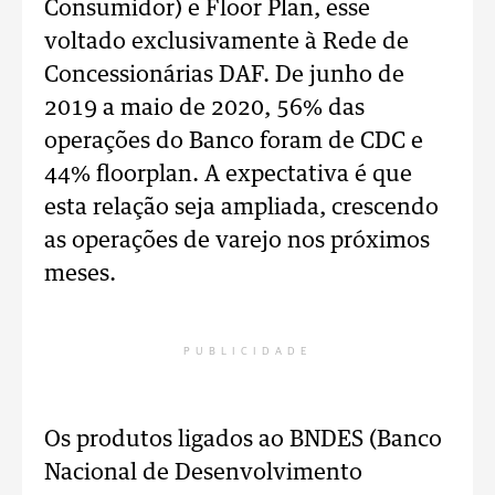
Consumidor) e Floor Plan, esse
voltado exclusivamente à Rede de
Concessionárias DAF. De junho de
2019 a maio de 2020, 56% das
operações do Banco foram de CDC e
44% floorplan. A expectativa é que
esta relação seja ampliada, crescendo
as operações de varejo nos próximos
meses.
PUBLICIDADE
Os produtos ligados ao BNDES (Banco
Nacional de Desenvolvimento