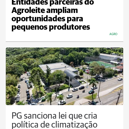
Entidades parceiras do
Agroleite ampliam
oportunidades para
pequenos produtores
AGRO
PG sanciona lei que cria
política de climatização