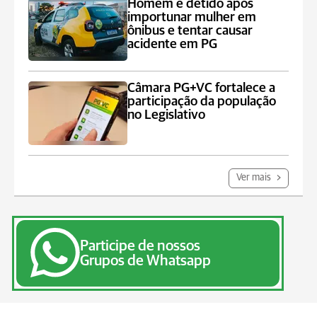
Homem é detido após
importunar mulher em
ônibus e tentar causar
acidente em PG
Câmara PG+VC fortalece a
participação da população
no Legislativo
Ver mais
Participe de nossos
Grupos de Whatsapp