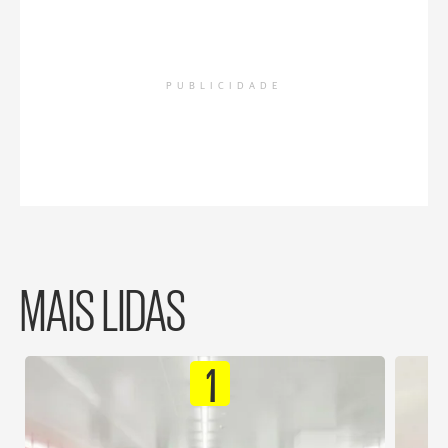
PUBLICIDADE
MAIS LIDAS
1