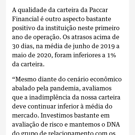
A qualidade da carteira da Paccar
Financial é outro aspecto bastante
positivo da instituição neste primeiro
ano de operação. Os atrasos acima de
30 dias, na média de junho de 2019 a
maio de 2020, foram inferiores a 1%
da carteira.
“Mesmo diante do cenário econômico
abalado pela pandemia, avaliamos
que a inadimplência da nossa carteira
deve continuar inferior à média do
mercado. Investimos bastante em
avaliação de risco e mantemos o DNA
do grupo de relacionamento com os