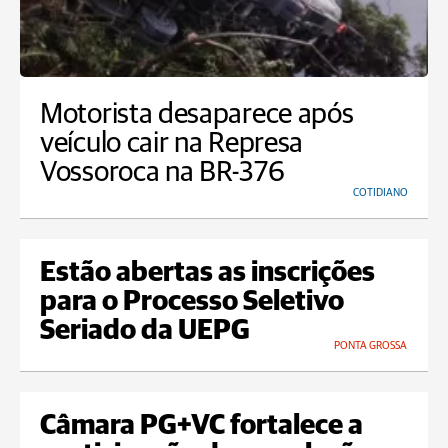
Motorista desaparece após
veículo cair na Represa
Vossoroca na BR-376
COTIDIANO
Estão abertas as inscrições
para o Processo Seletivo
Seriado da UEPG
PONTA GROSSA
Câmara PG+VC fortalece a