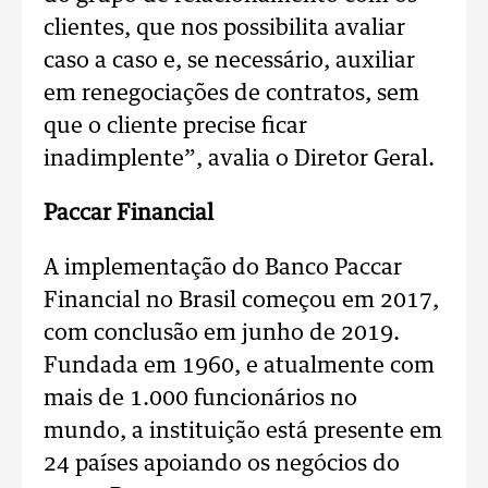
clientes, que nos possibilita avaliar
caso a caso e, se necessário, auxiliar
em renegociações de contratos, sem
que o cliente precise ficar
inadimplente”, avalia o Diretor Geral.
Paccar Financial
A implementação do Banco Paccar
Financial no Brasil começou em 2017,
com conclusão em junho de 2019.
Fundada em 1960, e atualmente com
mais de 1.000 funcionários no
mundo, a instituição está presente em
24 países apoiando os negócios do