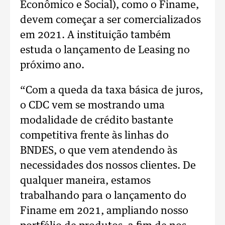
Econômico e Social), como o Finame,
devem começar a ser comercializados
em 2021. A instituição também
estuda o lançamento de Leasing no
próximo ano.
“Com a queda da taxa básica de juros,
o CDC vem se mostrando uma
modalidade de crédito bastante
competitiva frente às linhas do
BNDES, o que vem atendendo às
necessidades dos nossos clientes. De
qualquer maneira, estamos
trabalhando para o lançamento do
Finame em 2021, ampliando nosso