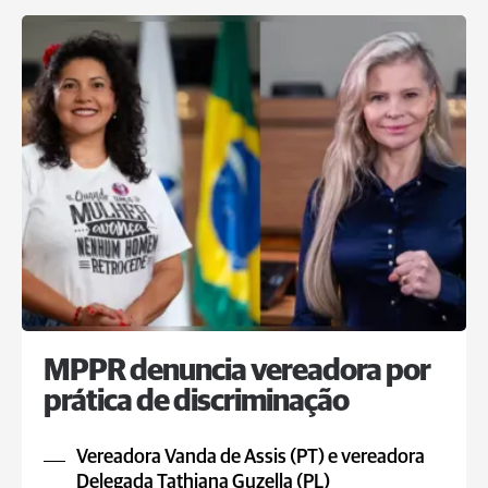
MPPR denuncia vereadora por
prática de discriminação
Vereadora Vanda de Assis (PT) e vereadora
Delegada Tathiana Guzella (PL)