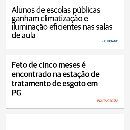
Alunos de escolas públicas
ganham climatização e
iluminação eficientes nas salas
de aula
COTIDIANO
Feto de cinco meses é
encontrado na estação de
tratamento de esgoto em
PG
PONTA GROSSA