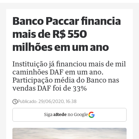
Banco Paccar financia
mais de R$ 550
milhões em um ano
Instituição já financiou mais de mil
caminhões DAF em um ano.
Participação média do Banco nas
vendas DAF foi de 33%
Publicado:
29/06/2020, 16:38
Siga
aRede
no Google