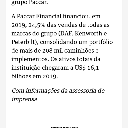
grupo Paccar.
A Paccar Financial financiou, em
2019, 24,5% das vendas de todas as
marcas do grupo (DAF, Kenworth e
Peterbilt), consolidando um portfólio
de mais de 208 mil caminhões e
implementos. Os ativos totais da
instituição chegaram a US$ 16,1
bilhões em 2019.
Com informações da assessoria de
imprensa