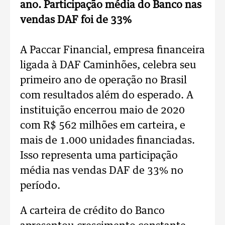
ano. Participação média do Banco nas
vendas DAF foi de 33%
A Paccar Financial, empresa financeira
ligada à DAF Caminhões, celebra seu
primeiro ano de operação no Brasil
com resultados além do esperado. A
instituição encerrou maio de 2020
com R$ 562 milhões em carteira, e
mais de 1.000 unidades financiadas.
Isso representa uma participação
média nas vendas DAF de 33% no
período.
A carteira de crédito do Banco