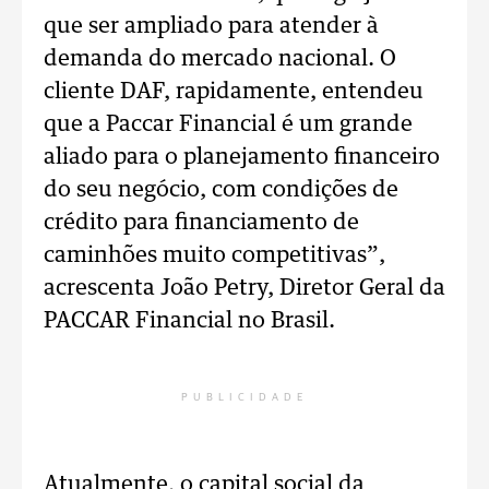
que ser ampliado para atender à
demanda do mercado nacional. O
cliente DAF, rapidamente, entendeu
que a Paccar Financial é um grande
aliado para o planejamento financeiro
do seu negócio, com condições de
crédito para financiamento de
caminhões muito competitivas”,
acrescenta João Petry, Diretor Geral da
PACCAR Financial no Brasil.
PUBLICIDADE
Atualmente, o capital social da