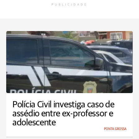
PUBLICIDADE
Polícia Civil investiga caso de
assédio entre ex-professor e
adolescente
PONTA GROSSA