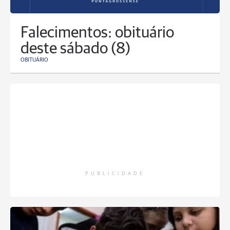
Falecimentos: obituário
deste sábado (8)
OBITUÁRIO
PUBLICIDADE