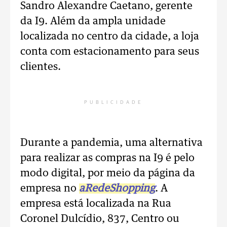
Sandro Alexandre Caetano, gerente
da I9. Além da ampla unidade
localizada no centro da cidade, a loja
conta com estacionamento para seus
clientes.
PUBLICIDADE
Durante a pandemia, uma alternativa
para realizar as compras na I9 é pelo
modo digital, por meio da página da
empresa no
aRedeShopping
. A
empresa está localizada na Rua
Coronel Dulcídio, 837, Centro ou