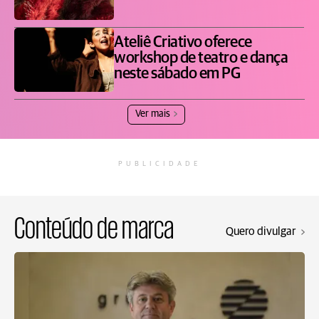
Ateliê Criativo oferece
workshop de teatro e dança
neste sábado em PG
Ver mais
PUBLICIDADE
Conteúdo de marca
Quero divulgar