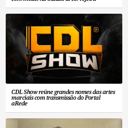
CDL Show reúne grandes nomes das artes
marciais com transmissão do Portal
aRede