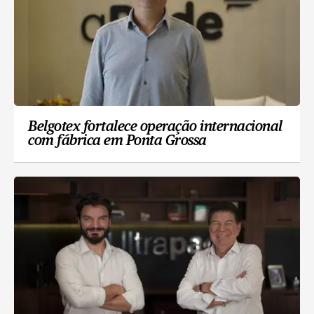
Belgotex fortalece operação internacional
com fábrica em Ponta Grossa