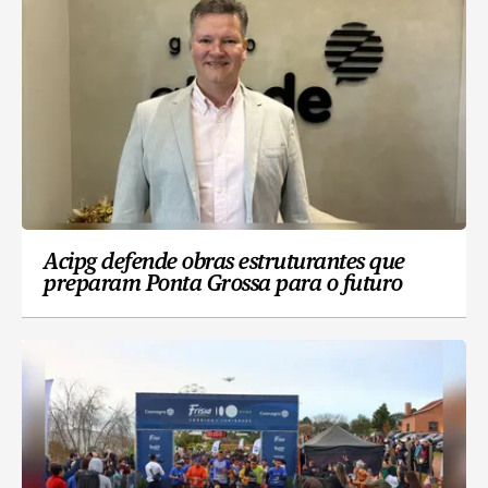
Acipg defende obras estruturantes que
preparam Ponta Grossa para o futuro