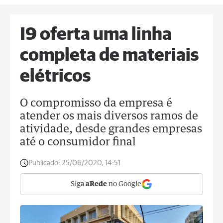
I9 oferta uma linha
completa de materiais
elétricos
O compromisso da empresa é
atender os mais diversos ramos de
atividade, desde grandes empresas
até o consumidor final
Publicado:
25/06/2020, 14:51
Siga
aRede
no Google