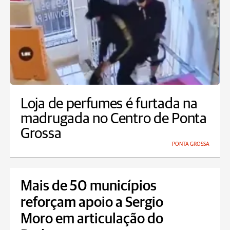
Loja de perfumes é furtada na
madrugada no Centro de Ponta
Grossa
PONTA GROSSA
Mais de 50 municípios
reforçam apoio a Sergio
Moro em articulação do