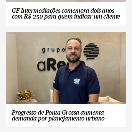
GF Intermediações comemora dois anos
com R$ 250 para quem indicar um cliente
Progresso de Ponta Grossa aumenta
demanda por planejamento urbano