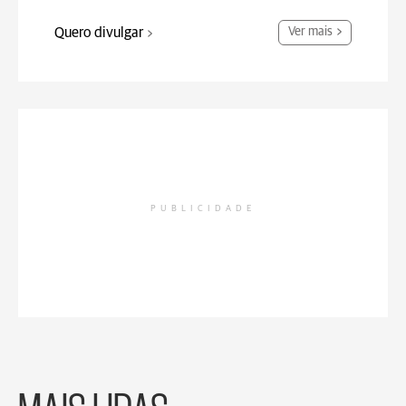
Quero divulgar
Ver mais
PUBLICIDADE