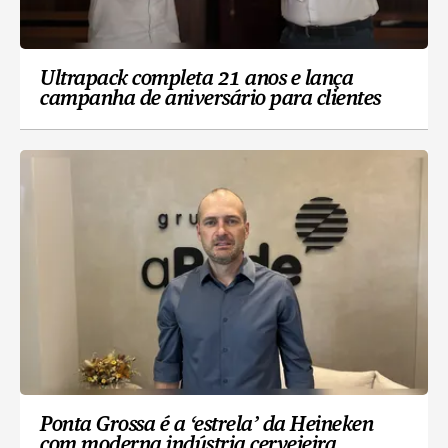
Ultrapack completa 21 anos e lança
campanha de aniversário para clientes
Ponta Grossa é a ‘estrela’ da Heineken
com moderna indústria cervejeira