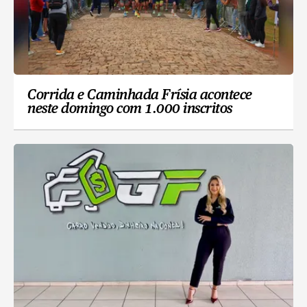
Corrida e Caminhada Frísia acontece
neste domingo com 1.000 inscritos