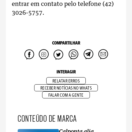
entrar em contato pelo telefone (42)
3026-5757.
COMPARTILHAR
INTERAGIR
RELATAR ERROS
RECEBER NOTÍCIAS NO WHATS
FALAR COM A GENTE
CONTEÚDO DE MARCA
Calponta alia