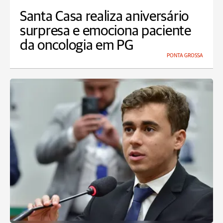
Santa Casa realiza aniversário
surpresa e emociona paciente
da oncologia em PG
PONTA GROSSA