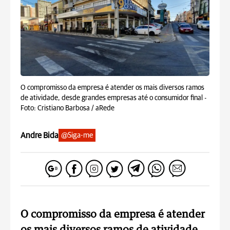
O compromisso da empresa é atender os mais diversos ramos
de atividade, desde grandes empresas até o consumidor final -
Foto: Cristiano Barbosa / aRede
Andre Bida
@Siga-me
O compromisso da empresa é atender