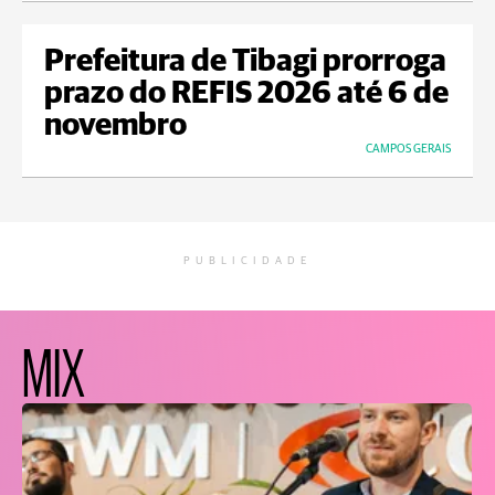
Prefeitura de Tibagi prorroga
prazo do REFIS 2026 até 6 de
novembro
CAMPOS GERAIS
PUBLICIDADE
MIX