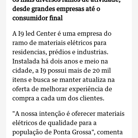
os mais diversos ramos de atividade,
desde grandes empresas até o
consumidor final
A I9 led Center é uma empresa do
ramo de materiais elétricos para
residencias, prédios e industrias.
Instalada há dois anos e meio na
cidade, a I9 possui mais de 20 mil
itens e busca se manter atualiza na
oferta de melhorar experiência de
compra a cada um dos clientes.
"A nossa intenção é oferecer materiais
elétricos de qualidade para a
população de Ponta Grossa", comenta