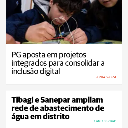
PG aposta em projetos
integrados para consolidar a
inclusão digital
PONTA GROSSA
Tibagi e Sanepar ampliam
rede de abastecimento de
água em distrito
CAMPOS GERAIS