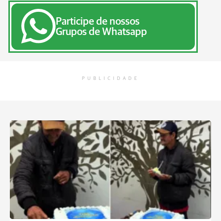
Participe de nossos
Grupos de Whatsapp
PUBLICIDADE