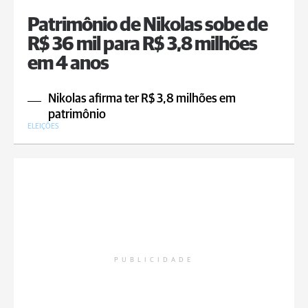
Patrimônio de Nikolas sobe de
R$ 36 mil para R$ 3,8 milhões
em 4 anos
Nikolas afirma ter R$ 3,8 milhões em
patrimônio
ELEIÇÕES
PUBLICIDADE