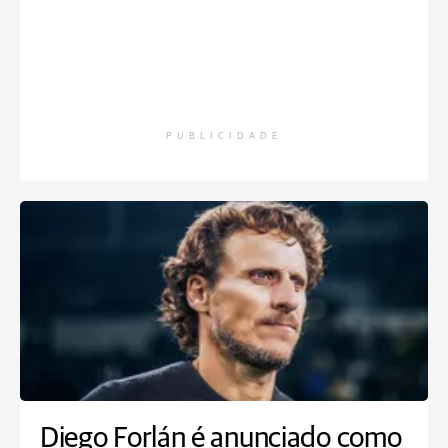
PUBLICIDADE
Diego Forlán é anunciado como