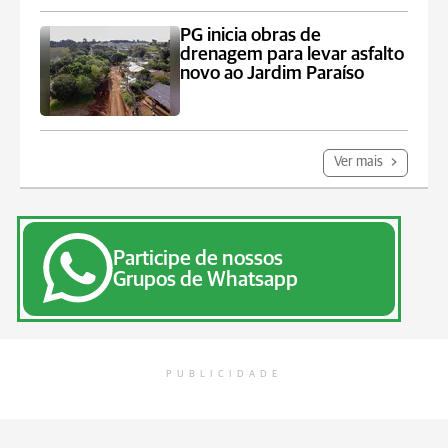
PG inicia obras de
drenagem para levar asfalto
novo ao Jardim Paraíso
Ver mais
Participe de nossos
Grupos de Whatsapp
PUBLICIDADE