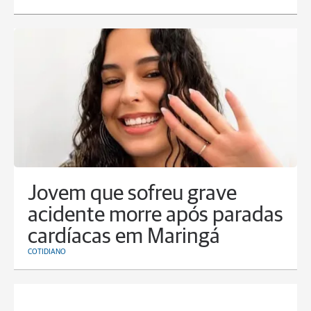
Jovem que sofreu grave
acidente morre após paradas
cardíacas em Maringá
COTIDIANO