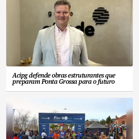
Acipg defende obras estruturantes que
preparam Ponta Grossa para o futuro