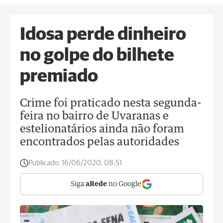
Idosa perde dinheiro
no golpe do bilhete
premiado
Crime foi praticado nesta segunda-
feira no bairro de Uvaranas e
estelionatários ainda não foram
encontrados pelas autoridades
Publicado:
16/06/2020, 08:51
Siga
aRede
no Google