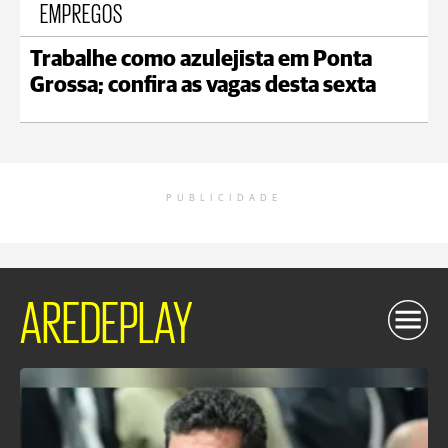
EMPREGOS
Trabalhe como azulejista em Ponta
Grossa; confira as vagas desta sexta
PUBLICIDADE
AREDEPLAY