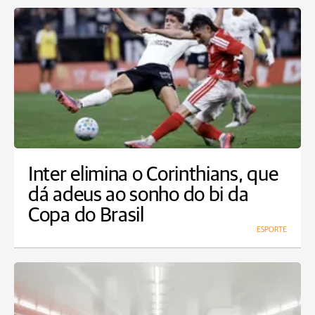
Inter elimina o Corinthians, que
dá adeus ao sonho do bi da
Copa do Brasil
ESPORTE