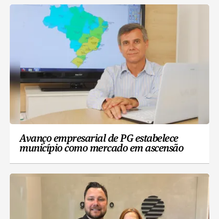
Avanço empresarial de PG estabelece
município como mercado em ascensão