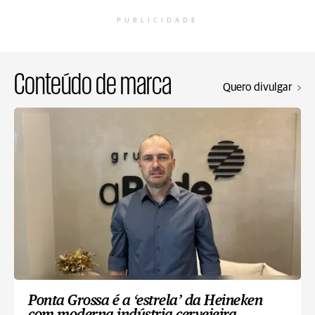
PUBLICIDADE
Conteúdo de marca
Quero divulgar
Ponta Grossa é a ‘estrela’ da Heineken