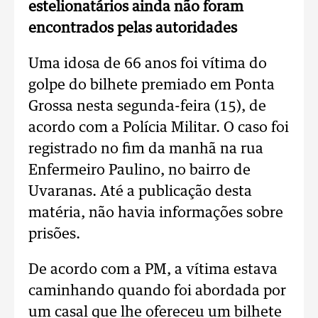
estelionatários ainda não foram
encontrados pelas autoridades
Uma idosa de 66 anos foi vítima do
golpe do bilhete premiado em Ponta
Grossa nesta segunda-feira (15), de
acordo com a Polícia Militar. O caso foi
registrado no fim da manhã na rua
Enfermeiro Paulino, no bairro de
Uvaranas. Até a publicação desta
matéria, não havia informações sobre
prisões.
De acordo com a PM, a vítima estava
caminhando quando foi abordada por
um casal que lhe ofereceu um bilhete