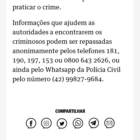
praticar o crime.
Informações que ajudem as
autoridades a encontrarem os
criminosos podem ser repassadas
anonimamente pelos telefones 181,
190, 197, 153 ou 0800 643 2626, ou
ainda pelo Whatsapp da Polícia Civil
pelo número (42) 99827-9684.
COMPARTILHAR