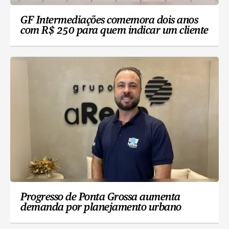
GF Intermediações comemora dois anos
com R$ 250 para quem indicar um cliente
Progresso de Ponta Grossa aumenta
demanda por planejamento urbano