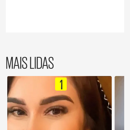
MAIS LIDAS
1