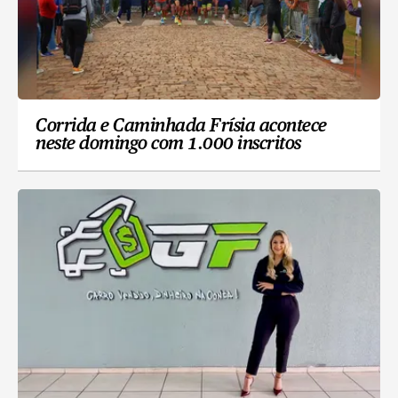
Corrida e Caminhada Frísia acontece
neste domingo com 1.000 inscritos