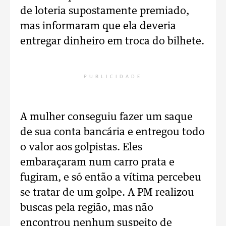
de loteria supostamente premiado,
mas informaram que ela deveria
entregar dinheiro em troca do bilhete.
PUBLICIDADE
A mulher conseguiu fazer um saque
de sua conta bancária e entregou todo
o valor aos golpistas. Eles
embaraçaram num carro prata e
fugiram, e só então a vítima percebeu
se tratar de um golpe. A PM realizou
buscas pela região, mas não
encontrou nenhum suspeito de