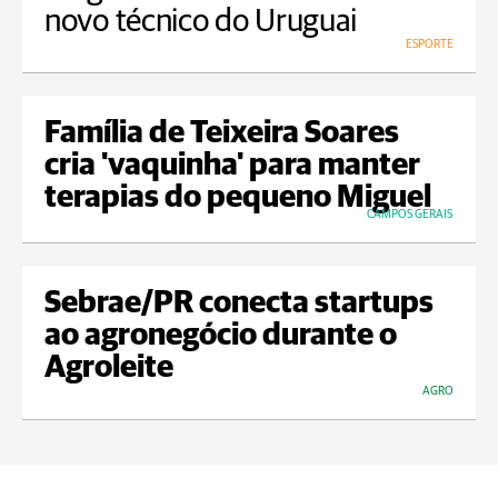
novo técnico do Uruguai
ESPORTE
Família de Teixeira Soares
cria 'vaquinha' para manter
terapias do pequeno Miguel
CAMPOS GERAIS
Sebrae/PR conecta startups
ao agronegócio durante o
Agroleite
AGRO