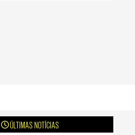
ÚLTIMAS NOTÍCIAS