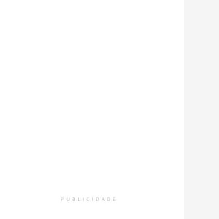
PUBLICIDADE