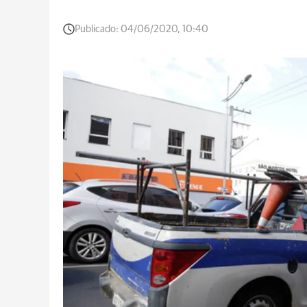
Publicado:
04/06/2020, 10:40