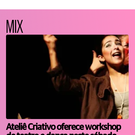
MIX
Ateliê Criativo oferece workshop