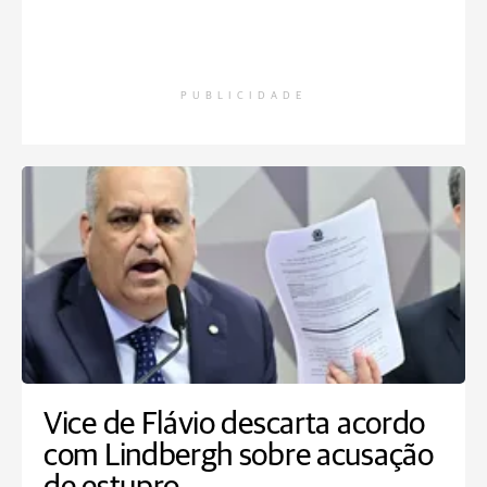
PUBLICIDADE
Vice de Flávio descarta acordo
com Lindbergh sobre acusação