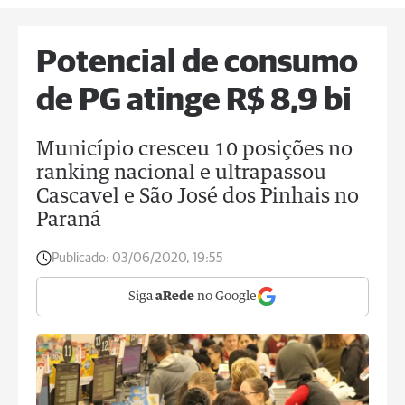
Potencial de consumo
de PG atinge R$ 8,9 bi
Município cresceu 10 posições no
ranking nacional e ultrapassou
Cascavel e São José dos Pinhais no
Paraná
Publicado:
03/06/2020, 19:55
Siga
aRede
no Google