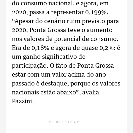
do consumo nacional, e agora, em
2020, passa a representar 0,199%.
“Apesar do cenário ruim previsto para
2020, Ponta Grossa teve o aumento
nos valores de potencial de consumo.
Era de 0,18% e agora de quase 0,2%: é
um ganho significativo de
participação. O fato de Ponta Grossa
estar com um valor acima do ano
passado é destaque, porque os valores
nacionais estão abaixo”, avalia
Pazzini.
PUBLICIDADE