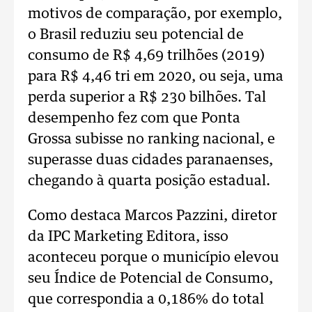
motivos de comparação, por exemplo,
o Brasil reduziu seu potencial de
consumo de R$ 4,69 trilhões (2019)
para R$ 4,46 tri em 2020, ou seja, uma
perda superior a R$ 230 bilhões. Tal
desempenho fez com que Ponta
Grossa subisse no ranking nacional, e
superasse duas cidades paranaenses,
chegando à quarta posição estadual.
Como destaca Marcos Pazzini, diretor
da IPC Marketing Editora, isso
aconteceu porque o município elevou
seu Índice de Potencial de Consumo,
que correspondia a 0,186% do total