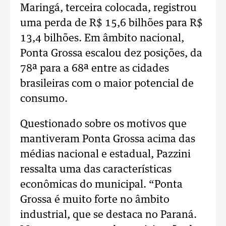
Maringá, terceira colocada, registrou
uma perda de R$ 15,6 bilhões para R$
13,4 bilhões. Em âmbito nacional,
Ponta Grossa escalou dez posições, da
78ª para a 68ª entre as cidades
brasileiras com o maior potencial de
consumo.
Questionado sobre os motivos que
mantiveram Ponta Grossa acima das
médias nacional e estadual, Pazzini
ressalta uma das características
econômicas do municipal. “Ponta
Grossa é muito forte no âmbito
industrial, que se destaca no Paraná.