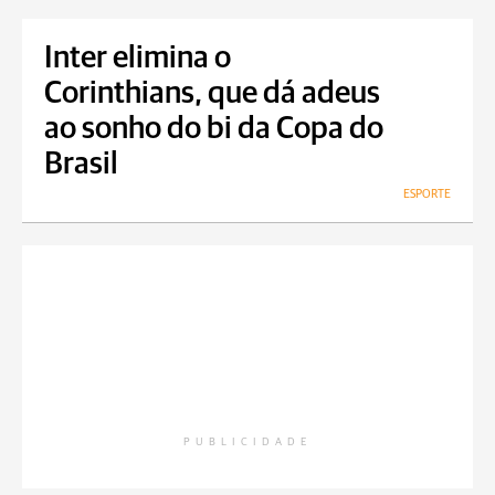
Inter elimina o
Corinthians, que dá adeus
ao sonho do bi da Copa do
Brasil
ESPORTE
PUBLICIDADE