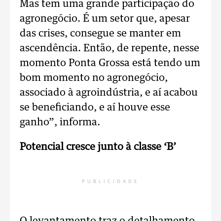
Mas tem uma grande participação do
agronegócio. É um setor que, apesar
das crises, consegue se manter em
ascendência. Então, de repente, nesse
momento Ponta Grossa está tendo um
bom momento no agronegócio,
associado à agroindústria, e aí acabou
se beneficiando, e aí houve esse
ganho”, informa.
Potencial cresce junto à classe ‘B’
PUBLICIDADE