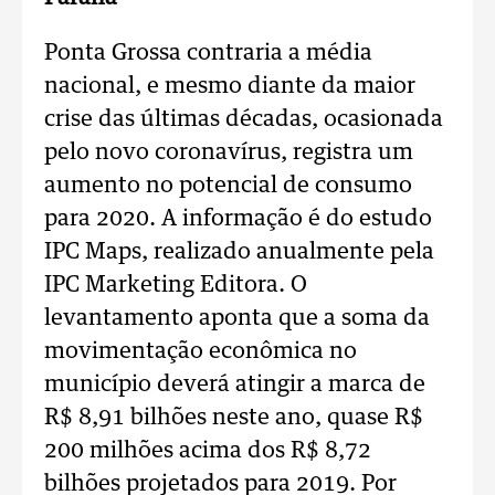
Ponta Grossa contraria a média
nacional, e mesmo diante da maior
crise das últimas décadas, ocasionada
pelo novo coronavírus, registra um
aumento no potencial de consumo
para 2020. A informação é do estudo
IPC Maps, realizado anualmente pela
IPC Marketing Editora. O
levantamento aponta que a soma da
movimentação econômica no
município deverá atingir a marca de
R$ 8,91 bilhões neste ano, quase R$
200 milhões acima dos R$ 8,72
bilhões projetados para 2019. Por