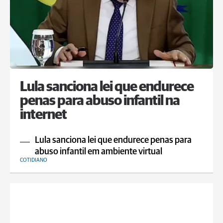
Lula sanciona lei que endurece
penas para abuso infantil na
internet
Lula sanciona lei que endurece penas para
abuso infantil em ambiente virtual
COTIDIANO