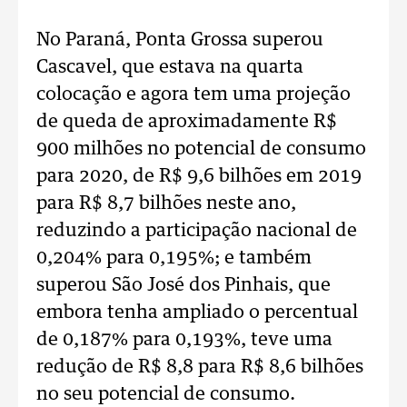
No Paraná, Ponta Grossa superou
Cascavel, que estava na quarta
colocação e agora tem uma projeção
de queda de aproximadamente R$
900 milhões no potencial de consumo
para 2020, de R$ 9,6 bilhões em 2019
para R$ 8,7 bilhões neste ano,
reduzindo a participação nacional de
0,204% para 0,195%; e também
superou São José dos Pinhais, que
embora tenha ampliado o percentual
de 0,187% para 0,193%, teve uma
redução de R$ 8,8 para R$ 8,6 bilhões
no seu potencial de consumo.