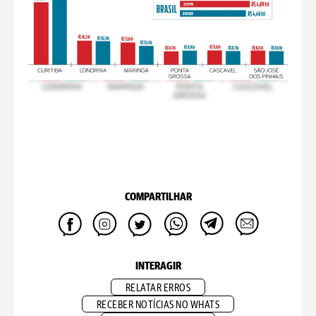
COMPARTILHAR
INTERAGIR
RELATAR ERROS
RECEBER NOTÍCIAS NO WHATS