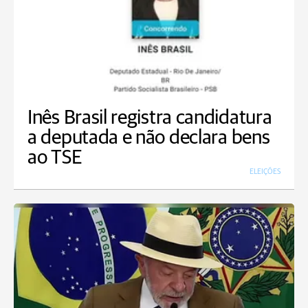
Inês Brasil registra candidatura
a deputada e não declara bens
ao TSE
ELEIÇÕES