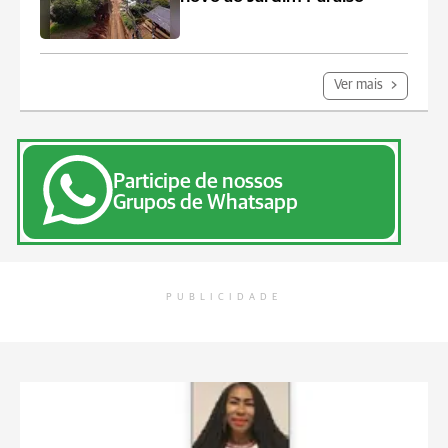
Ver mais
Participe de nossos
Grupos de Whatsapp
PUBLICIDADE