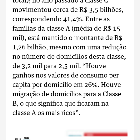
total); no ano passado a classe C
movimentou cerca de R$ 3,5 bilhões,
correspondendo 41,4%. Entre as
famílias da classe A (média de R$ 15
mil), está mantido o montante de R$
1,26 bilhão, mesmo com uma redução
no número de domicílios desta classe,
de 3,2 mil para 2,5 mil. “Houve
ganhos nos valores de consumo per
capita por domicílio em 26%. Houve
migração de domicílios para a Classe
B, o que significa que ficaram na
classe A os mais ricos”.