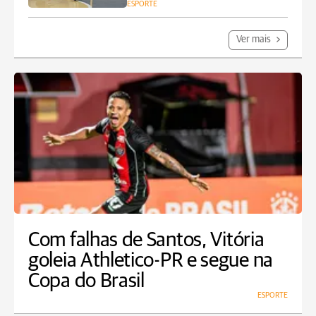
ESPORTE
Ver mais
Com falhas de Santos, Vitória
goleia Athletico-PR e segue na
Copa do Brasil
ESPORTE