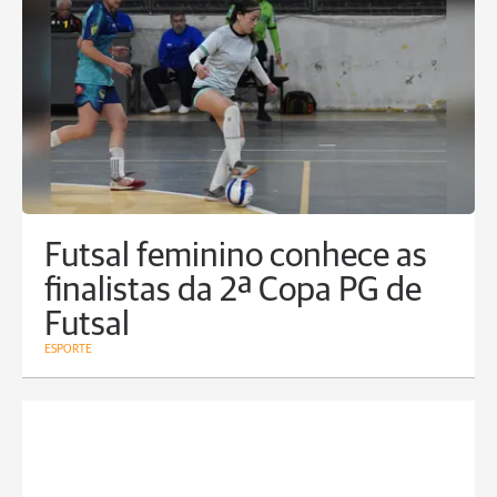
Futsal feminino conhece as
finalistas da 2ª Copa PG de
Futsal
ESPORTE