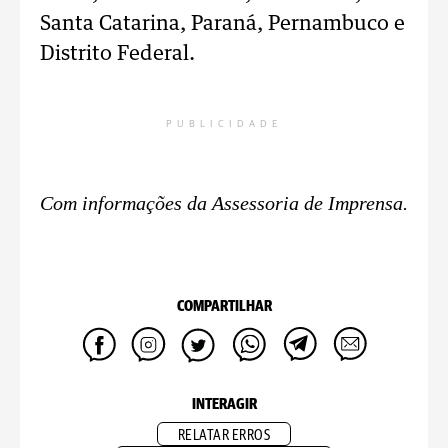
Santa Catarina, Paraná, Pernambuco e
Distrito Federal.
PUBLICIDADE
Com informações da Assessoria de Imprensa.
COMPARTILHAR
INTERAGIR
RELATAR ERROS