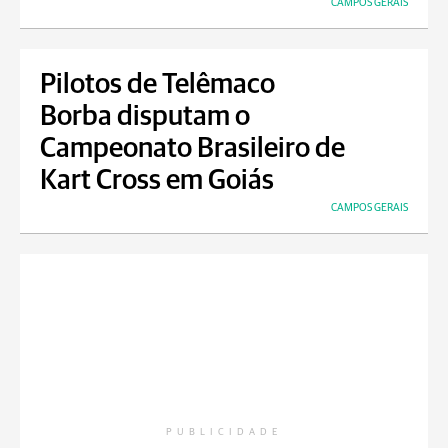
CAMPOS GERAIS
Pilotos de Telêmaco
Borba disputam o
Campeonato Brasileiro de
Kart Cross em Goiás
CAMPOS GERAIS
PUBLICIDADE