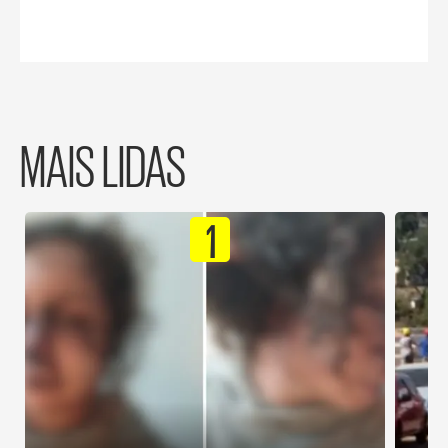
MAIS LIDAS
1