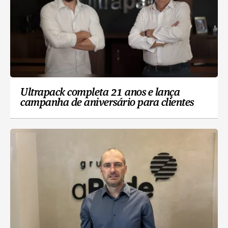
Ultrapack completa 21 anos e lança
campanha de aniversário para clientes