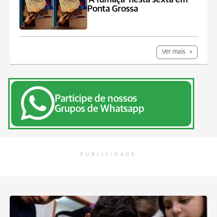
Ponta Grossa
Ver mais
Participe de nossos
Grupos de Whatsapp
PUBLICIDADE