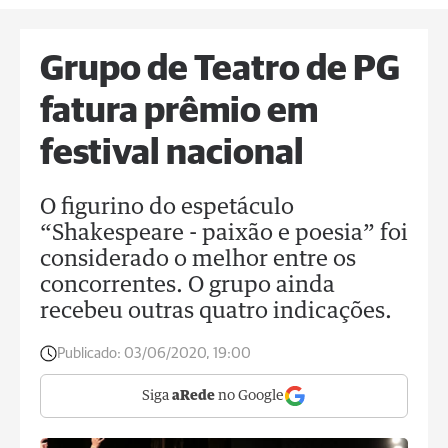
Grupo de Teatro de PG
fatura prêmio em
festival nacional
O figurino do espetáculo
“Shakespeare - paixão e poesia” foi
considerado o melhor entre os
concorrentes. O grupo ainda
recebeu outras quatro indicações.
Publicado:
03/06/2020, 19:00
Siga
aRede
no Google