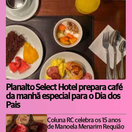
Planalto Select Hotel prepara café
da manhã especial para o Dia dos
Pais
Coluna RC celebra os 15 anos
de Manoela Menarim Requião