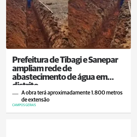
Prefeitura de Tibagi e Sanepar
ampliam rede de
abastecimento de água em
distrito
A obra terá aproximadamente 1.800 metros
de extensão
CAMPOS GERAIS