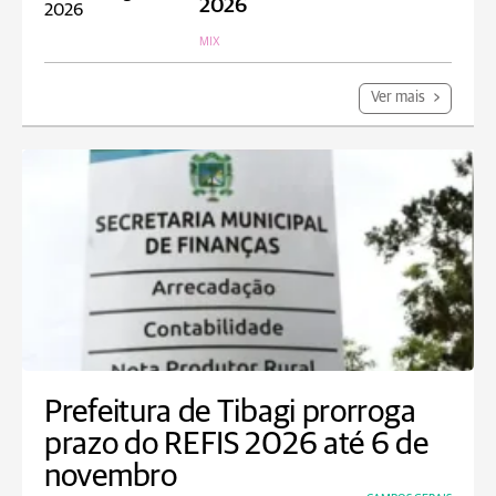
2026
MIX
Ver mais
Prefeitura de Tibagi prorroga
prazo do REFIS 2026 até 6 de
novembro