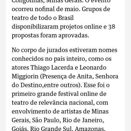
Congonhas, Minas Gerais. O evento
ocorreu nofinal de maio. Grupos de
teatro de todo o Brasil
disponibilizaram projetos online e 38
propostas foram aprovadas.
No corpo de jurados estiveram nomes
conhecidos no país inteiro, como os
atores Thiago Lacerda e Leonardo
Miggiorin (Presença de Anita, Senhora
do Destino,entre outros). Esse foi o
primeiro grande festival online de
teatro de relevância nacional, com
envolvimento de artistas de Minas
Gerais, São Paulo, Rio de Janeiro,
Goiás, Rio Grande Sul, Amazonas,