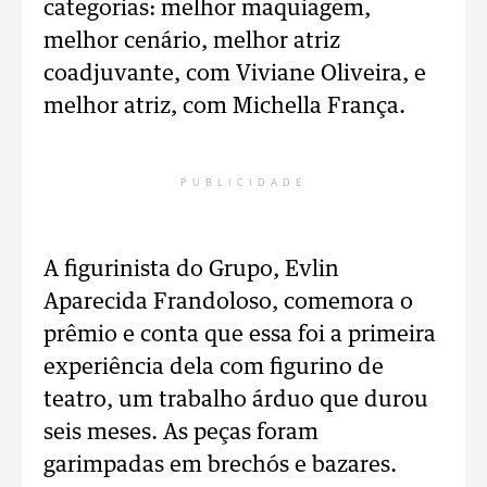
categorias: melhor maquiagem,
melhor cenário, melhor atriz
coadjuvante, com Viviane Oliveira, e
melhor atriz, com Michella França.
PUBLICIDADE
A figurinista do Grupo, Evlin
Aparecida Frandoloso, comemora o
prêmio e conta que essa foi a primeira
experiência dela com figurino de
teatro, um trabalho árduo que durou
seis meses. As peças foram
garimpadas em brechós e bazares.