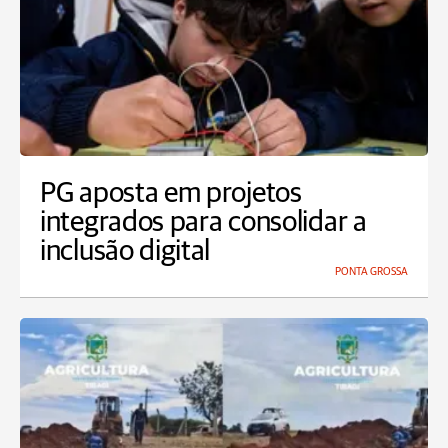
PG aposta em projetos
integrados para consolidar a
inclusão digital
PONTA GROSSA