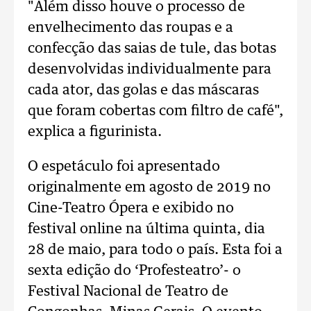
"Além disso houve o processo de
envelhecimento das roupas e a
confecção das saias de tule, das botas
desenvolvidas individualmente para
cada ator, das golas e das máscaras
que foram cobertas com filtro de café",
explica a figurinista.
O espetáculo foi apresentado
originalmente em agosto de 2019 no
Cine-Teatro Ópera e exibido no
festival online na última quinta, dia
28 de maio, para todo o país. Esta foi a
sexta edição do ‘Profesteatro’- o
Festival Nacional de Teatro de