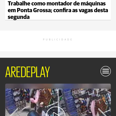
Trabalhe como montador de máquinas
em Ponta Grossa; confira as vagas desta
segunda
PUBLICIDADE
AREDEPLAY