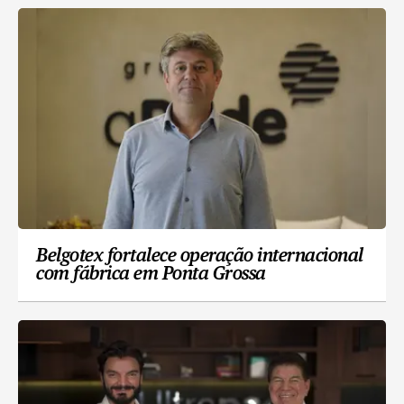
Belgotex fortalece operação internacional
com fábrica em Ponta Grossa