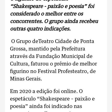
“Shakespeare - paixão e poesia” foi
considerado o melhor entre os
concorrentes. O grupo ainda recebeu
outras quatro indicações.
O Grupo deTeatro Cidade de Ponta
Grossa, mantido pela Prefeitura
através da Fundação Municipal de
Cultura, faturou o prêmio de melhor
figurino no Festival Profesteatro, de
Minas Gerais.
Em 2020 a edição foi online. O
espetáculo “Shakespeare – paixão e
poesia” ainda foi indicado nas