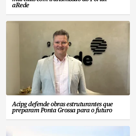
aRede
Acipg defende obras estruturantes que
preparam Ponta Grossa para o futuro