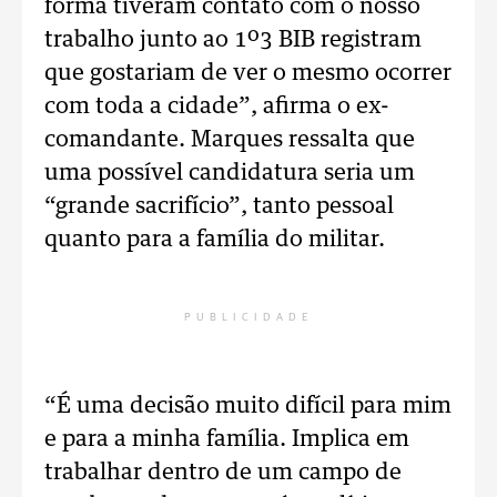
forma tiveram contato com o nosso
trabalho junto ao 1º3 BIB registram
que gostariam de ver o mesmo ocorrer
com toda a cidade”, afirma o ex-
comandante. Marques ressalta que
uma possível candidatura seria um
“grande sacrifício”, tanto pessoal
quanto para a família do militar.
PUBLICIDADE
“É uma decisão muito difícil para mim
e para a minha família. Implica em
trabalhar dentro de um campo de