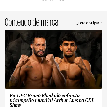
PUBLICIDADE
Conteúdo de marca
Quero divulgar
Ex-UFC Bruno Blindado enfrenta
tricampeão mundial Arthur Lins no CDL
Show