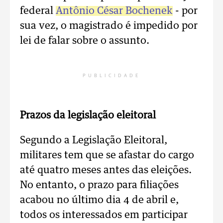
federal
Antônio César Bochenek
- por
sua vez, o magistrado é impedido por
lei de falar sobre o assunto.
PUBLICIDADE
Prazos da legislação eleitoral
Segundo a Legislação Eleitoral,
militares tem que se afastar do cargo
até quatro meses antes das eleições.
No entanto, o prazo para filiações
acabou no último dia 4 de abril e,
todos os interessados em participar