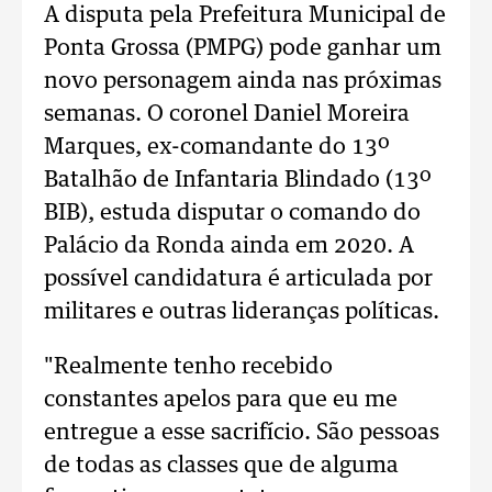
A disputa pela Prefeitura Municipal de
Ponta Grossa (PMPG) pode ganhar um
novo personagem ainda nas próximas
semanas. O coronel Daniel Moreira
Marques, ex-comandante do 13º
Batalhão de Infantaria Blindado (13º
BIB), estuda disputar o comando do
Palácio da Ronda ainda em 2020. A
possível candidatura é articulada por
militares e outras lideranças políticas.
"Realmente tenho recebido
constantes apelos para que eu me
entregue a esse sacrifício. São pessoas
de todas as classes que de alguma