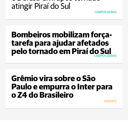
atingir Piraí do Sul
CAMPOS GERAIS
Bombeiros mobilizam força-
tarefa para ajudar afetados
pelo tornado em Piraí do Sul
CAMPOS GERAIS
Grêmio vira sobre o São
Paulo e empurra o Inter para
o Z4 do Brasileiro
ESPORTE