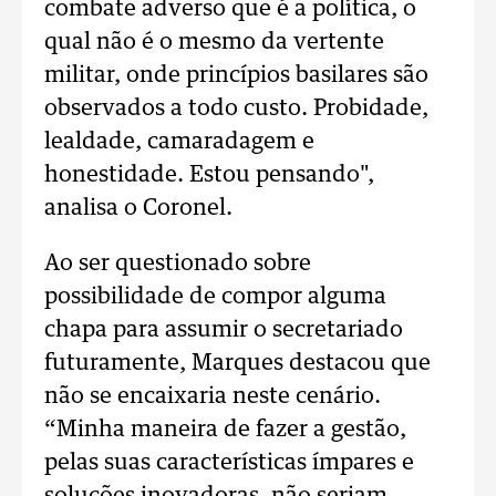
combate adverso que é a política, o
qual não é o mesmo da vertente
militar, onde princípios basilares são
observados a todo custo. Probidade,
lealdade, camaradagem e
honestidade. Estou pensando",
analisa o Coronel.
Ao ser questionado sobre
possibilidade de compor alguma
chapa para assumir o secretariado
futuramente, Marques destacou que
não se encaixaria neste cenário.
“Minha maneira de fazer a gestão,
pelas suas características ímpares e