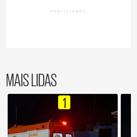
PUBLICIDADE
MAIS LIDAS
1