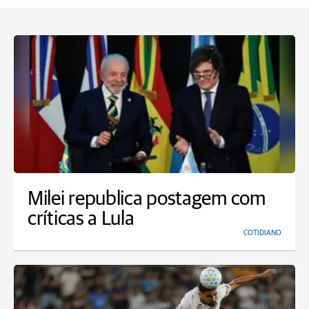
Milei republica postagem com
críticas a Lula
COTIDIANO