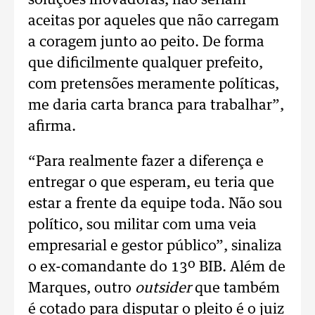
soluções inovadoras, não seriam
aceitas por aqueles que não carregam
a coragem junto ao peito. De forma
que dificilmente qualquer prefeito,
com pretensões meramente políticas,
me daria carta branca para trabalhar”,
afirma.
“Para realmente fazer a diferença e
entregar o que esperam, eu teria que
estar a frente da equipe toda. Não sou
político, sou militar com uma veia
empresarial e gestor público”, sinaliza
o ex-comandante do 13º BIB. Além de
Marques, outro
outsider
que também
é cotado para disputar o pleito é o juiz