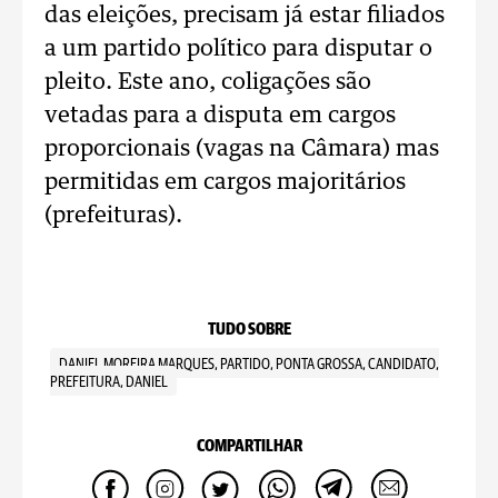
das eleições, precisam já estar filiados
a um partido político para disputar o
pleito. Este ano, coligações são
vetadas para a disputa em cargos
proporcionais (vagas na Câmara) mas
permitidas em cargos majoritários
(prefeituras).
TUDO SOBRE
DANIEL MOREIRA MARQUES, PARTIDO, PONTA GROSSA, CANDIDATO,
PREFEITURA, DANIEL
COMPARTILHAR