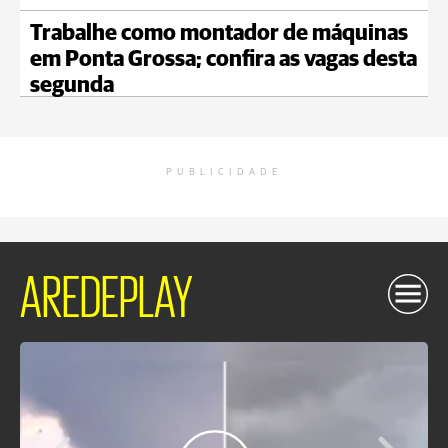
Trabalhe como montador de máquinas
em Ponta Grossa; confira as vagas desta
segunda
PUBLICIDADE
AREDEPLAY