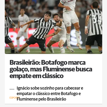
Brasileirão: Botafogo marca
golaço, mas Fluminense busca
empate em clássico
Ignácio sobe sozinho para cabecear e
empatar o clássico entre Botafogo e
ESPORTE
Fluminense pelo Brasileirão