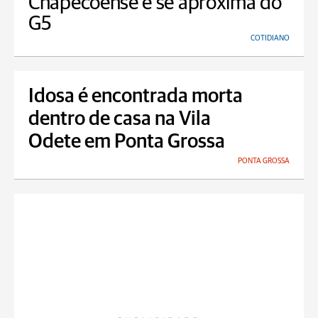
Chapecoense e se aproxima do
G5
COTIDIANO
Idosa é encontrada morta
dentro de casa na Vila
Odete em Ponta Grossa
PONTA GROSSA