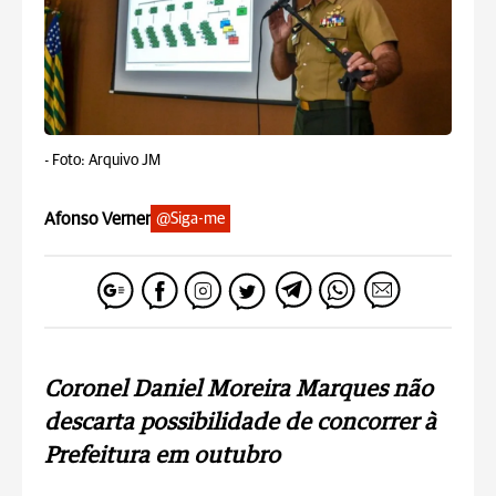
-
Foto: Arquivo JM
Afonso Verner
@Siga-me
Coronel Daniel Moreira Marques não
descarta possibilidade de concorrer à
Prefeitura em outubro