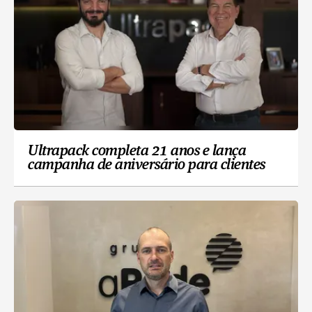
Ultrapack completa 21 anos e lança
campanha de aniversário para clientes