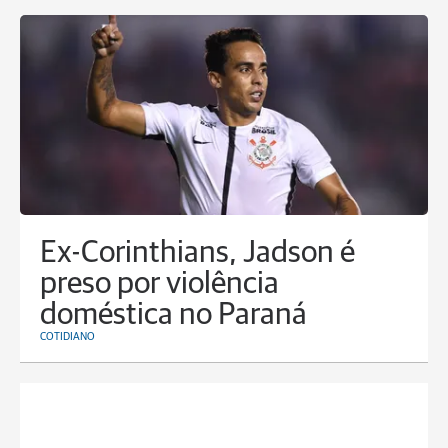
Ex-Corinthians, Jadson é
preso por violência
doméstica no Paraná
COTIDIANO