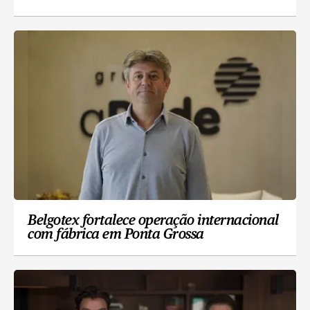
Belgotex fortalece operação internacional
com fábrica em Ponta Grossa