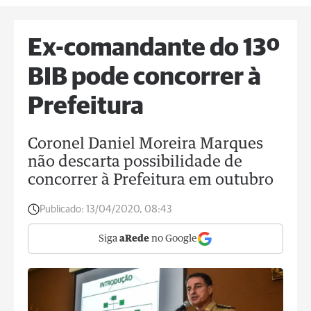
Ex-comandante do 13º
BIB pode concorrer à
Prefeitura
Coronel Daniel Moreira Marques
não descarta possibilidade de
concorrer à Prefeitura em outubro
Publicado:
13/04/2020, 08:43
Siga
aRede
no Google