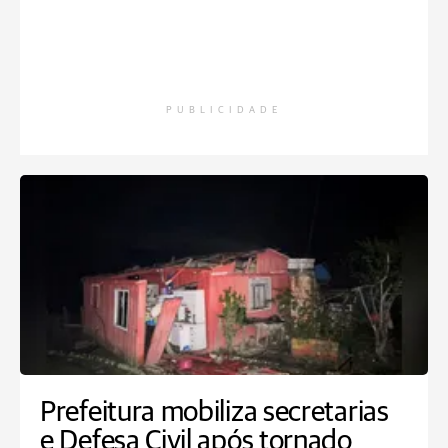
PUBLICIDADE
Prefeitura mobiliza secretarias
e Defesa Civil após tornado