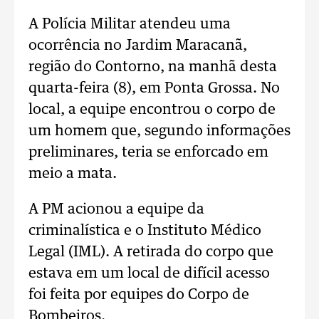
A Polícia Militar atendeu uma
ocorrência no Jardim Maracanã,
região do Contorno, na manhã desta
quarta-feira (8), em Ponta Grossa. No
local, a equipe encontrou o corpo de
um homem que, segundo informações
preliminares, teria se enforcado em
meio a mata.
A PM acionou a equipe da
criminalística e o Instituto Médico
Legal (IML). A retirada do corpo que
estava em um local de difícil acesso
foi feita por equipes do Corpo de
Bombeiros.