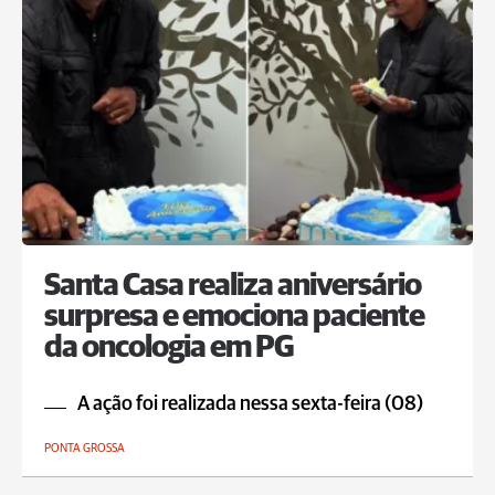
Santa Casa realiza aniversário
surpresa e emociona paciente
da oncologia em PG
A ação foi realizada nessa sexta-feira (08)
PONTA GROSSA