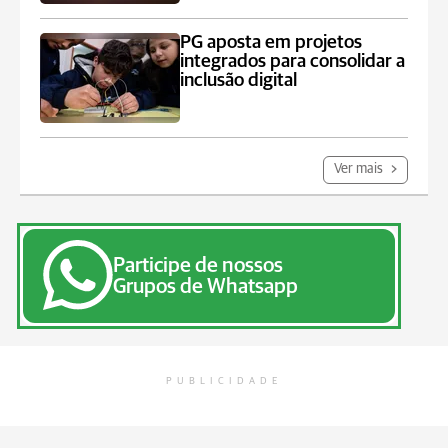
PG aposta em projetos
integrados para consolidar a
inclusão digital
Ver mais
Participe de nossos
Grupos de Whatsapp
PUBLICIDADE