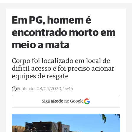
Em PG, homem é
encontrado morto em
meio a mata
Corpo foi localizado em local de
difícil acesso e foi preciso acionar
equipes de resgate
Publicado:
08/04/2020, 15:45
Siga
aRede
no Google