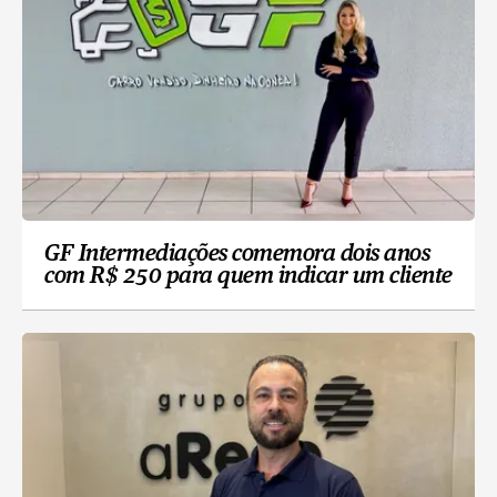
GF Intermediações comemora dois anos
com R$ 250 para quem indicar um cliente