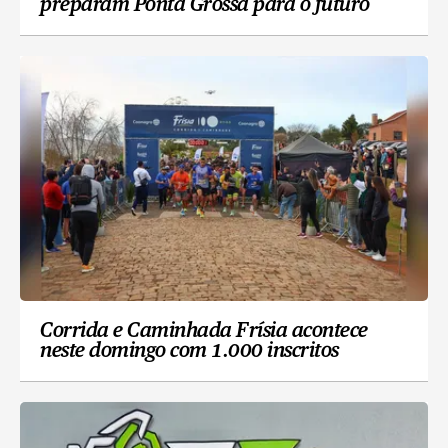
preparam Ponta Grossa para o futuro
Corrida e Caminhada Frísia acontece
neste domingo com 1.000 inscritos