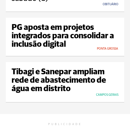
OBITUÁRIO
PG aposta em projetos
integrados para consolidar a
inclusão digital
PONTA GROSSA
Tibagi e Sanepar ampliam
rede de abastecimento de
água em distrito
CAMPOS GERAIS
PUBLICIDADE