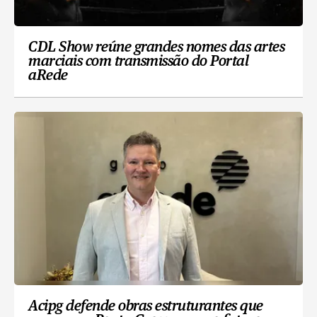
CDL Show reúne grandes nomes das artes
marciais com transmissão do Portal
aRede
Acipg defende obras estruturantes que