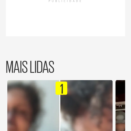
PUBLICIDADE
MAIS LIDAS
1