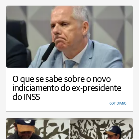
O que se sabe sobre o novo
indiciamento do ex-presidente
do INSS
COTIDIANO