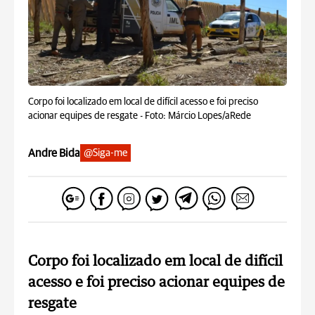
Corpo foi localizado em local de difícil acesso e foi preciso
acionar equipes de resgate -
Foto: Márcio Lopes/aRede
Andre Bida
@Siga-me
Corpo foi localizado em local de difícil
acesso e foi preciso acionar equipes de
resgate