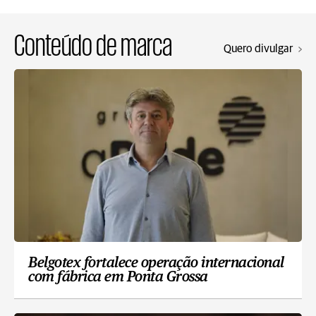
Conteúdo de marca
Quero divulgar
Belgotex fortalece operação internacional
com fábrica em Ponta Grossa