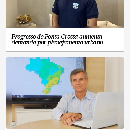
Progresso de Ponta Grossa aumenta
demanda por planejamento urbano