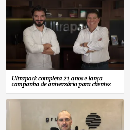
Ultrapack completa 21 anos e lança
campanha de aniversário para clientes