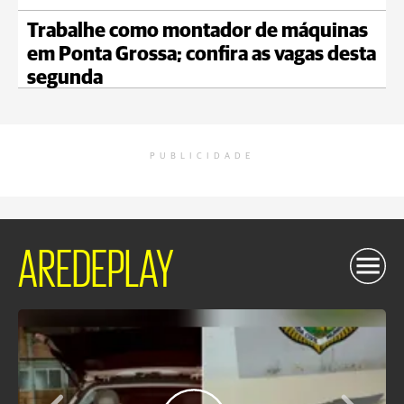
Trabalhe como montador de máquinas
em Ponta Grossa; confira as vagas desta
segunda
PUBLICIDADE
AREDEPLAY