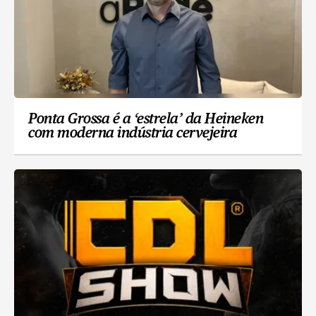
Ponta Grossa é a ‘estrela’ da Heineken
com moderna indústria cervejeira