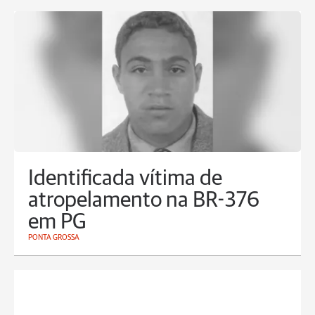
Identificada vítima de
atropelamento na BR-376
em PG
PONTA GROSSA