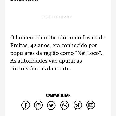
PUBLICIDADE
O homem identificado como Josnei de
Freitas, 42 anos, era conhecido por
populares da região como "Nei Loco".
As autoridades vão apurar as
circunstâncias da morte.
COMPARTILHAR