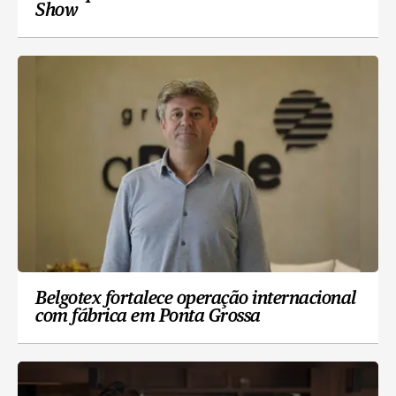
Show
Belgotex fortalece operação internacional
com fábrica em Ponta Grossa