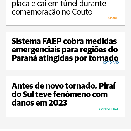
placa e cai em túnel durante
comemoração no Couto
ESPORTE
Sistema FAEP cobra medidas
emergenciais para regiões do
Paraná atingidas por tornado
COTIDIANO
Antes de novo tornado, Piraí
do Sul teve fenômeno com
danos em 2023
CAMPOS GERAIS