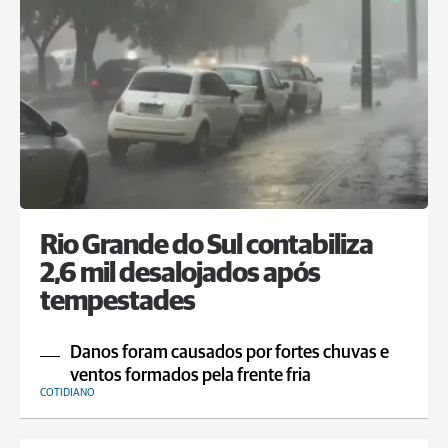
Rio Grande do Sul contabiliza
2,6 mil desalojados após
tempestades
Danos foram causados por fortes chuvas e
ventos formados pela frente fria
COTIDIANO