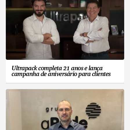
Ultrapack completa 21 anos e lança
campanha de aniversário para clientes