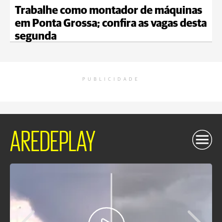
Trabalhe como montador de máquinas
em Ponta Grossa; confira as vagas desta
segunda
PUBLICIDADE
AREDEPLAY