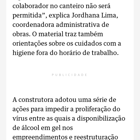
colaborador no canteiro não será
permitida”, explica Jordhana Lima,
coordenadora administrativa de
obras. O material traz também
orientações sobre os cuidados com a
higiene fora do horário de trabalho.
PUBLICIDADE
A construtora adotou uma série de
ações para impedir a proliferação do
vírus entre as quais a disponibilização
de álcool em gel nos
empreendimentos e reestruturação