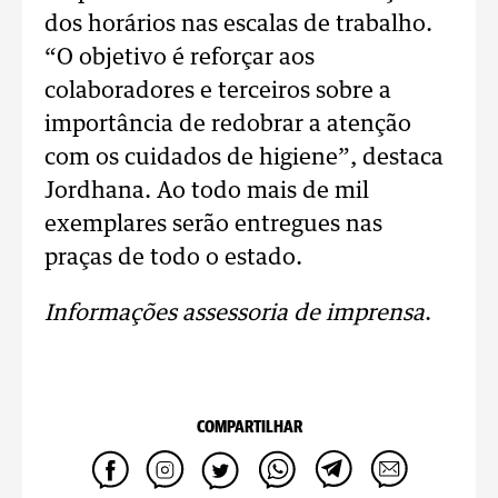
dos horários nas escalas de trabalho.
“O objetivo é reforçar aos
colaboradores e terceiros sobre a
importância de redobrar a atenção
com os cuidados de higiene”, destaca
Jordhana. Ao todo mais de mil
exemplares serão entregues nas
praças de todo o estado.
Informações assessoria de imprensa
.
COMPARTILHAR