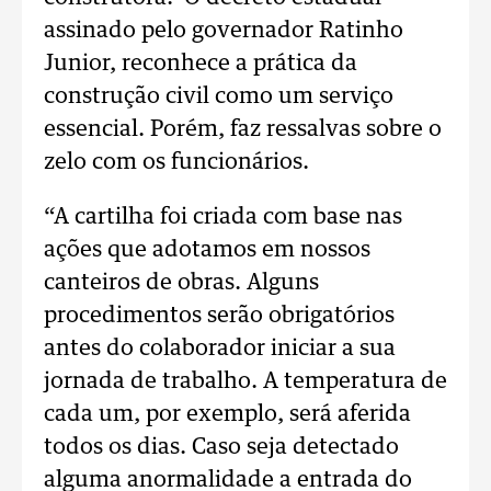
assinado pelo governador Ratinho
Junior, reconhece a prática da
construção civil como um serviço
essencial. Porém, faz ressalvas sobre o
zelo com os funcionários.
“A cartilha foi criada com base nas
ações que adotamos em nossos
canteiros de obras. Alguns
procedimentos serão obrigatórios
antes do colaborador iniciar a sua
jornada de trabalho. A temperatura de
cada um, por exemplo, será aferida
todos os dias. Caso seja detectado
alguma anormalidade a entrada do