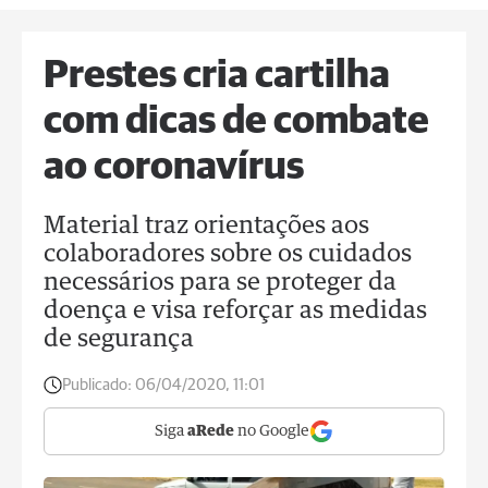
Prestes cria cartilha
com dicas de combate
ao coronavírus
Material traz orientações aos
colaboradores sobre os cuidados
necessários para se proteger da
doença e visa reforçar as medidas
de segurança
Publicado:
06/04/2020, 11:01
Siga
aRede
no Google