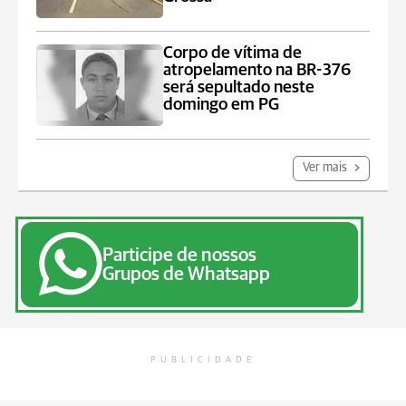
Corpo de vítima de
atropelamento na BR-376
será sepultado neste
domingo em PG
Ver mais
Participe de nossos
Grupos de Whatsapp
PUBLICIDADE