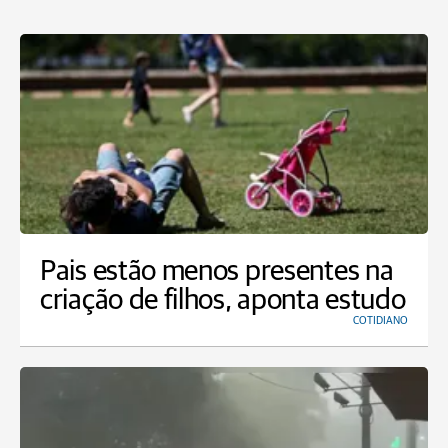
Pais estão menos presentes na
criação de filhos, aponta estudo
COTIDIANO