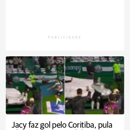
PUBLICIDADE
Jacy faz gol pelo Coritiba, pula