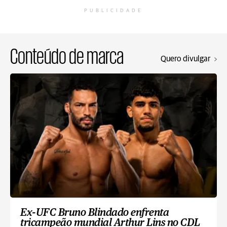
PUBLICIDADE
Conteúdo de marca
Quero divulgar
Ex-UFC Bruno Blindado enfrenta
tricampeão mundial Arthur Lins no CDL