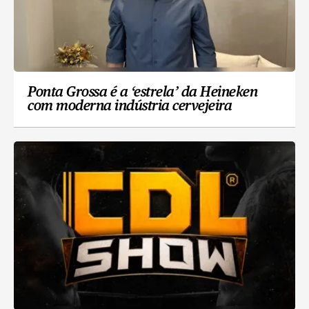
Ponta Grossa é a ‘estrela’ da Heineken
com moderna indústria cervejeira