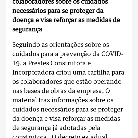
colaboradores sobre os cuidados
necessários para se proteger da
doença e visa reforçar as medidas de
segurança
Seguindo as orientações sobre os
cuidados para a prevenção da COVID-
19, a Prestes Construtora e
Incorporadora criou uma cartilha para
os colaboradores que estão operando
nas bases de obras da empresa. O
material traz informações sobre os
cuidados necessários para se proteger
da doença e visa reforçar as medidas
de segurança já adotadas pela
construtora. O decreto estadual