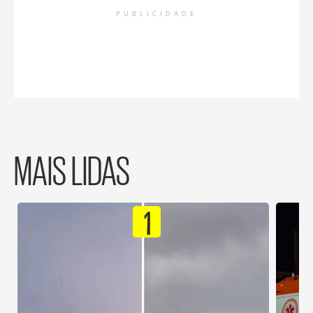
PUBLICIDADE
MAIS LIDAS
1