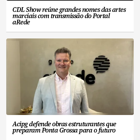
CDL Show reúne grandes nomes das artes
marciais com transmissão do Portal
aRede
Acipg defende obras estruturantes que
preparam Ponta Grossa para o futuro