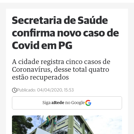
Secretaria de Saúde
confirma novo caso de
Covid em PG
A cidade registra cinco casos de
Coronavírus, desse total quatro
estão recuperados
Publicado:
04/04/2020, 15:53
Siga
aRede
no Google