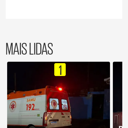
MAIS LIDAS
1