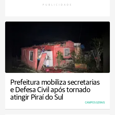
PUBLICIDADE
Prefeitura mobiliza secretarias
e Defesa Civil após tornado
atingir Piraí do Sul
CAMPOS GERAIS