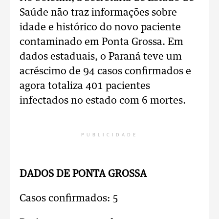
Saúde não traz informações sobre
idade e histórico do novo paciente
contaminado em Ponta Grossa. Em
dados estaduais, o Paraná teve um
acréscimo de 94 casos confirmados e
agora totaliza 401 pacientes
infectados no estado com 6 mortes.
PUBLICIDADE
DADOS DE PONTA GROSSA
Casos confirmados: 5