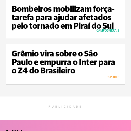
Bombeiros mobilizam força-
tarefa para ajudar afetados
pelo tornado em Piraí do Sul
CAMPOS GERAIS
Grêmio vira sobre o São
Paulo e empurra o Inter para
o Z4 do Brasileiro
ESPORTE
PUBLICIDADE