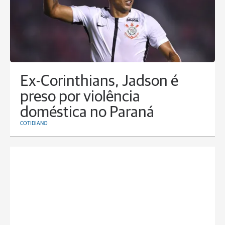
Ex-Corinthians, Jadson é
preso por violência
doméstica no Paraná
COTIDIANO