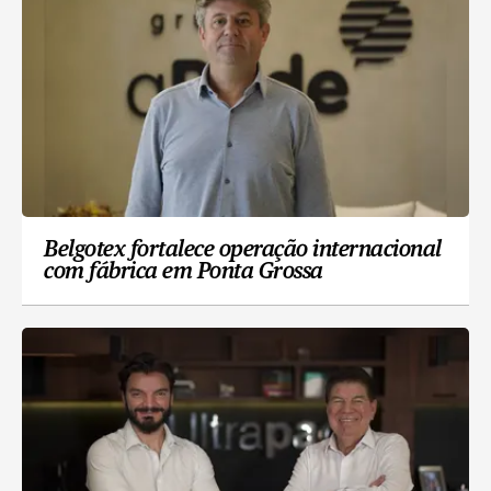
Belgotex fortalece operação internacional
com fábrica em Ponta Grossa