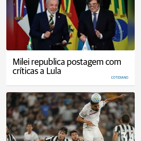
Milei republica postagem com
críticas a Lula
COTIDIANO