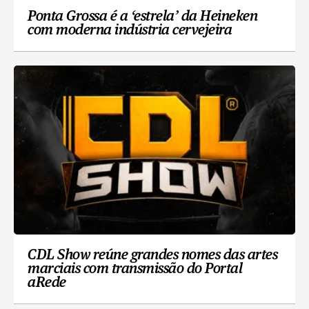
Ponta Grossa é a ‘estrela’ da Heineken
com moderna indústria cervejeira
CDL Show reúne grandes nomes das artes
marciais com transmissão do Portal
aRede