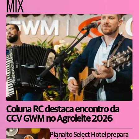
MIX
Coluna RC destaca encontro da
CCV GWM no Agroleite 2026
Planalto Select Hotel prepara