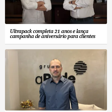
Ultrapack completa 21 anos e lança
campanha de aniversário para clientes