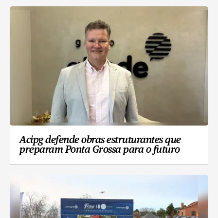
Acipg defende obras estruturantes que
preparam Ponta Grossa para o futuro