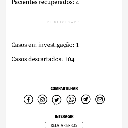
Pacientes recuperados: 4
PUBLICIDADE
Casos em investigação: 1
Casos descartados: 104
COMPARTILHAR
INTERAGIR
RELATAR ERROS