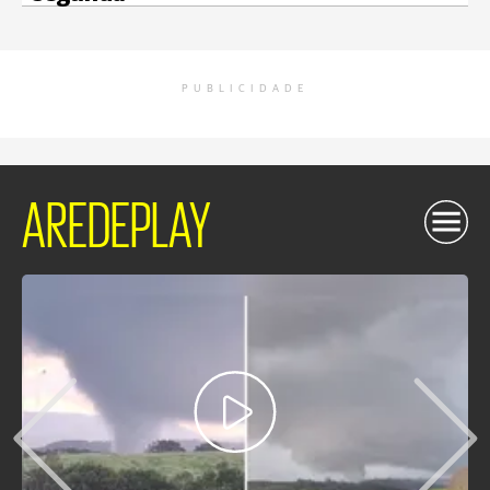
PUBLICIDADE
AREDEPLAY