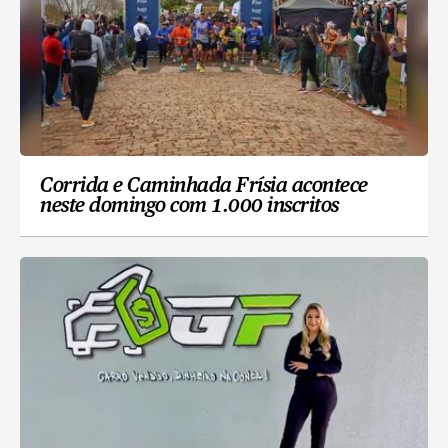
Corrida e Caminhada Frísia acontece
neste domingo com 1.000 inscritos