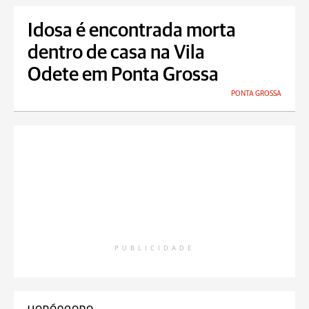
Idosa é encontrada morta
dentro de casa na Vila
Odete em Ponta Grossa
PONTA GROSSA
PUBLICIDADE