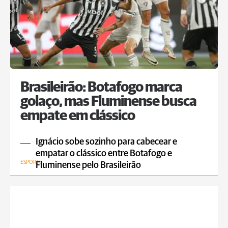
Brasileirão: Botafogo marca
golaço, mas Fluminense busca
empate em clássico
Ignácio sobe sozinho para cabecear e
empatar o clássico entre Botafogo e
ESPORTE
Fluminense pelo Brasileirão