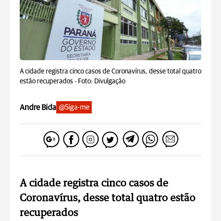
A cidade registra cinco casos de Coronavírus, desse total quatro
estão recuperados -
Foto: Divulgação
Andre Bida
@Siga-me
A cidade registra cinco casos de
Coronavírus, desse total quatro estão
recuperados