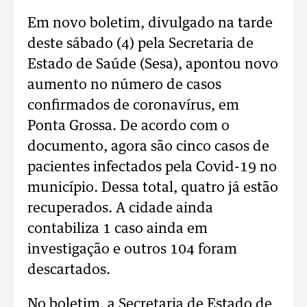
Em novo boletim, divulgado na tarde
deste sábado (4) pela Secretaria de
Estado de Saúde (Sesa), apontou novo
aumento no número de casos
confirmados de coronavírus, em
Ponta Grossa. De acordo com o
documento, agora são cinco casos de
pacientes infectados pela Covid-19 no
município. Dessa total, quatro já estão
recuperados. A cidade ainda
contabiliza 1 caso ainda em
investigação e outros 104 foram
descartados.
No boletim, a Secretaria de Estado de