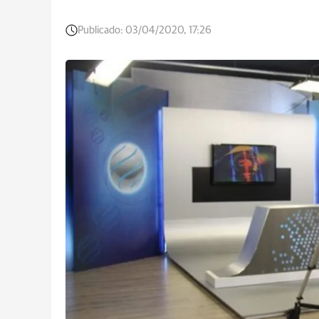
Publicado:
03/04/2020, 17:26