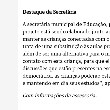
Destaque da Secretária
A secretária municipal de Educação, 
projeto está sendo elaborado junto ao
manter as crianças conectadas com o 
trata de uma substituição às aulas 
além de ser uma alternativa para o 
contato com esta criança, para que e
discussões que estão presentes na es
democrática, as crianças poderão est
e mantendo em dia seus estudos”, apo
Com informações da assessoria.