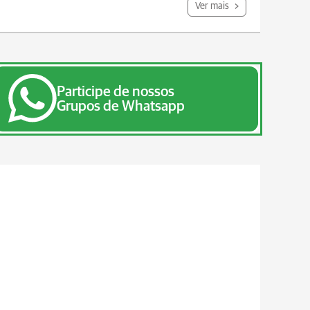
Ver mais
Participe de nossos
Grupos de Whatsapp