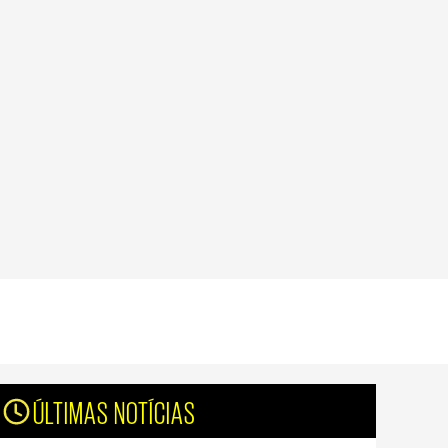
ÚLTIMAS NOTÍCIAS