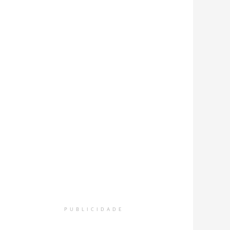
PUBLICIDADE