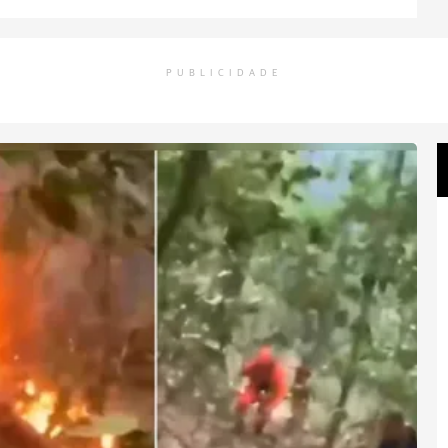
PUBLICIDADE