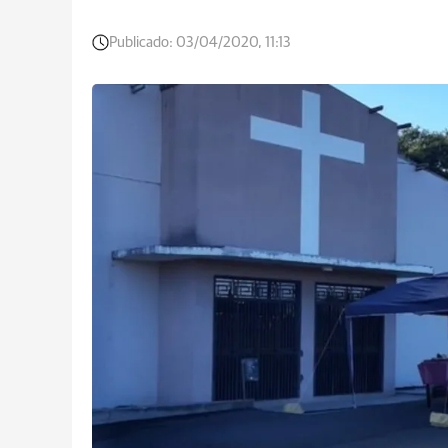
Publicado:
03/04/2020, 11:13