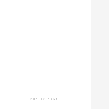
PUBLICIDADE