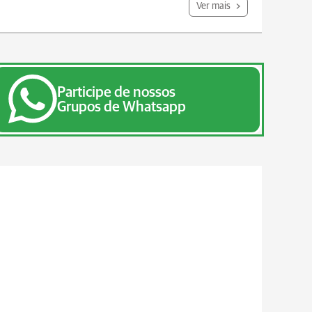
Ver mais
Participe de nossos
Grupos de Whatsapp