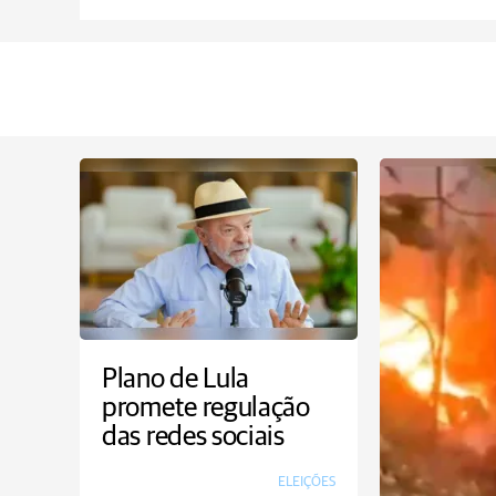
Plano de Lula
promete regulação
das redes sociais
ELEIÇÕES