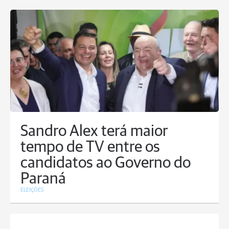
Sandro Alex terá maior
tempo de TV entre os
candidatos ao Governo do
Paraná
ELEIÇÕES