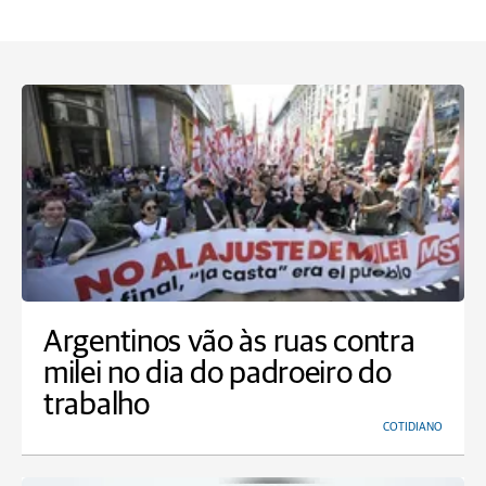
Argentinos vão às ruas contra
milei no dia do padroeiro do
trabalho
COTIDIANO