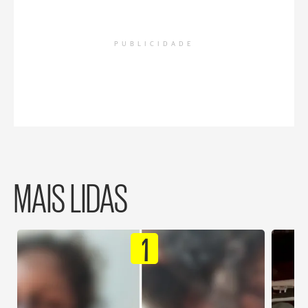
PUBLICIDADE
MAIS LIDAS
1