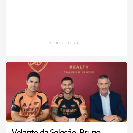
PUBLICIDADE
Volante da Seleção, Bruno