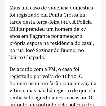
Mais um caso de violência doméstica
foi registrado em Ponta Grossa na
tarde desta terça-feira (31). A Polícia
Militar prendeu um homem de 37
anos em flagrante por ameaçar a
própria esposa na residência do casal,
na rua José Sezinando Bueno, no
bairro Chapada.
De acordo com a PM, o caso foi
registrado por volta de 16h10. O
homem usou um facão para ameaçar a
vítima, mas não há registro de que ela
tenha sido agredida nessa ocasião. O
autor foi encontrado pela polícia e foi