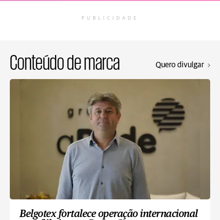
PUBLICIDADE
Conteúdo de marca
Quero divulgar
Belgotex fortalece operação internacional