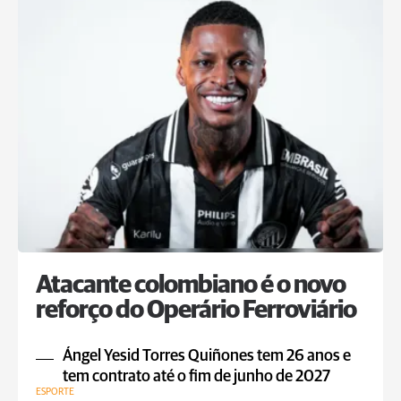
Atacante colombiano é o novo
reforço do Operário Ferroviário
Ángel Yesid Torres Quiñones tem 26 anos e
tem contrato até o fim de junho de 2027
ESPORTE