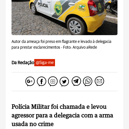
Autor da ameaça foi preso em flagrante e levado à delegacia
para prestar esclarecimentos -
Foto: Arquivo aRede
Da Redação
@Siga-me
Polícia Militar foi chamada e levou
agressor para a delegacia com a arma
usada no crime