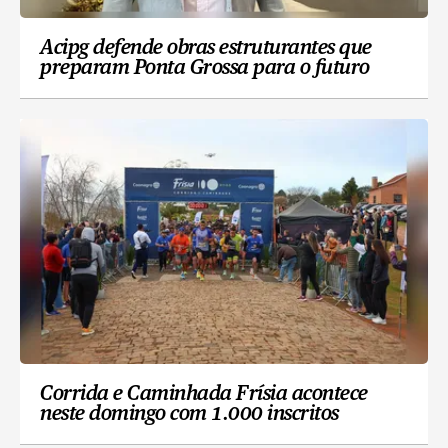
Acipg defende obras estruturantes que
preparam Ponta Grossa para o futuro
Corrida e Caminhada Frísia acontece
neste domingo com 1.000 inscritos