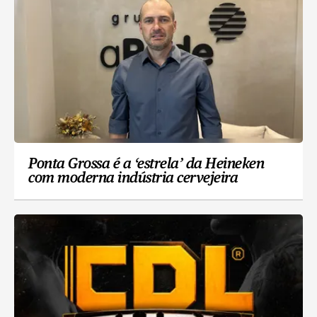
Ponta Grossa é a ‘estrela’ da Heineken
com moderna indústria cervejeira