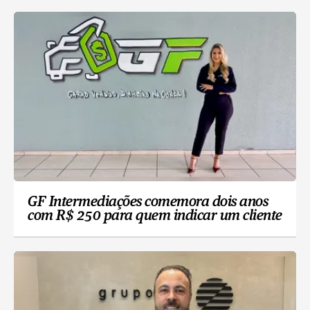
GF Intermediações comemora dois anos
com R$ 250 para quem indicar um cliente