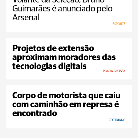
Guimarães é anunciado pelo
Arsenal
ESPORTE
Projetos de extensão
aproximam moradores das
tecnologias digitais
PONTA GROSSA
Corpo de motorista que caiu
com caminhão em represa é
encontrado
COTIDIANO