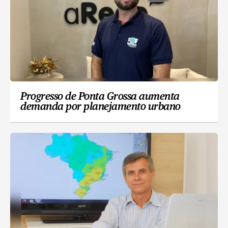
Progresso de Ponta Grossa aumenta
demanda por planejamento urbano