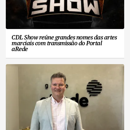
CDL Show reúne grandes nomes das artes
marciais com transmissão do Portal
aRede