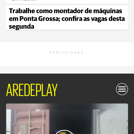
Trabalhe como montador de máquinas
em Ponta Grossa; confira as vagas desta
segunda
PUBLICIDADE
AREDEPLAY