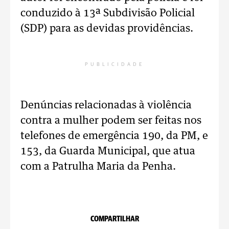
conduzido à 13ª Subdivisão Policial
(SDP) para as devidas providências.
PUBLICIDADE
Denúncias relacionadas à violência
contra a mulher podem ser feitas nos
telefones de emergência 190, da PM, e
153, da Guarda Municipal, que atua
com a Patrulha Maria da Penha.
COMPARTILHAR