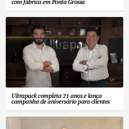
com fábrica em Ponta Grossa
Ultrapack completa 21 anos e lança
campanha de aniversário para clientes