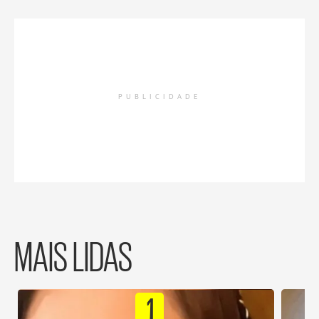
PUBLICIDADE
MAIS LIDAS
1