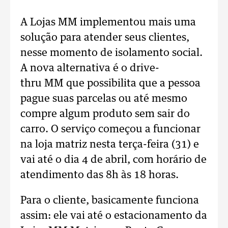
A Lojas MM implementou mais uma
solução para atender seus clientes,
nesse momento de isolamento social.
A nova alternativa é o drive-
thru MM que possibilita que a pessoa
pague suas parcelas ou até mesmo
compre algum produto sem sair do
carro. O serviço começou a funcionar
na loja matriz nesta terça-feira (31) e
vai até o dia 4 de abril, com horário de
atendimento das 8h às 18 horas.
Para o cliente, basicamente funciona
assim: ele vai até o estacionamento da