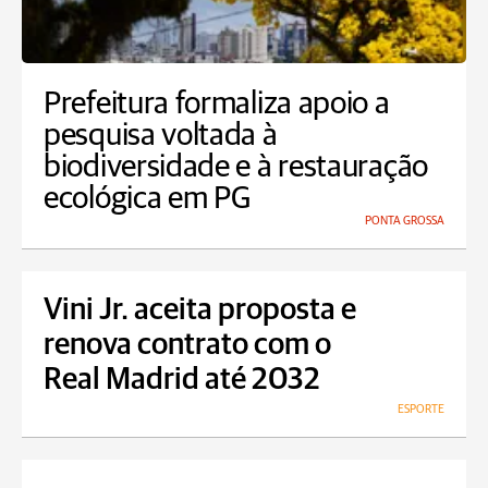
Prefeitura formaliza apoio a
pesquisa voltada à
biodiversidade e à restauração
ecológica em PG
PONTA GROSSA
Vini Jr. aceita proposta e
renova contrato com o
Real Madrid até 2032
ESPORTE