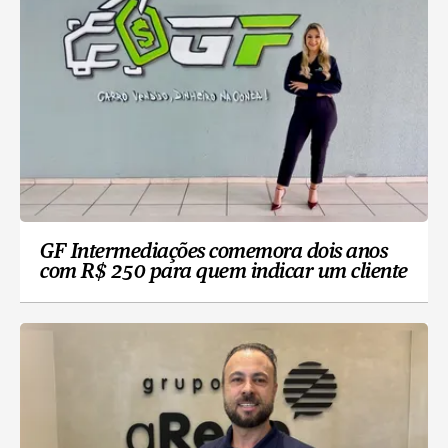
GF Intermediações comemora dois anos
com R$ 250 para quem indicar um cliente