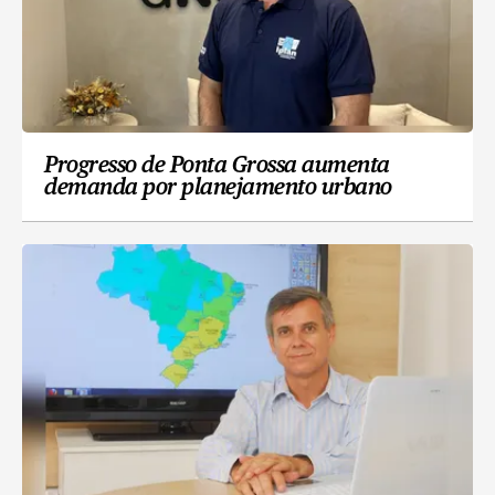
Progresso de Ponta Grossa aumenta
demanda por planejamento urbano