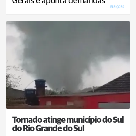
Gerais e aponta demandas
ELEIÇÕES
Tornado atinge município do Sul
do Rio Grande do Sul