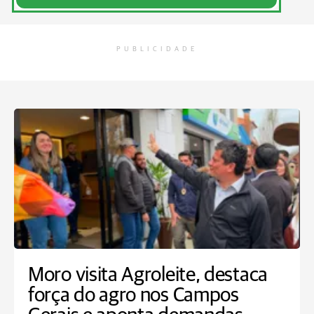
PUBLICIDADE
Moro visita Agroleite, destaca
força do agro nos Campos