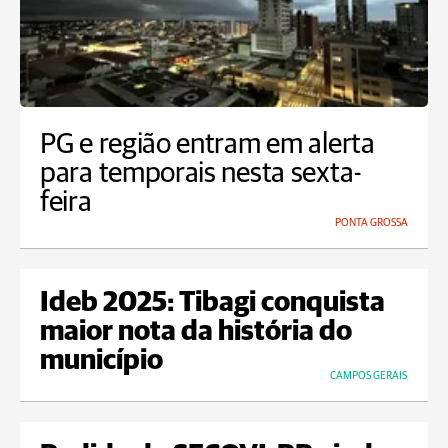
PG e região entram em alerta
para temporais nesta sexta-
feira
PONTA GROSSA
Ideb 2025: Tibagi conquista
maior nota da história do
município
CAMPOS GERAIS