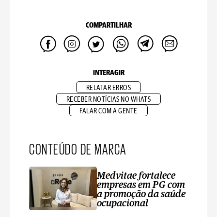
COMPARTILHAR
INTERAGIR
RELATAR ERROS
RECEBER NOTÍCIAS NO WHATS
FALAR COM A GENTE
CONTEÚDO DE MARCA
Medvitae fortalece
empresas em PG com
a promoção da saúde
ocupacional