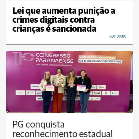
Lei que aumenta punição a
crimes digitais contra
crianças é sancionada
COTIDIANO
PG conquista
reconhecimento estadual