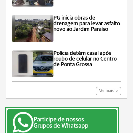
PG inicia obras de
drenagem para levar asfalto
novo ao Jardim Paraíso
Polícia detém casal após
roubo de celular no Centro
de Ponta Grossa
Ver mais
Participe de nossos
Grupos de Whatsapp