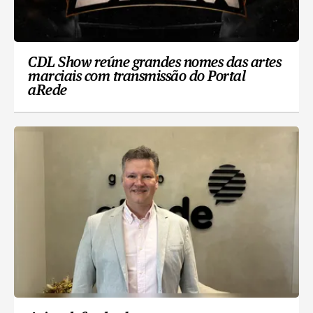
CDL Show reúne grandes nomes das artes
marciais com transmissão do Portal
aRede