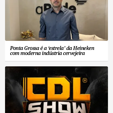
Ponta Grossa é a ‘estrela’ da Heineken
com moderna indústria cervejeira