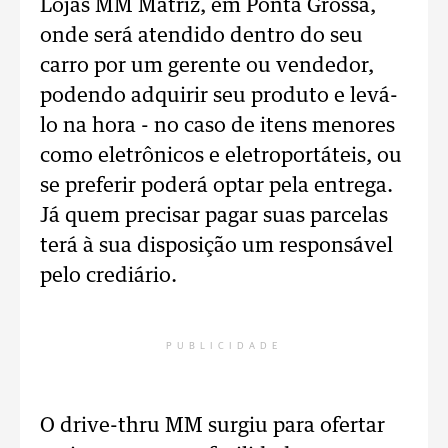
Lojas MM Matriz, em Ponta Grossa,
onde será atendido dentro do seu
carro por um gerente ou vendedor,
podendo adquirir seu produto e levá-
lo na hora - no caso de itens menores
como eletrônicos e eletroportáteis, ou
se preferir poderá optar pela entrega.
Já quem precisar pagar suas parcelas
terá à sua disposição um responsável
pelo crediário.
PUBLICIDADE
O drive-thru MM surgiu para ofertar