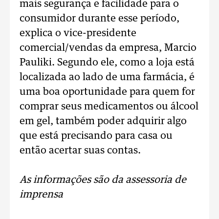
mais segurança e facilidade para o
consumidor durante esse período,
explica o vice-presidente
comercial/vendas da empresa, Marcio
Pauliki. Segundo ele, como a loja está
localizada ao lado de uma farmácia, é
uma boa oportunidade para quem for
comprar seus medicamentos ou álcool
em gel, também poder adquirir algo
que está precisando para casa ou
então acertar suas contas.
As informações são da assessoria de
imprensa