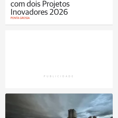
com dois Projetos
Inovadores 2026
PONTA GROSSA
PUBLICIDADE