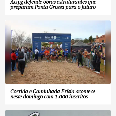
Acipg defende obras estruturantes que
preparam Ponta Grossa para o futuro
Corrida e Caminhada Frísia acontece
neste domingo com 1.000 inscritos