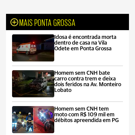
MAIS PONTA GROSSA
Idosa é encontrada morta
dentro de casa na Vila
Odete em Ponta Grossa
Homem sem CNH bate
carro contra trem e deixa
dois feridos na Av. Monteiro
Lobato
Homem sem CNH tem
moto com R$ 109 mil em
débitos apreendida em PG