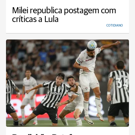
Milei republica postagem com
críticas a Lula
COTIDIANO