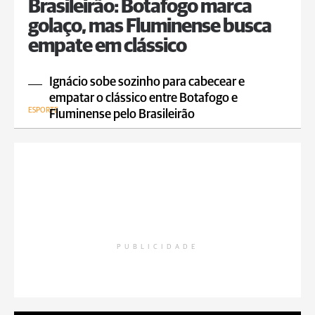
Brasileirão: Botafogo marca
golaço, mas Fluminense busca
empate em clássico
Ignácio sobe sozinho para cabecear e
empatar o clássico entre Botafogo e
ESPORTE
Fluminense pelo Brasileirão
PUBLICIDADE