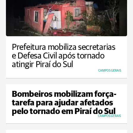
Prefeitura mobiliza secretarias
e Defesa Civil após tornado
atingir Piraí do Sul
CAMPOS GERAIS
Bombeiros mobilizam força-
tarefa para ajudar afetados
pelo tornado em Piraí do Sul
CAMPOS GERAIS