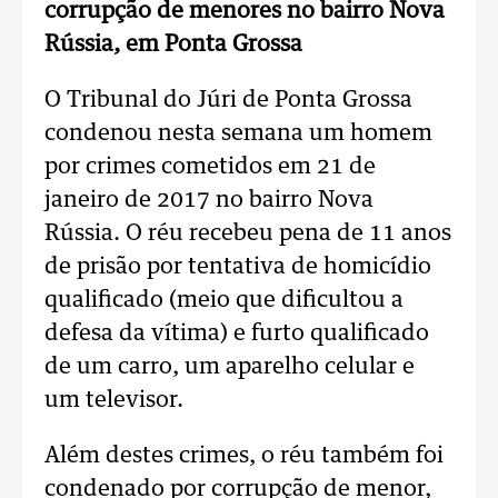
corrupção de menores no bairro Nova
Rússia, em Ponta Grossa
O Tribunal do Júri de Ponta Grossa
condenou nesta semana um homem
por crimes cometidos em 21 de
janeiro de 2017 no bairro Nova
Rússia. O réu recebeu pena de 11 anos
de prisão por tentativa de homicídio
qualificado (meio que dificultou a
defesa da vítima) e furto qualificado
de um carro, um aparelho celular e
um televisor.
Além destes crimes, o réu também foi
condenado por corrupção de menor,