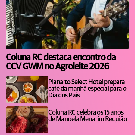
Coluna RC destaca encontro da
CCV GWM no Agroleite 2026
Planalto Select Hotel prepara
café da manhã especial para o
Dia dos Pais
Coluna RC celebra os 15 anos
de Manoela Menarim Requião