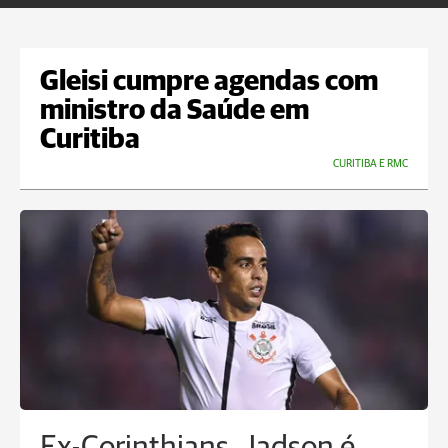
Gleisi cumpre agendas com
ministro da Saúde em
Curitiba
CURITIBA E RMC