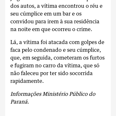
dos autos, a vítima encontrou o réu e
seu cúmplice em um bar e os
convidou para irem à sua residência
na noite em que ocorreu o crime.
Lá, a vítima foi atacada com golpes de
faca pelo condenado e seu cúmplice,
que, em seguida, cometeram os furtos
e fugiram no carro da vítima, que só
não faleceu por ter sido socorrida
rapidamente.
Informações Ministério Público do
Paraná
.