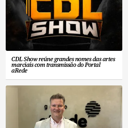
CDL Show reúne grandes nomes das artes
marciais com transmissão do Portal
aRede