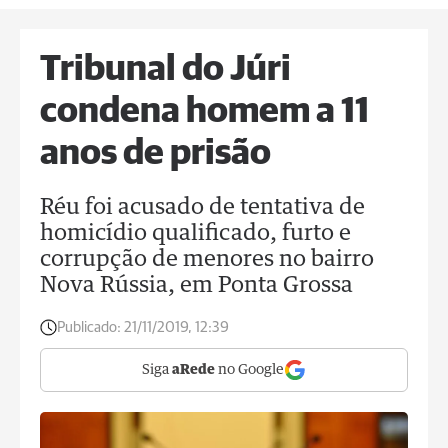
Tribunal do Júri
condena homem a 11
anos de prisão
Réu foi acusado de tentativa de
homicídio qualificado, furto e
corrupção de menores no bairro
Nova Rússia, em Ponta Grossa
Publicado:
21/11/2019, 12:39
Siga
aRede
no Google