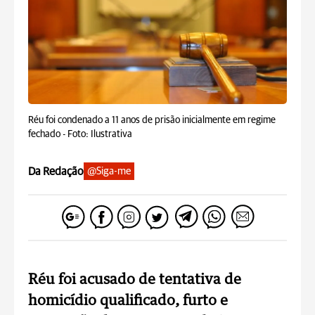
Réu foi condenado a 11 anos de prisão inicialmente em regime
fechado -
Foto: Ilustrativa
Da Redação
@Siga-me
Réu foi acusado de tentativa de
homicídio qualificado, furto e