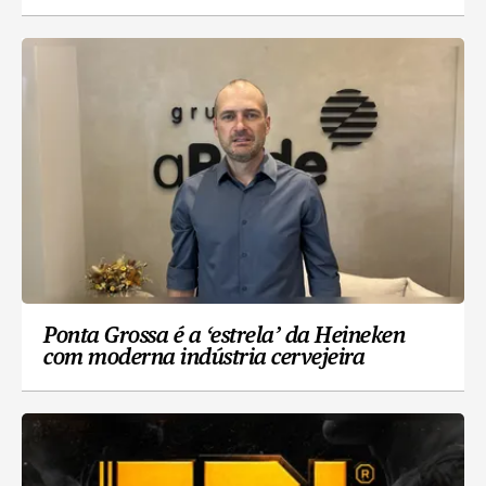
Ponta Grossa é a ‘estrela’ da Heineken
com moderna indústria cervejeira