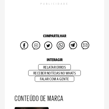
PUBLICIDADE
COMPARTILHAR
INTERAGIR
RELATAR ERROS
RECEBER NOTÍCIAS NO WHATS
FALAR COM A GENTE
CONTEÚDO DE MARCA