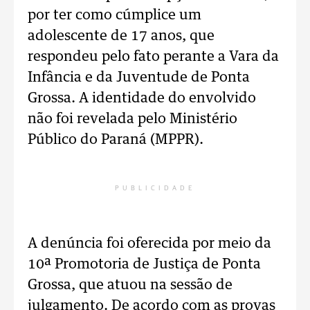
por ter como cúmplice um
adolescente de 17 anos, que
respondeu pelo fato perante a Vara da
Infância e da Juventude de Ponta
Grossa. A identidade do envolvido
não foi revelada pelo Ministério
Público do Paraná (MPPR).
PUBLICIDADE
A denúncia foi oferecida por meio da
10ª Promotoria de Justiça de Ponta
Grossa, que atuou na sessão de
julgamento. De acordo com as provas