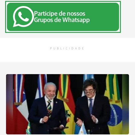
Participe de nossos
Grupos de Whatsapp
PUBLICIDADE