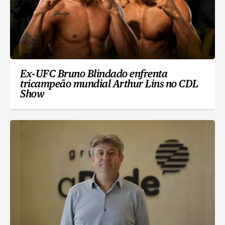
Ex-UFC Bruno Blindado enfrenta
tricampeão mundial Arthur Lins no CDL
Show