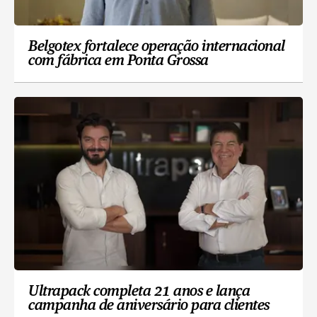
Belgotex fortalece operação internacional
com fábrica em Ponta Grossa
Ultrapack completa 21 anos e lança
campanha de aniversário para clientes