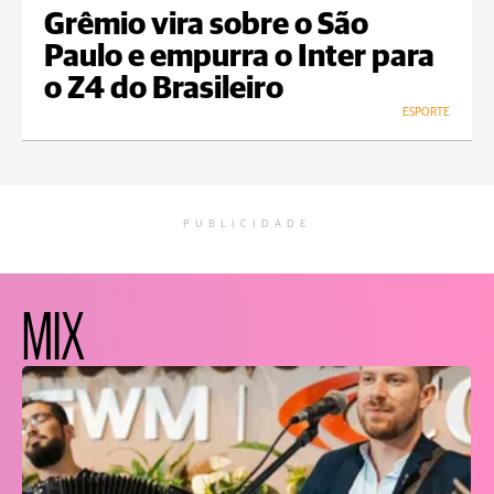
Grêmio vira sobre o São
Paulo e empurra o Inter para
o Z4 do Brasileiro
ESPORTE
PUBLICIDADE
MIX