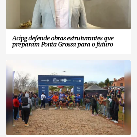
Acipg defende obras estruturantes que
preparam Ponta Grossa para o futuro