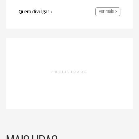
Quero divulgar
Ver mais
PUBLICIDADE