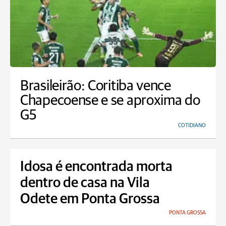
Brasileirão: Coritiba vence
Chapecoense e se aproxima do
G5
COTIDIANO
Idosa é encontrada morta
dentro de casa na Vila
Odete em Ponta Grossa
PONTA GROSSA