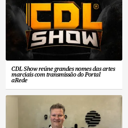
CDL Show reúne grandes nomes das artes
marciais com transmissão do Portal
aRede