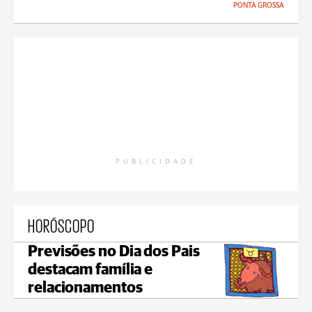
PONTA GROSSA
PUBLICIDADE
HORÓSCOPO
Previsões no Dia dos Pais
destacam família e
relacionamentos