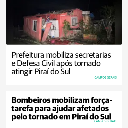
Prefeitura mobiliza secretarias
e Defesa Civil após tornado
atingir Piraí do Sul
CAMPOS GERAIS
Bombeiros mobilizam força-
tarefa para ajudar afetados
pelo tornado em Piraí do Sul
CAMPOS GERAIS