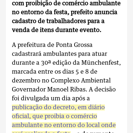
com proibição de comércio ambulante
no entorno da festa, prefeito anuncia
cadastro de trabalhadores para a
venda de itens durante evento.
A prefeitura de Ponta Grossa
cadastrará ambulantes para atuar
durante a 30ª edição da Münchenfest,
marcada entre os dias 5 e 8 de
dezembro no Complexo Ambiental
Governador Manoel Ribas. A decisão
foi divulgada um dia após a
publicação do decreto, em diário
oficial, que proibia o comércio
ambulante no entorno do local onde