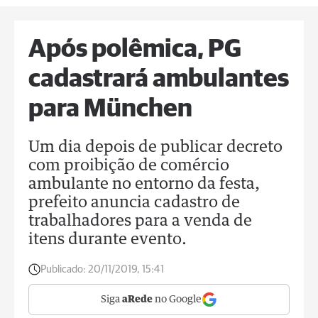
Após polêmica, PG
cadastrará ambulantes
para München
Um dia depois de publicar decreto
com proibição de comércio
ambulante no entorno da festa,
prefeito anuncia cadastro de
trabalhadores para a venda de
itens durante evento.
Publicado:
20/11/2019, 15:41
Siga
aRede
no Google