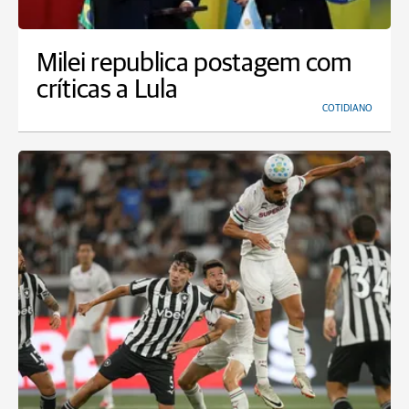
Milei republica postagem com
críticas a Lula
COTIDIANO