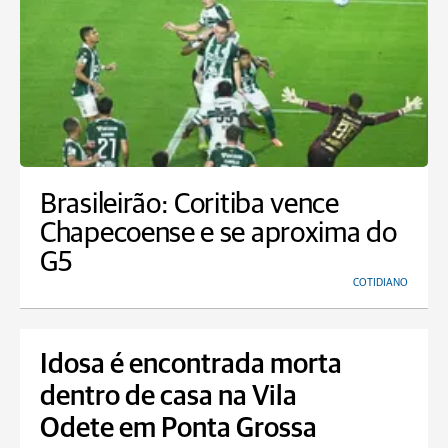
Brasileirão: Coritiba vence
Chapecoense e se aproxima do
G5
COTIDIANO
Idosa é encontrada morta
dentro de casa na Vila
Odete em Ponta Grossa