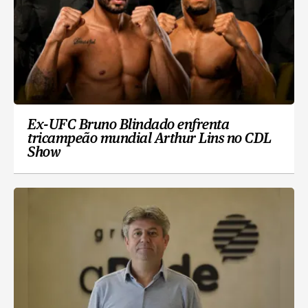
Ex-UFC Bruno Blindado enfrenta
tricampeão mundial Arthur Lins no CDL
Show