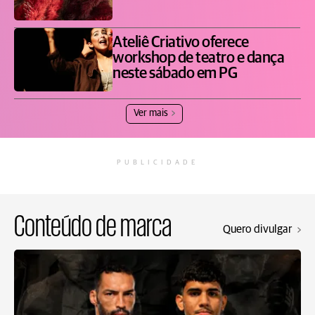
Ateliê Criativo oferece
workshop de teatro e dança
neste sábado em PG
Ver mais
PUBLICIDADE
Conteúdo de marca
Quero divulgar