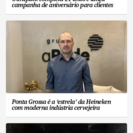
campanha de aniversário para clientes
Ponta Grossa é a ‘estrela’ da Heineken
com moderna indústria cervejeira