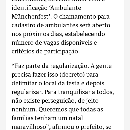
identificação ‘Ambulante
Münchenfest’. O chamamento para
cadastro de ambulantes será aberto
nos próximos dias, estabelecendo
número de vagas disponíveis e
critérios de participação.
“Faz parte da regularização. A gente
precisa fazer isso (decreto) para
delimitar o local da festa e depois
regularizar. Para tranquilizar a todos,
não existe perseguição, de jeito
nenhum. Queremos que todas as
famílias tenham um natal
maravilhoso”, afirmou o prefeito, se