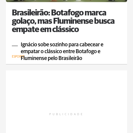
Brasileirão: Botafogo marca
golaço, mas Fluminense busca
empate em clássico
Ignácio sobe sozinho para cabecear e
empatar o clássico entre Botafogo e
ESPORTE
Fluminense pelo Brasileirão
PUBLICIDADE