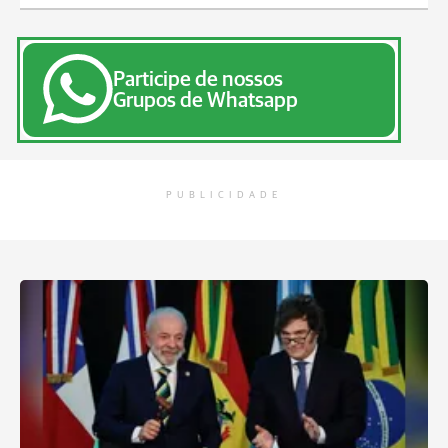
Participe de nossos
Grupos de Whatsapp
PUBLICIDADE