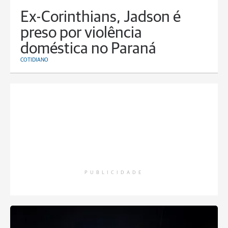
Ex-Corinthians, Jadson é
preso por violência
doméstica no Paraná
COTIDIANO
PUBLICIDADE