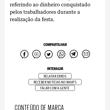
referindo ao dinheiro conquistado
pelos trabalhadores durante a
realização da festa.
COMPARTILHAR
INTERAGIR
RELATAR ERROS
RECEBER NOTÍCIAS NO WHATS
FALAR COM A GENTE
CONTEÚDO DE MARCA