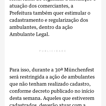
atuação dos comerciantes, a
Prefeitura também quer estimular o
cadastramento e regularização dos
ambulantes, dentro da ação
Ambulante Legal.
PUBLICIDADE
Para isso, durante a 30ª Münchenfest
será restringida a ação de ambulantes
que não tenham realizado cadastro,
conforme decreto publicado no início
desta semana. Aqueles que estiverem
cadastrados, deverão atuar com a