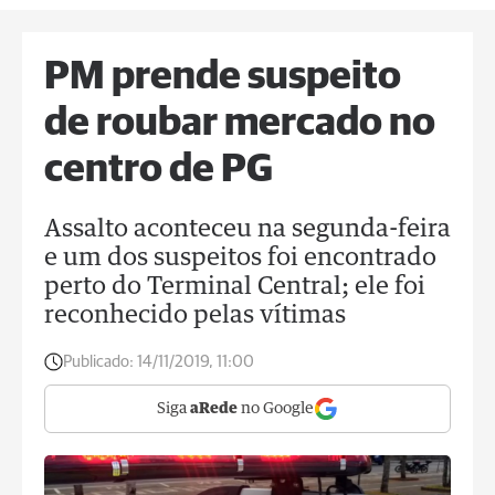
PM prende suspeito
de roubar mercado no
centro de PG
Assalto aconteceu na segunda-feira
e um dos suspeitos foi encontrado
perto do Terminal Central; ele foi
reconhecido pelas vítimas
Publicado:
14/11/2019, 11:00
Siga
aRede
no Google