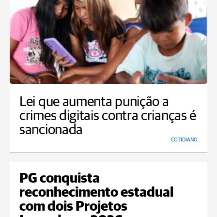
Lei que aumenta punição a
crimes digitais contra crianças é
sancionada
COTIDIANO
PG conquista
reconhecimento estadual
com dois Projetos