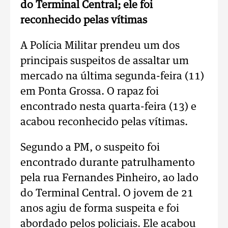
do Terminal Central; ele foi
reconhecido pelas vítimas
A Polícia Militar prendeu um dos
principais suspeitos de assaltar um
mercado na última segunda-feira (11)
em Ponta Grossa. O rapaz foi
encontrado nesta quarta-feira (13) e
acabou reconhecido pelas vítimas.
Segundo a PM, o suspeito foi
encontrado durante patrulhamento
pela rua Fernandes Pinheiro, ao lado
do Terminal Central. O jovem de 21
anos agiu de forma suspeita e foi
abordado pelos policiais. Ele acabou