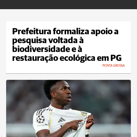
Prefeitura formaliza apoio a
pesquisa voltada à
biodiversidade e à
restauração ecológica em PG
PONTA GROSSA