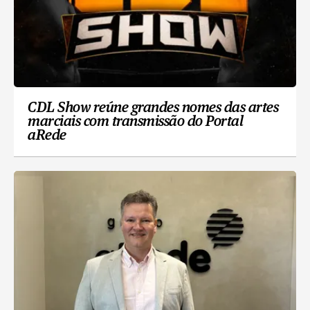
CDL Show reúne grandes nomes das artes
marciais com transmissão do Portal
aRede