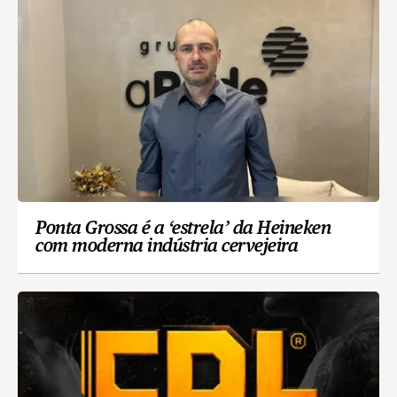
Ponta Grossa é a ‘estrela’ da Heineken
com moderna indústria cervejeira