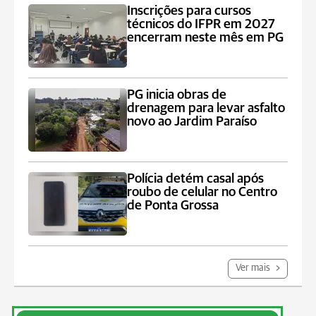
Inscrições para cursos
técnicos do IFPR em 2027
encerram neste mês em PG
PG inicia obras de
drenagem para levar asfalto
novo ao Jardim Paraíso
Polícia detém casal após
roubo de celular no Centro
de Ponta Grossa
Ver mais