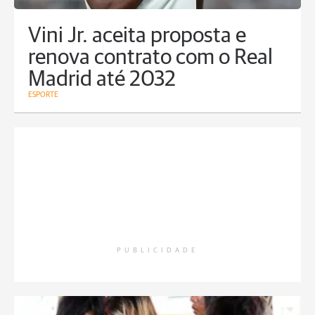
Vini Jr. aceita proposta e
renova contrato com o Real
Madrid até 2032
ESPORTE
PUBLICIDADE