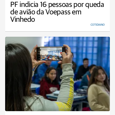
PF indicia 16 pessoas por queda
de avião da Voepass em
Vinhedo
COTIDIANO