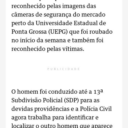
reconhecido pelas imagens das
câmeras de segurança do mercado
perto da Universidade Estadual de
Ponta Grossa (UEPG) que foi roubado
no início da semana e também foi
reconhecido pelas vítimas.
PUBLICIDADE
O homem foi conduzido até a 13ª
Subdivisão Policial (SDP) para as
devidas providências e a Polícia Civil
agora trabalha para identificar e
localizar o outro homem que aparece