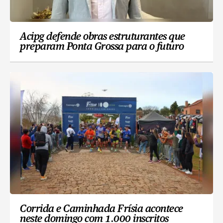
Acipg defende obras estruturantes que
preparam Ponta Grossa para o futuro
Corrida e Caminhada Frísia acontece
neste domingo com 1.000 inscritos