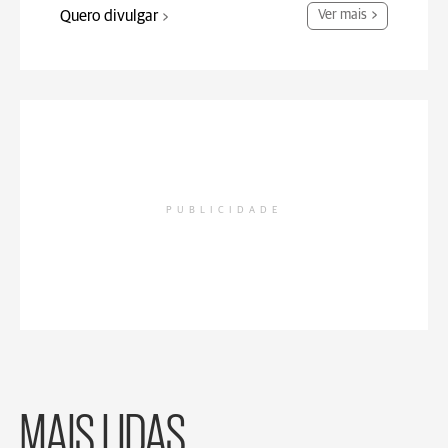
Quero divulgar
Ver mais
PUBLICIDADE
MAIS LIDAS