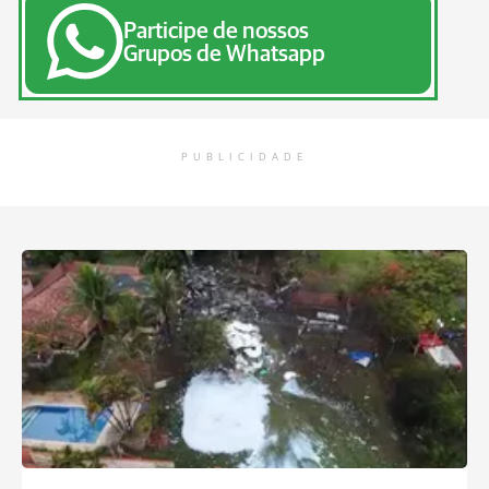
Participe de nossos
Grupos de Whatsapp
PUBLICIDADE