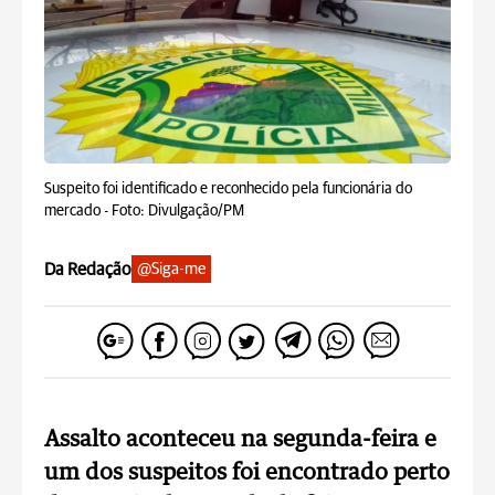
Suspeito foi identificado e reconhecido pela funcionária do
mercado -
Foto: Divulgação/PM
Da Redação
@Siga-me
Assalto aconteceu na segunda-feira e
um dos suspeitos foi encontrado perto