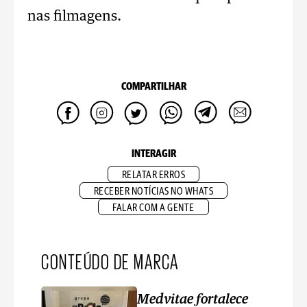
nas filmagens.
COMPARTILHAR
INTERAGIR
RELATAR ERROS
RECEBER NOTÍCIAS NO WHATS
FALAR COM A GENTE
CONTEÚDO DE MARCA
Medvitae fortalece