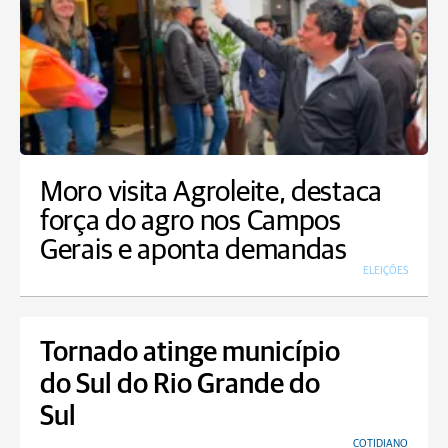
Moro visita Agroleite, destaca
força do agro nos Campos
Gerais e aponta demandas
ELEIÇÕES
Tornado atinge município
do Sul do Rio Grande do
Sul
COTIDIANO