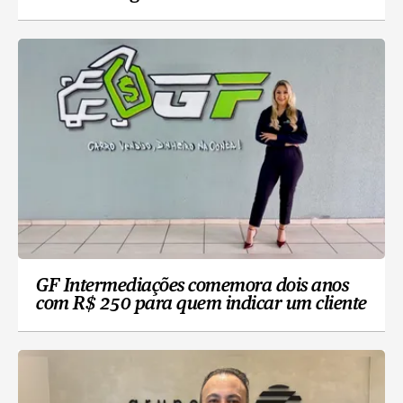
GF Intermediações comemora dois anos
com R$ 250 para quem indicar um cliente