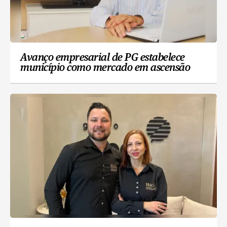
Avanço empresarial de PG estabelece
município como mercado em ascensão