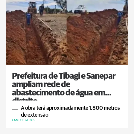
Prefeitura de Tibagi e Sanepar
ampliam rede de
abastecimento de água em
distrito
A obra terá aproximadamente 1.800 metros
de extensão
CAMPOS GERAIS