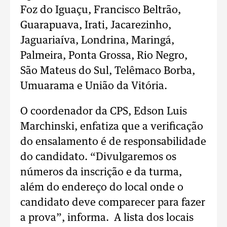
Foz do Iguaçu, Francisco Beltrão,
Guarapuava, Irati, Jacarezinho,
Jaguariaíva, Londrina, Maringá,
Palmeira, Ponta Grossa, Rio Negro,
São Mateus do Sul, Telêmaco Borba,
Umuarama e União da Vitória.
O coordenador da CPS, Edson Luis
Marchinski, enfatiza que a verificação
do ensalamento é de responsabilidade
do candidato. “Divulgaremos os
números da inscrição e da turma,
além do endereço do local onde o
candidato deve comparecer para fazer
a prova”, informa. A lista dos locais