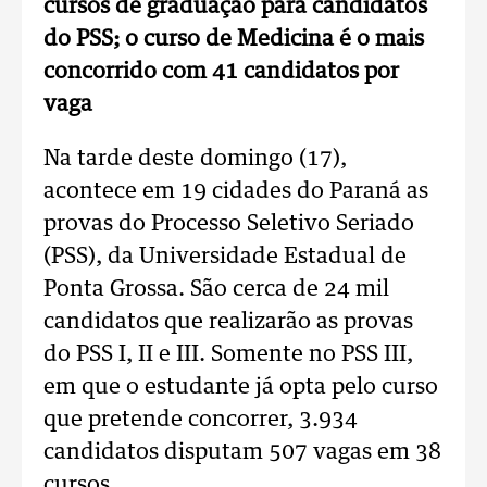
cursos de graduação para candidatos
do PSS; o curso de Medicina é o mais
concorrido com 41 candidatos por
vaga
Na tarde deste domingo (17),
acontece em 19 cidades do Paraná as
provas do Processo Seletivo Seriado
(PSS), da Universidade Estadual de
Ponta Grossa. São cerca de 24 mil
candidatos que realizarão as provas
do PSS I, II e III. Somente no PSS III,
em que o estudante já opta pelo curso
que pretende concorrer, 3.934
candidatos disputam 507 vagas em 38
cursos.