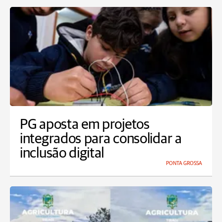
PG aposta em projetos
integrados para consolidar a
inclusão digital
PONTA GROSSA