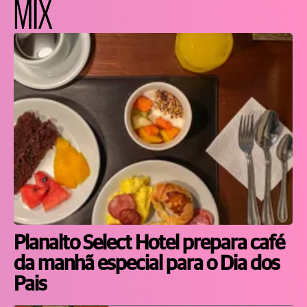
MIX
Planalto Select Hotel prepara café
da manhã especial para o Dia dos
Pais