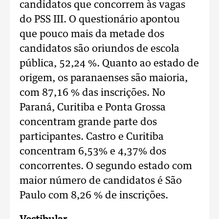
candidatos que concorrem às vagas
do PSS III. O questionário apontou
que pouco mais da metade dos
candidatos são oriundos de escola
pública, 52,24 %. Quanto ao estado de
origem, os paranaenses são maioria,
com 87,16 % das inscrições. No
Paraná, Curitiba e Ponta Grossa
concentram grande parte dos
participantes. Castro e Curitiba
concentram 6,53% e 4,37% dos
concorrentes. O segundo estado com
maior número de candidatos é São
Paulo com 8,26 % de inscrições.