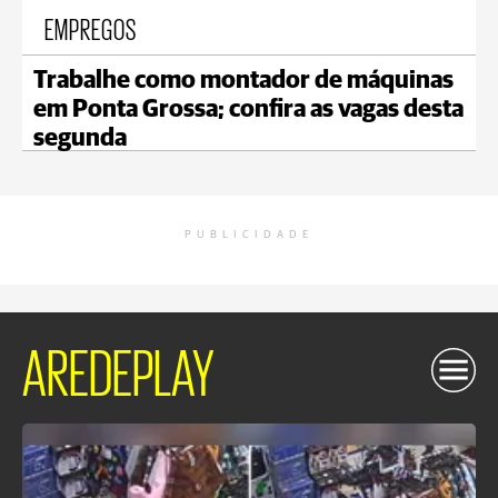
EMPREGOS
Trabalhe como montador de máquinas
em Ponta Grossa; confira as vagas desta
segunda
PUBLICIDADE
AREDEPLAY