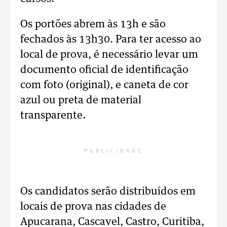
Os portões abrem às 13h e são
fechados às 13h30. Para ter acesso ao
local de prova, é necessário levar um
documento oficial de identificação
com foto (original), e caneta de cor
azul ou preta de material
transparente.
PUBLICIDADE
Os candidatos serão distribuídos em
locais de prova nas cidades de
Apucarana, Cascavel, Castro, Curitiba,