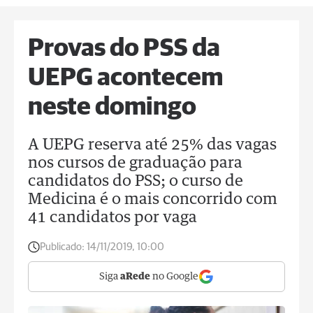
Provas do PSS da
UEPG acontecem
neste domingo
A UEPG reserva até 25% das vagas
nos cursos de graduação para
candidatos do PSS; o curso de
Medicina é o mais concorrido com
41 candidatos por vaga
Publicado:
14/11/2019, 10:00
Siga
aRede
no Google