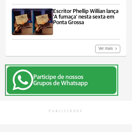
Escritor Phellip Willian lança
'A fumaça' nesta sexta em
Ponta Grossa
Ver mais
Participe de nossos
Grupos de Whatsapp
PUBLICIDADE