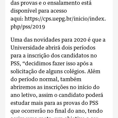
das provas e o ensalamento está
disponível para acesso
aqui: https://cps.uepg.br/inicio/index.
php/pss/2019
Uma das novidades para 2020 é que a
Universidade abrirá dois períodos
para a inscrição dos candidatos no
PSS, “decidimos fazer isso após a
solicitação de alguns colégios. Além
do período normal, também
abriremos as inscrições no início do
ano letivo, assim o candidato poderá
estudar mais para as provas do PSS
que ocorrerão no final do ano, tendo