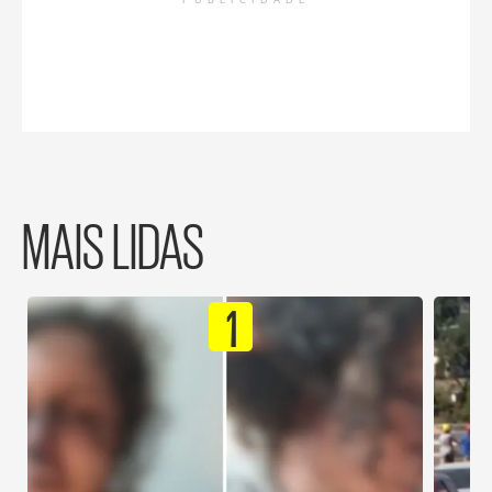
PUBLICIDADE
MAIS LIDAS
1