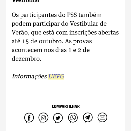
Vestibular
Os participantes do PSS também
podem participar do Vestibular de
Verão, que está com inscrições abertas
até 15 de outubro. As provas
acontecem nos dias 1 e 2 de
dezembro.
Informações
UEPG
COMPARTILHAR