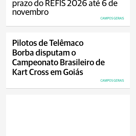
prazo do REFIS 2026 até 6 de
novembro
CAMPOS GERAIS
Pilotos de Telêmaco
Borba disputam o
Campeonato Brasileiro de
Kart Cross em Goiás
CAMPOS GERAIS