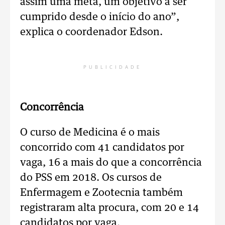
assim uma meta, um objetivo a ser
cumprido desde o início do ano”,
explica o coordenador Edson.
PUBLICIDADE
Concorrência
O curso de Medicina é o mais
concorrido com 41 candidatos por
vaga, 16 a mais do que a concorrência
do PSS em 2018. Os cursos de
Enfermagem e Zootecnia também
registraram alta procura, com 20 e 14
candidatos por vaga,