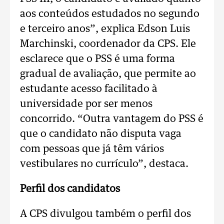
aos conteúdos estudados no segundo
e terceiro anos”, explica Edson Luis
Marchinski, coordenador da CPS. Ele
esclarece que o PSS é uma forma
gradual de avaliação, que permite ao
estudante acesso facilitado à
universidade por ser menos
concorrido. “Outra vantagem do PSS é
que o candidato não disputa vaga
com pessoas que já têm vários
vestibulares no currículo”, destaca.
Perfil dos candidatos
A CPS divulgou também o perfil dos