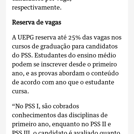
respectivamente.
Reserva de vagas
A UEPG reserva até 25% das vagas nos
cursos de graduação para candidatos
do PSS. Estudantes do ensino médio
podem se inscrever desde o primeiro
ano, e as provas abordam o conteúdo
de acordo com ano que o estudante
cursa.
“No PSS I, são cobrados
conhecimentos das disciplinas de
primeiro ano, enquanto no PSS II e
PSS III, o candidato é avaliado quanto