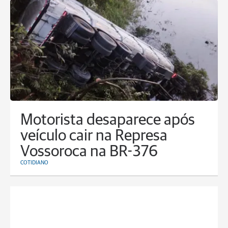
Motorista desaparece após
veículo cair na Represa
Vossoroca na BR-376
COTIDIANO