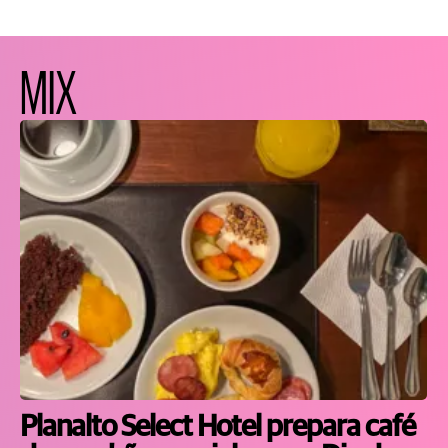
MIX
Planalto Select Hotel prepara café