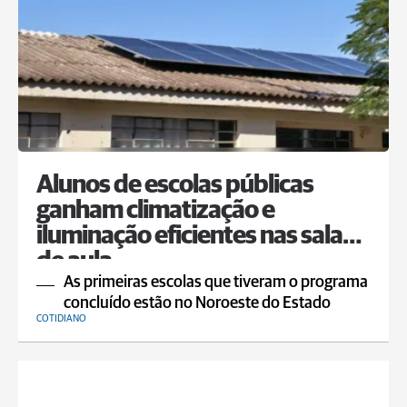
Alunos de escolas públicas
ganham climatização e
iluminação eficientes nas salas
de aula
As primeiras escolas que tiveram o programa
concluído estão no Noroeste do Estado
COTIDIANO