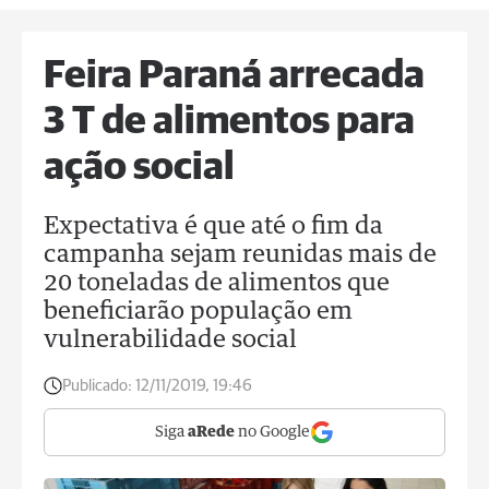
Feira Paraná arrecada
3 T de alimentos para
ação social
Expectativa é que até o fim da
campanha sejam reunidas mais de
20 toneladas de alimentos que
beneficiarão população em
vulnerabilidade social
Publicado:
12/11/2019, 19:46
Siga
aRede
no Google