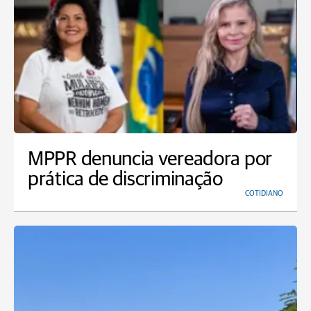
MPPR denuncia vereadora por
prática de discriminação
COTIDIANO