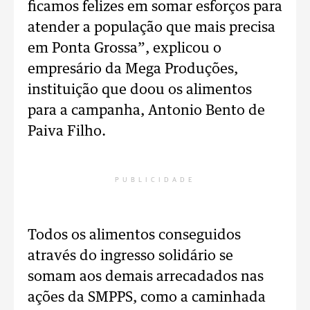
ficamos felizes em somar esforços para
atender a população que mais precisa
em Ponta Grossa”, explicou o
empresário da Mega Produções,
instituição que doou os alimentos
para a campanha, Antonio Bento de
Paiva Filho.
PUBLICIDADE
Todos os alimentos conseguidos
através do ingresso solidário se
somam aos demais arrecadados nas
ações da SMPPS, como a caminhada