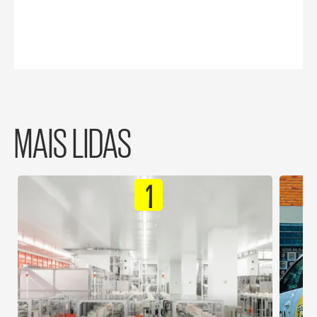
MAIS LIDAS
1