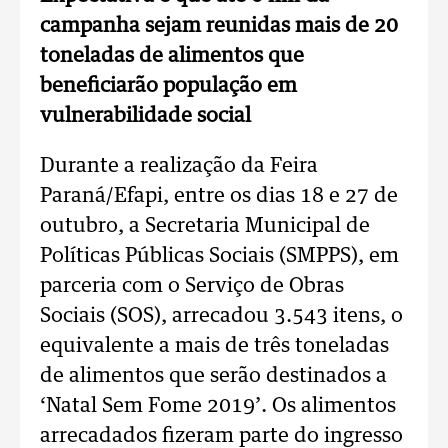
campanha sejam reunidas mais de 20
toneladas de alimentos que
beneficiarão população em
vulnerabilidade social
Durante a realização da Feira
Paraná/Efapi, entre os dias 18 e 27 de
outubro, a Secretaria Municipal de
Políticas Públicas Sociais (SMPPS), em
parceria com o Serviço de Obras
Sociais (SOS), arrecadou 3.543 itens, o
equivalente a mais de três toneladas
de alimentos que serão destinados a
‘Natal Sem Fome 2019’. Os alimentos
arrecadados fizeram parte do ingresso