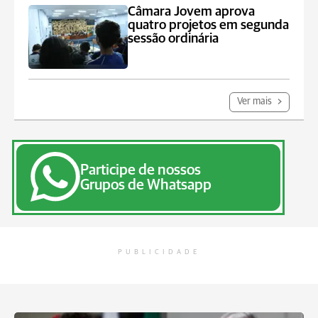
Câmara Jovem aprova
quatro projetos em segunda
sessão ordinária
Ver mais
Participe de nossos
Grupos de Whatsapp
PUBLICIDADE