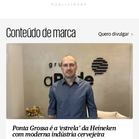
PUBLICIDADE
Conteúdo de marca
Quero divulgar
Ponta Grossa é a ‘estrela’ da Heineken
com moderna indústria cervejeira