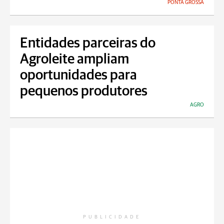
PONTA GROSSA
Entidades parceiras do
Agroleite ampliam
oportunidades para
pequenos produtores
AGRO
PUBLICIDADE