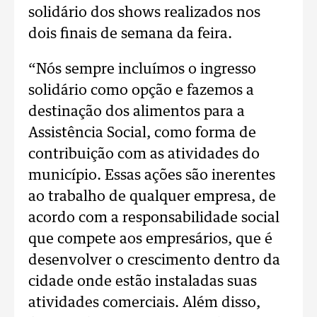
solidário dos shows realizados nos
dois finais de semana da feira.
“Nós sempre incluímos o ingresso
solidário como opção e fazemos a
destinação dos alimentos para a
Assistência Social, como forma de
contribuição com as atividades do
município. Essas ações são inerentes
ao trabalho de qualquer empresa, de
acordo com a responsabilidade social
que compete aos empresários, que é
desenvolver o crescimento dentro da
cidade onde estão instaladas suas
atividades comerciais. Além disso,