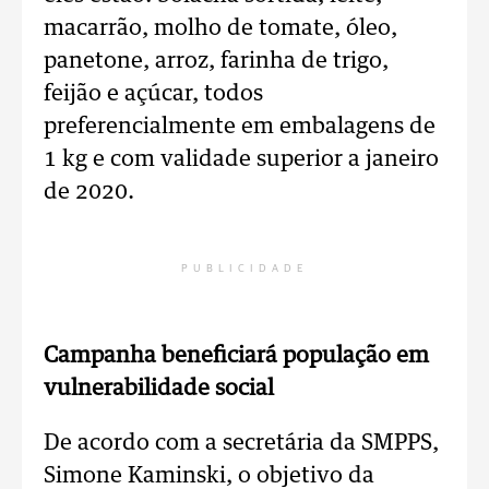
macarrão, molho de tomate, óleo,
panetone, arroz, farinha de trigo,
feijão e açúcar, todos
preferencialmente em embalagens de
1 kg e com validade superior a janeiro
de 2020.
PUBLICIDADE
Campanha beneficiará população em
vulnerabilidade social
De acordo com a secretária da SMPPS,
Simone Kaminski, o objetivo da