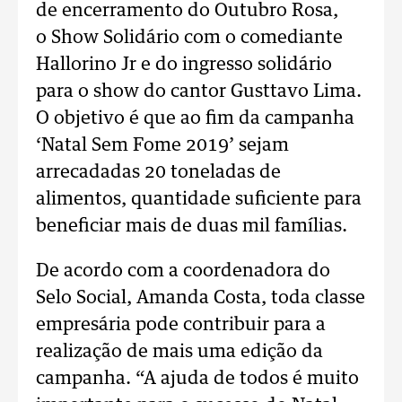
de encerramento do Outubro Rosa,
o Show Solidário com o comediante
Hallorino Jr e do ingresso solidário
para o show do cantor Gusttavo Lima.
O objetivo é que ao fim da campanha
‘Natal Sem Fome 2019’ sejam
arrecadadas 20 toneladas de
alimentos, quantidade suficiente para
beneficiar mais de duas mil famílias.
De acordo com a coordenadora do
Selo Social, Amanda Costa, toda classe
empresária pode contribuir para a
realização de mais uma edição da
campanha. “A ajuda de todos é muito