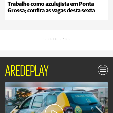
Trabalhe como azulejista em Ponta
Grossa; confira as vagas desta sexta
PUBLICIDADE
AREDEPLAY