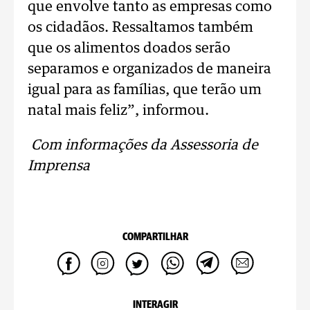
que envolve tanto as empresas como
os cidadãos. Ressaltamos também
que os alimentos doados serão
separamos e organizados de maneira
igual para as famílias, que terão um
natal mais feliz”, informou.
Com informações da Assessoria de
Imprensa
COMPARTILHAR
INTERAGIR