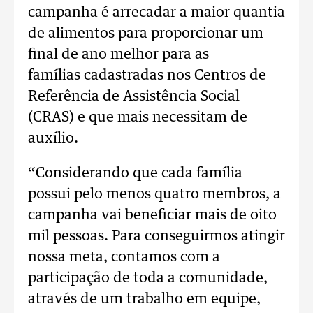
campanha é arrecadar a maior quantia
de alimentos para proporcionar um
final de ano melhor para as
famílias cadastradas nos Centros de
Referência de Assistência Social
(CRAS) e que mais necessitam de
auxílio.
“Considerando que cada família
possui pelo menos quatro membros, a
campanha vai beneficiar mais de oito
mil pessoas. Para conseguirmos atingir
nossa meta, contamos com a
participação de toda a comunidade,
através de um trabalho em equipe,