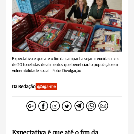
Expectativa é que até o fim da campanha sejam reunidas mais
de 20 toneladas de alimentos que beneficiarão população em
vulnerabilidade social -
Foto: Divulgação
Da Redação
@Siga-me
Expectativa é que até o fim da