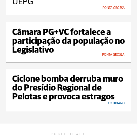
UEPG
PONTA GROSSA
Câmara PG+VC fortalece a
participação da população no
Legislativo
PONTA GROSSA
Ciclone bomba derruba muro
do Presídio Regional de
Pelotas e provoca estragos
COTIDIANO
PUBLICIDADE