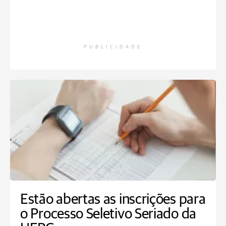
PUBLICIDADE
Estão abertas as inscrições para
o Processo Seletivo Seriado da