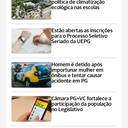
política de climatização
ecológica nas escolas
Estão abertas as inscrições
para o Processo Seletivo
Seriado da UEPG
Homem é detido após
importunar mulher em
ônibus e tentar causar
acidente em PG
Câmara PG+VC fortalece a
participação da população
no Legislativo