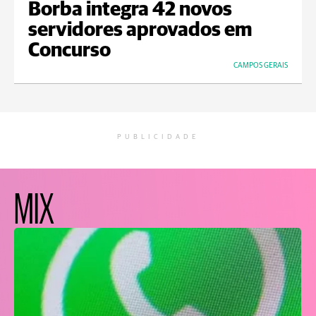
Borba integra 42 novos
servidores aprovados em
Concurso
CAMPOS GERAIS
PUBLICIDADE
MIX