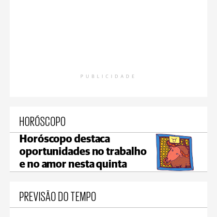
PUBLICIDADE
HORÓSCOPO
Horóscopo destaca
oportunidades no trabalho
e no amor nesta quinta
PREVISÃO DO TEMPO