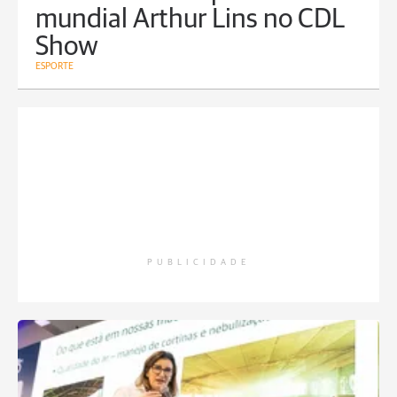
mundial Arthur Lins no CDL
Show
ESPORTE
PUBLICIDADE