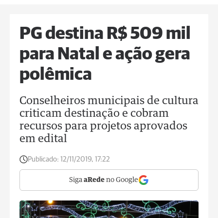
PG destina R$ 509 mil
para Natal e ação gera
polêmica
Conselheiros municipais de cultura
criticam destinação e cobram
recursos para projetos aprovados
em edital
Publicado:
12/11/2019, 17:22
Siga
aRede
no Google