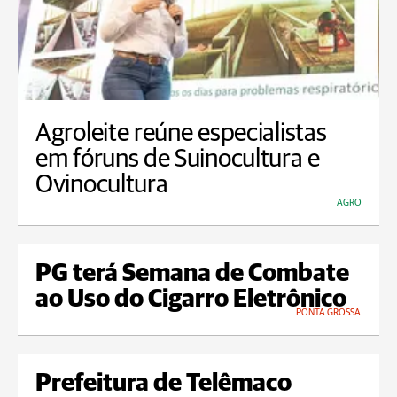
Agroleite reúne especialistas
em fóruns de Suinocultura e
Ovinocultura
AGRO
PG terá Semana de Combate
ao Uso do Cigarro Eletrônico
PONTA GROSSA
Prefeitura de Telêmaco