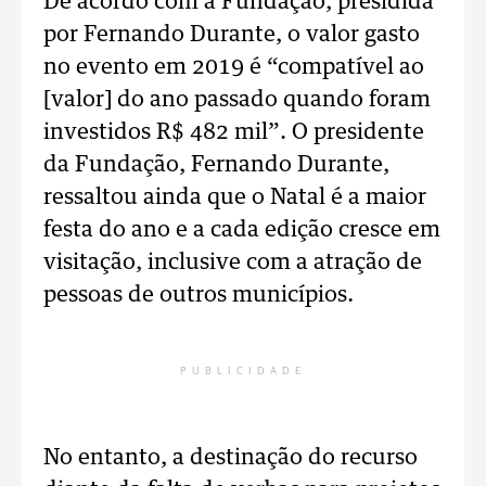
De acordo com a Fundação, presidida
por Fernando Durante, o valor gasto
no evento em 2019 é “compatível ao
[valor] do ano passado quando foram
investidos R$ 482 mil”. O presidente
da Fundação, Fernando Durante,
ressaltou ainda que o Natal é a maior
festa do ano e a cada edição cresce em
visitação, inclusive com a atração de
pessoas de outros municípios.
PUBLICIDADE
No entanto, a destinação do recurso