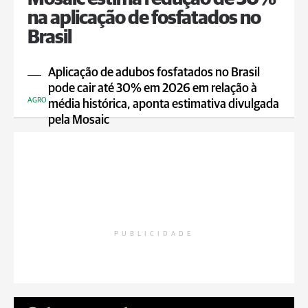
na aplicação de fosfatados no
Brasil
Aplicação de adubos fosfatados no Brasil
pode cair até 30% em 2026 em relação à
AGRO
média histórica, aponta estimativa divulgada
pela Mosaic
PUBLICIDADE