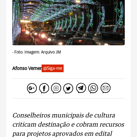
-
Foto: Imagem: Arquivo JM
Afonso Verner
@Siga-me
Conselheiros municipais de cultura
criticam destinação e cobram recursos
para projetos aprovados em edital