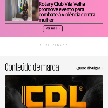
Rotary Club Vila Velha
promove evento para
combate à violência contra
mulher
Ver mais
PUBLICIDADE
Conteúdo de marca
Quero divulgar