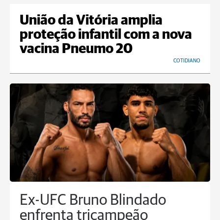
União da Vitória amplia
proteção infantil com a nova
vacina Pneumo 20
COTIDIANO
Ex-UFC Bruno Blindado
enfrenta tricampeão