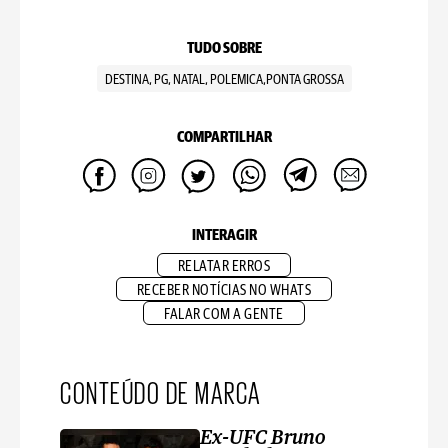
TUDO SOBRE
DESTINA, PG, NATAL, POLEMICA,PONTA GROSSA
COMPARTILHAR
INTERAGIR
RELATAR ERROS
RECEBER NOTÍCIAS NO WHATS
FALAR COM A GENTE
CONTEÚDO DE MARCA
Ex-UFC Bruno