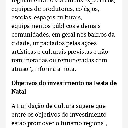
regulamentado via editais específicos)
equipes de produtores, colégios,
escolas, espaços culturais,
equipamentos públicos e demais
comunidades, em geral nos bairros da
cidade, impactados pelas ações
artísticas e culturais previstas e não
remuneradas ou remuneradas com
atraso”, informa a nota.
Objetivos do investimento na Festa de
Natal
A Fundação de Cultura sugere que
entre os objetivos do investimento
estão promover o turismo regional,