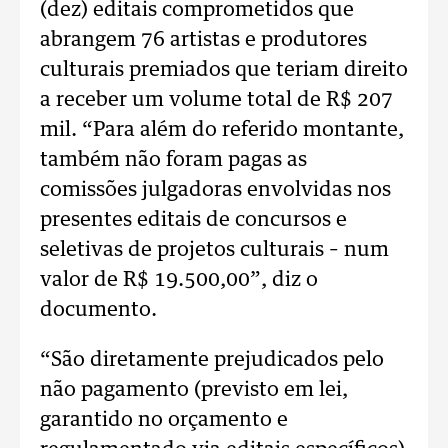
(dez) editais comprometidos que
abrangem 76 artistas e produtores
culturais premiados que teriam direito
a receber um volume total de R$ 207
mil. “Para além do referido montante,
também não foram pagas as
comissões julgadoras envolvidas nos
presentes editais de concursos e
seletivas de projetos culturais – num
valor de R$ 19.500,00”, diz o
documento.
“São diretamente prejudicados pelo
não pagamento (previsto em lei,
garantido no orçamento e