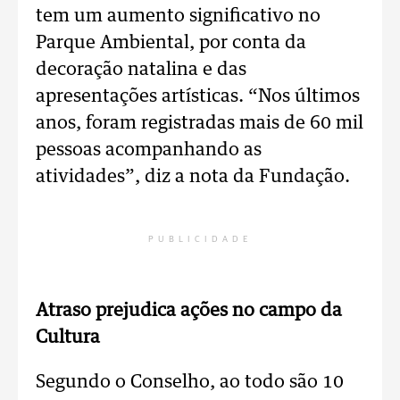
tem um aumento significativo no
Parque Ambiental, por conta da
decoração natalina e das
apresentações artísticas. “Nos últimos
anos, foram registradas mais de 60 mil
pessoas acompanhando as
atividades”, diz a nota da Fundação.
PUBLICIDADE
Atraso prejudica ações no campo da
Cultura
Segundo o Conselho, ao todo são 10