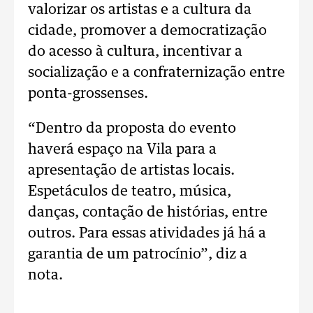
valorizar os artistas e a cultura da
cidade, promover a democratização
do acesso à cultura, incentivar a
socialização e a confraternização entre
ponta-grossenses.
“Dentro da proposta do evento
haverá espaço na Vila para a
apresentação de artistas locais.
Espetáculos de teatro, música,
danças, contação de histórias, entre
outros. Para essas atividades já há a
garantia de um patrocínio”, diz a
nota.