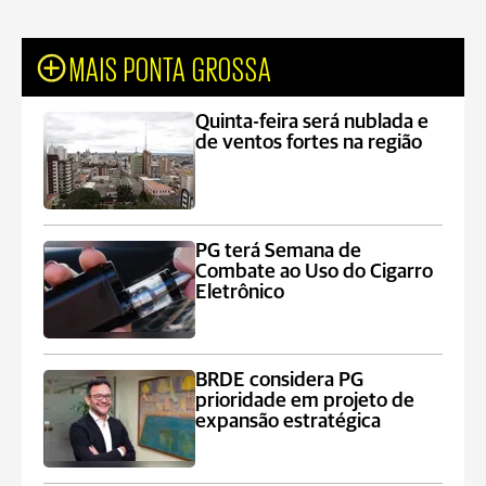
MAIS PONTA GROSSA
Quinta-feira será nublada e
de ventos fortes na região
PG terá Semana de
Combate ao Uso do Cigarro
Eletrônico
BRDE considera PG
prioridade em projeto de
expansão estratégica