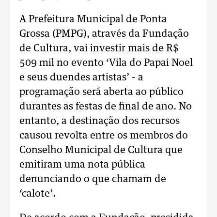
A Prefeitura Municipal de Ponta
Grossa (PMPG), através da Fundação
de Cultura, vai investir mais de R$
509 mil no evento ‘Vila do Papai Noel
e seus duendes artistas’ - a
programação será aberta ao público
durantes as festas de final de ano. No
entanto, a destinação dos recursos
causou revolta entre os membros do
Conselho Municipal de Cultura que
emitiram uma nota pública
denunciando o que chamam de
‘calote’.