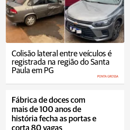
Colisão lateral entre veículos é
registrada na região do Santa
Paula em PG
PONTA GROSSA
Fábrica de doces com
mais de 100 anos de
história fecha as portas e
corta 80 vagas