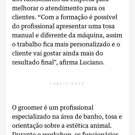
melhorar o atendimento para os
clientes. “Com a formação é possível
do profissional apresentar uma tosa
manual e diferente da máquina, assim
o trabalho fica mais personalizado e o
cliente vai gostar ainda mais do
resultado final", afirma Luciano.
PUBLICIDADE
O groomer é um profissional
especializado na área de banho, tosa e
orientação sobre a estética animal.