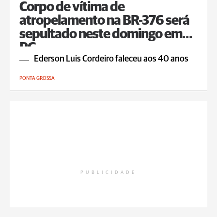
Corpo de vítima de
atropelamento na BR-376 será
sepultado neste domingo em
PG
Ederson Luis Cordeiro faleceu aos 40 anos
PONTA GROSSA
PUBLICIDADE