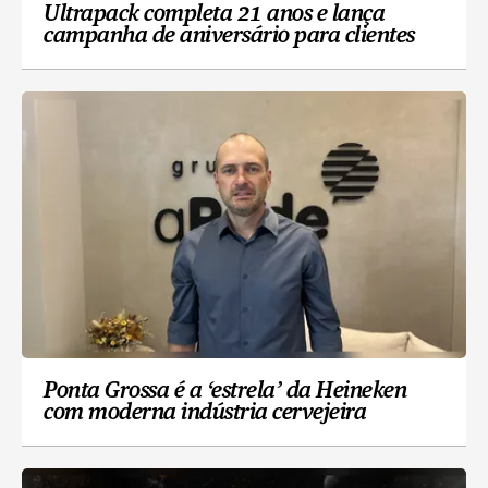
Ultrapack completa 21 anos e lança
campanha de aniversário para clientes
Ponta Grossa é a ‘estrela’ da Heineken
com moderna indústria cervejeira