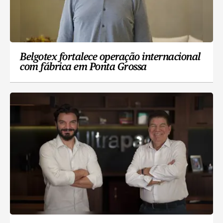
Belgotex fortalece operação internacional
com fábrica em Ponta Grossa