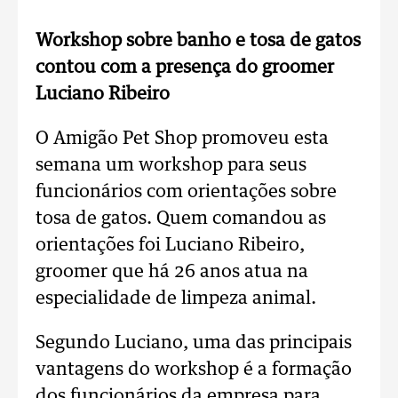
Workshop sobre banho e tosa de gatos
contou com a presença do groomer
Luciano Ribeiro
O Amigão Pet Shop promoveu esta
semana um workshop para seus
funcionários com orientações sobre
tosa de gatos. Quem comandou as
orientações foi Luciano Ribeiro,
groomer que há 26 anos atua na
especialidade de limpeza animal.
Segundo Luciano, uma das principais
vantagens do workshop é a formação
dos funcionários da empresa para