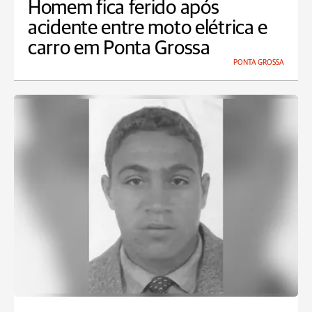
Homem fica ferido após
acidente entre moto elétrica e
carro em Ponta Grossa
PONTA GROSSA