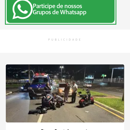
Participe de nossos
Grupos de Whatsapp
PUBLICIDADE