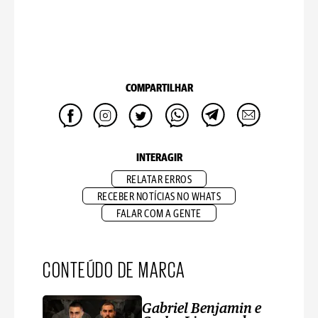
COMPARTILHAR
INTERAGIR
RELATAR ERROS
RECEBER NOTÍCIAS NO WHATS
FALAR COM A GENTE
CONTEÚDO DE MARCA
Gabriel Benjamin e