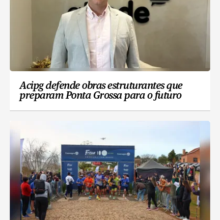
Acipg defende obras estruturantes que
preparam Ponta Grossa para o futuro