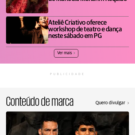
Ateliê Criativo oferece
workshop de teatro e dança
neste sábado em PG
Ver mais
PUBLICIDADE
Conteúdo de marca
Quero divulgar