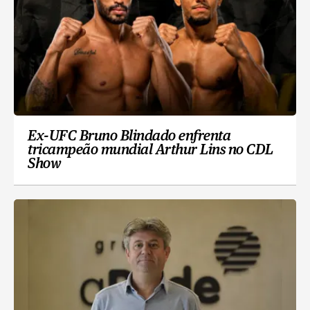
Ex-UFC Bruno Blindado enfrenta
tricampeão mundial Arthur Lins no CDL
Show