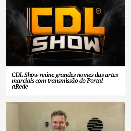
CDL Show reúne grandes nomes das artes
marciais com transmissão do Portal
aRede