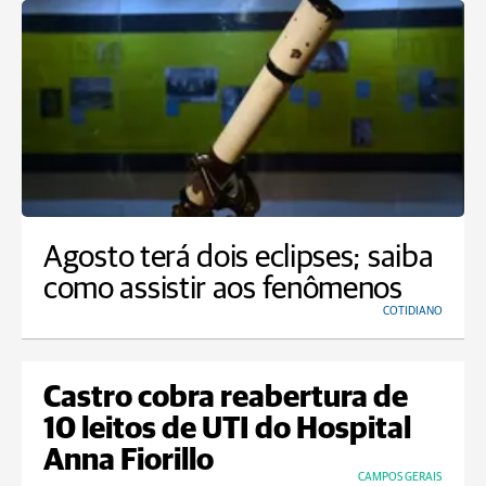
Agosto terá dois eclipses; saiba
como assistir aos fenômenos
COTIDIANO
Castro cobra reabertura de
10 leitos de UTI do Hospital
Anna Fiorillo
CAMPOS GERAIS