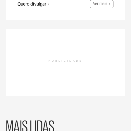
Quero divulgar
Ver mais
PUBLICIDADE
MAIS LIDAS