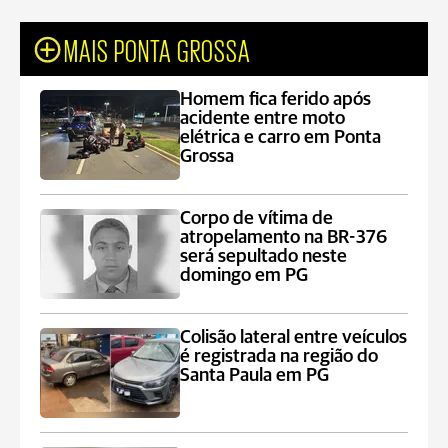
MAIS PONTA GROSSA
Homem fica ferido após
acidente entre moto
elétrica e carro em Ponta
Grossa
Corpo de vítima de
atropelamento na BR-376
será sepultado neste
domingo em PG
Colisão lateral entre veículos
é registrada na região do
Santa Paula em PG