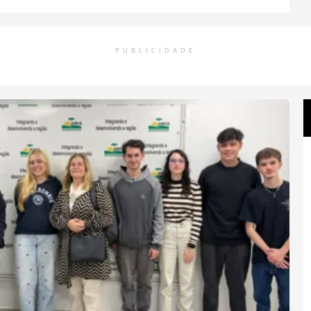
PUBLICIDADE