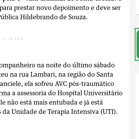
 para prestar novo depoimento e deve ser
Pública Hildebrando de Souza.
LICIDADE
-companheiro na noite do último sábado
ceu na rua Lambari, na região do Santa
anciele, ela sofreu AVC pós-traumático
ma a assessoria do Hospital Universitário
le não está mais entubada e já está
 da Unidade de Terapia Intensiva (UTI).