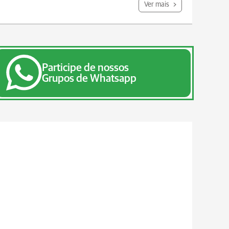
Ver mais
Participe de nossos
Grupos de Whatsapp