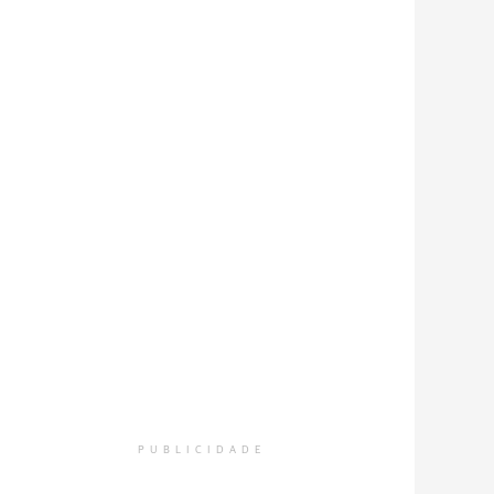
PUBLICIDADE