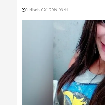
Publicado:
07/11/2019, 09:44