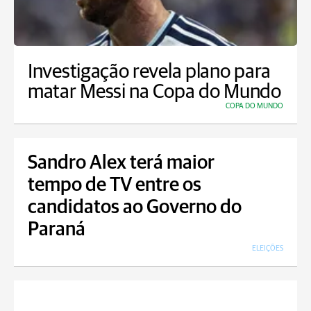
Investigação revela plano para
matar Messi na Copa do Mundo
COPA DO MUNDO
Sandro Alex terá maior
tempo de TV entre os
candidatos ao Governo do
Paraná
ELEIÇÕES