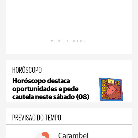
PUBLICIDADE
HORÓSCOPO
Horóscopo destaca
oportunidades e pede
cautela neste sábado (08)
PREVISÃO DO TEMPO
Carambeí