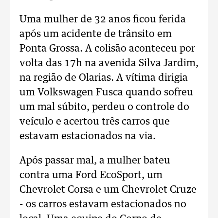
Uma mulher de 32 anos ficou ferida
após um acidente de trânsito em
Ponta Grossa. A colisão aconteceu por
volta das 17h na avenida Silva Jardim,
na região de Olarias. A vítima dirigia
um Volkswagen Fusca quando sofreu
um mal súbito, perdeu o controle do
veículo e acertou três carros que
estavam estacionados na via.
Após passar mal, a mulher bateu
contra uma Ford EcoSport, um
Chevrolet Corsa e um Chevrolet Cruze
- os carros estavam estacionados no