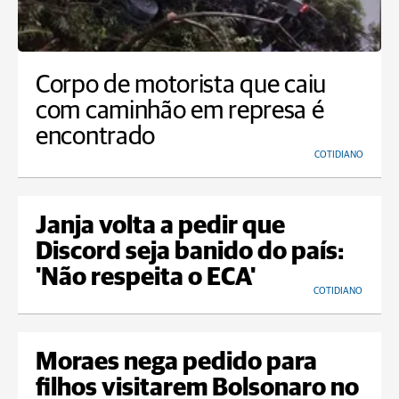
Corpo de motorista que caiu
com caminhão em represa é
encontrado
COTIDIANO
Janja volta a pedir que
Discord seja banido do país:
'Não respeita o ECA'
COTIDIANO
Moraes nega pedido para
filhos visitarem Bolsonaro no