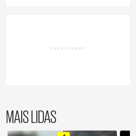
PUBLICIDADE
MAIS LIDAS