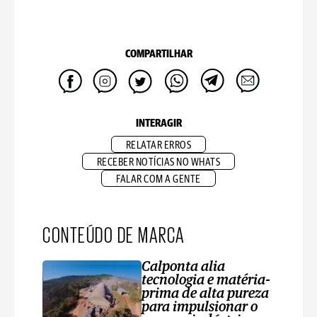
COMPARTILHAR
INTERAGIR
RELATAR ERROS
RECEBER NOTÍCIAS NO WHATS
FALAR COM A GENTE
CONTEÚDO DE MARCA
Calponta alia
tecnologia e matéria-
prima de alta pureza
para impulsionar o