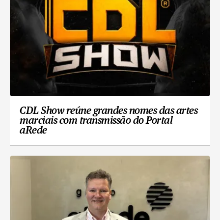
CDL Show reúne grandes nomes das artes
marciais com transmissão do Portal
aRede