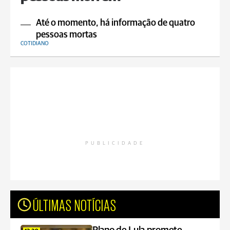
Até o momento, há informação de quatro
pessoas mortas
COTIDIANO
PUBLICIDADE
ÚLTIMAS NOTÍCIAS