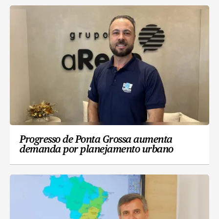
Progresso de Ponta Grossa aumenta
demanda por planejamento urbano