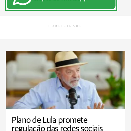
PUBLICIDADE
Plano de Lula promete
regulação das redes sociais