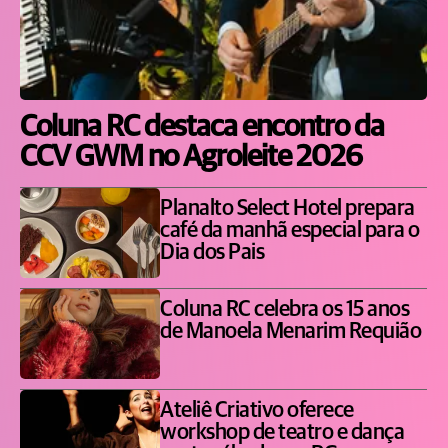
Coluna RC destaca encontro da
CCV GWM no Agroleite 2026
Planalto Select Hotel prepara
café da manhã especial para o
Dia dos Pais
Coluna RC celebra os 15 anos
de Manoela Menarim Requião
Ateliê Criativo oferece
workshop de teatro e dança