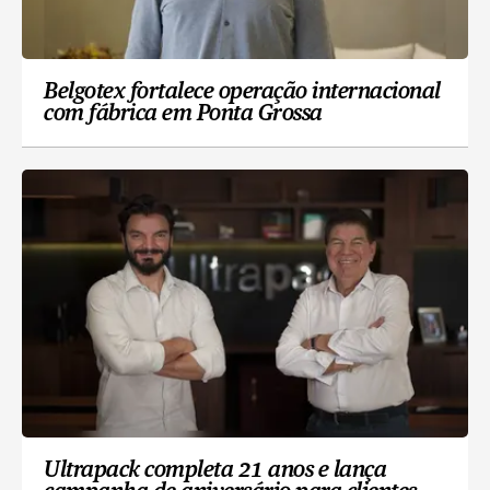
Belgotex fortalece operação internacional
com fábrica em Ponta Grossa
Ultrapack completa 21 anos e lança