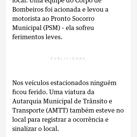
local. Uma equipe do Corpo de
Bombeiros foi acionada e levou a
motorista ao Pronto Socorro
Municipal (PSM) - ela sofreu
ferimentos leves.
PUBLICIDADE
Nos veículos estacionados ninguém
ficou ferido. Uma viatura da
Autarquia Municipal de Trânsito e
Transporte (AMTT) também esteve no
local para registrar a ocorrência e
sinalizar o local.