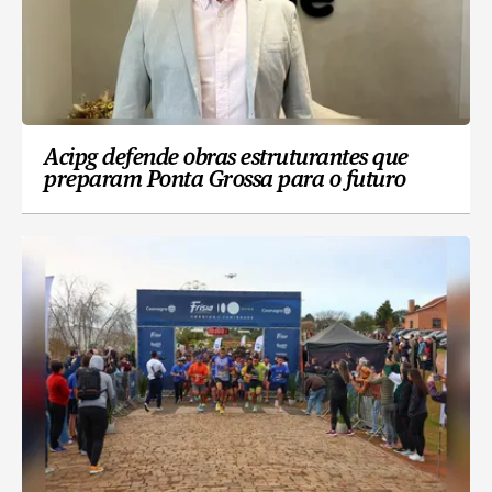
Acipg defende obras estruturantes que
preparam Ponta Grossa para o futuro