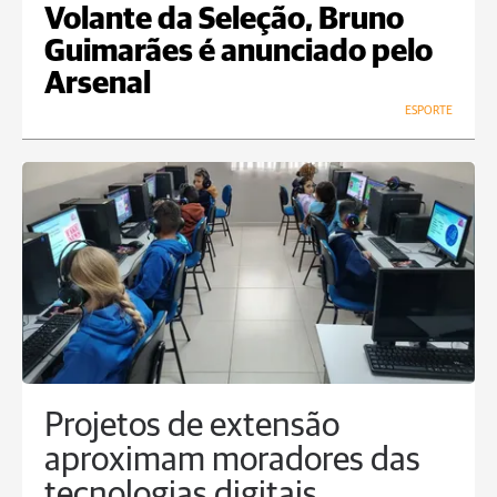
Volante da Seleção, Bruno
Guimarães é anunciado pelo
Arsenal
ESPORTE
Projetos de extensão
aproximam moradores das
tecnologias digitais