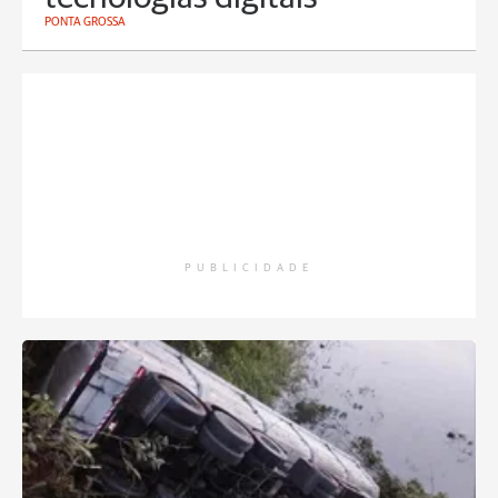
PONTA GROSSA
PUBLICIDADE