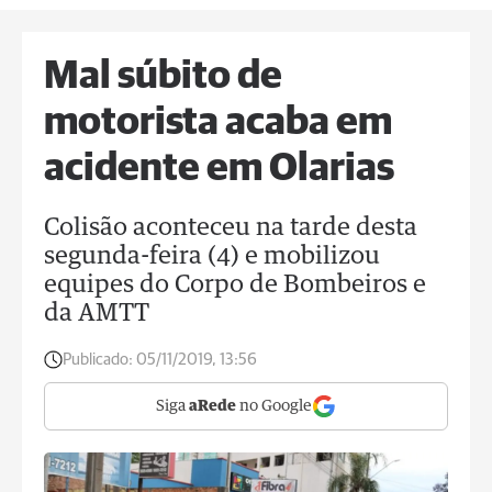
Mal súbito de
motorista acaba em
acidente em Olarias
Colisão aconteceu na tarde desta
segunda-feira (4) e mobilizou
equipes do Corpo de Bombeiros e
da AMTT
Publicado:
05/11/2019, 13:56
Siga
aRede
no Google