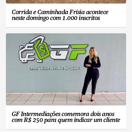
Corrida e Caminhada Frísia acontece
neste domingo com 1.000 inscritos
GF Intermediações comemora dois anos
com R$ 250 para quem indicar um cliente