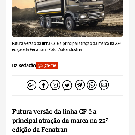
Futura versão da linha CF é a principal atração da marca na 22ª
edição da Fenatran -
Foto: Autoindustria
Da Redação
@Siga-me
Futura versão da linha CF é a
principal atração da marca na 22ª
edição da Fenatran