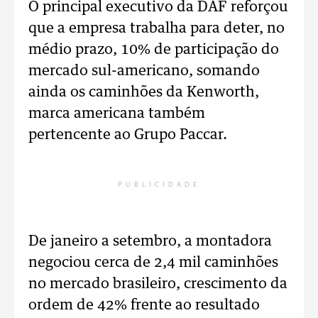
O principal executivo da DAF reforçou
que a empresa trabalha para deter, no
médio prazo, 10% de participação do
mercado sul-americano, somando
ainda os caminhões da Kenworth,
marca americana também
pertencente ao Grupo Paccar.
PUBLICIDADE
De janeiro a setembro, a montadora
negociou cerca de 2,4 mil caminhões
no mercado brasileiro, crescimento da
ordem de 42% frente ao resultado