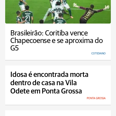
Brasileirão: Coritiba vence
Chapecoense e se aproxima do
G5
COTIDIANO
Idosa é encontrada morta
dentro de casa na Vila
Odete em Ponta Grossa
PONTA GROSSA