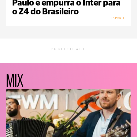
Paulo e empurra o Inter para
o Z4 do Brasileiro
ESPORTE
PUBLICIDADE
MIX