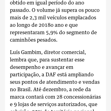
obtido em igual período do ano
passado. O volume já supera os pouco
mais de 2,3 mil veículos emplacados
ao longo de 2018o ano e que
representaram 5,9% do segmento de
caminhões pesados.
Luís Gambim, diretor comercial,
lembra que, para sustentar esse
desempenho e avançar em
participação, a DAF está ampliando
seus pontos de atendimento e vendas
no Brasil. Até dezembro, a rede da
marca contará com 28 concessionárias
e 9 lojas de serviços autorizados, que