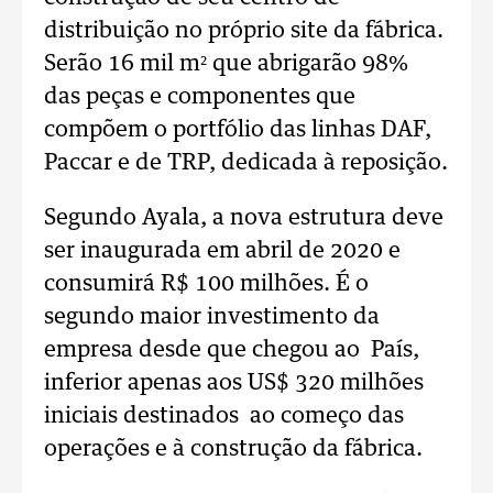
distribuição no próprio site da fábrica.
Serão 16 mil m² que abrigarão 98%
das peças e componentes que
compõem o portfólio das linhas DAF,
Paccar e de TRP, dedicada à reposição.
Segundo Ayala, a nova estrutura deve
ser inaugurada em abril de 2020 e
consumirá R$ 100 milhões. É o
segundo maior investimento da
empresa desde que chegou ao País,
inferior apenas aos US$ 320 milhões
iniciais destinados ao começo das
operações e à construção da fábrica.