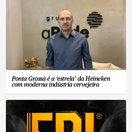
Ponta Grossa é a ‘estrela’ da Heineken
com moderna indústria cervejeira