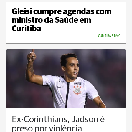
Gleisi cumpre agendas com
ministro da Saúde em
Curitiba
CURITIBA E RMC
Ex-Corinthians, Jadson é
preso por violência