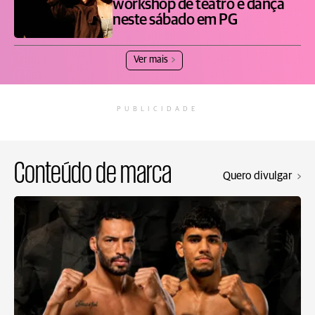
workshop de teatro e dança
neste sábado em PG
Ver mais
PUBLICIDADE
Conteúdo de marca
Quero divulgar