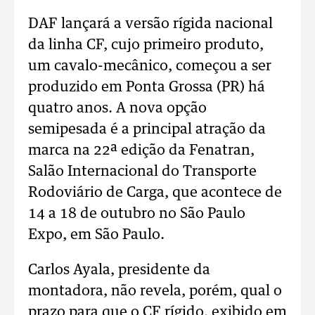
DAF lançará a versão rígida nacional
da linha CF, cujo primeiro produto,
um cavalo-mecânico, começou a ser
produzido em Ponta Grossa (PR) há
quatro anos. A nova opção
semipesada é a principal atração da
marca na 22ª edição da Fenatran,
Salão Internacional do Transporte
Rodoviário de Carga, que acontece de
14 a 18 de outubro no São Paulo
Expo, em São Paulo.
Carlos Ayala, presidente da
montadora, não revela, porém, qual o
prazo para que o CF rígido, exibido em