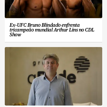
Ex-UFC Bruno Blindado enfrenta
tricampeão mundial Arthur Lins no CDL
Show