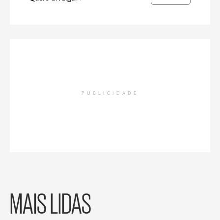
PUBLICIDADE
MAIS LIDAS