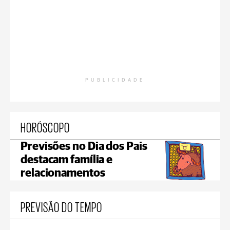
PUBLICIDADE
HORÓSCOPO
Previsões no Dia dos Pais
destacam família e
relacionamentos
PREVISÃO DO TEMPO