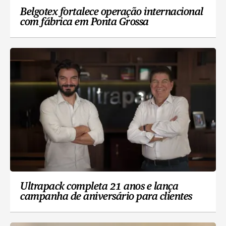
Belgotex fortalece operação internacional
com fábrica em Ponta Grossa
Ultrapack completa 21 anos e lança
campanha de aniversário para clientes