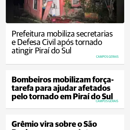
Prefeitura mobiliza secretarias
e Defesa Civil após tornado
atingir Piraí do Sul
CAMPOS GERAIS
Bombeiros mobilizam força-
tarefa para ajudar afetados
pelo tornado em Piraí do Sul
CAMPOS GERAIS
Grêmio vira sobre o São