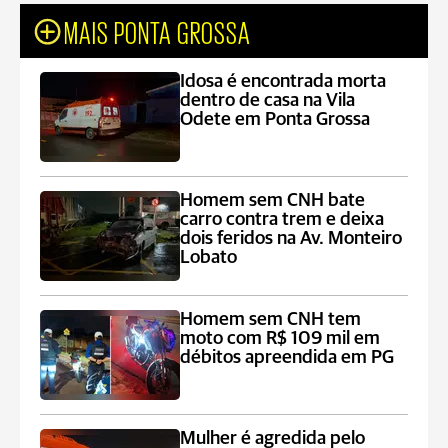
MAIS PONTA GROSSA
Idosa é encontrada morta
dentro de casa na Vila
Odete em Ponta Grossa
Homem sem CNH bate
carro contra trem e deixa
dois feridos na Av. Monteiro
Lobato
Homem sem CNH tem
moto com R$ 109 mil em
débitos apreendida em PG
Mulher é agredida pelo