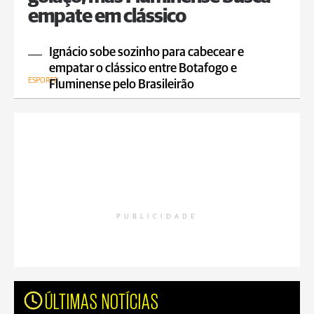
empate em clássico
Ignácio sobe sozinho para cabecear e
empatar o clássico entre Botafogo e
ESPORTE
Fluminense pelo Brasileirão
PUBLICIDADE
ÚLTIMAS NOTÍCIAS