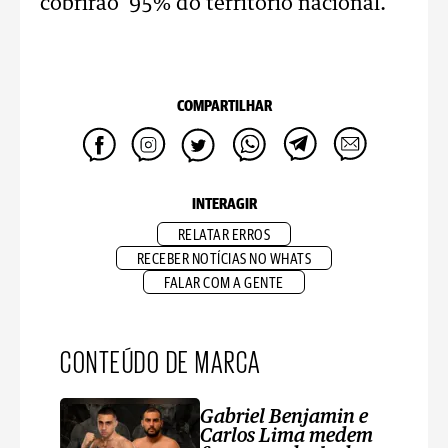
cobrirão 95% do território nacional.
COMPARTILHAR
INTERAGIR
RELATAR ERROS
RECEBER NOTÍCIAS NO WHATS
FALAR COM A GENTE
CONTEÚDO DE MARCA
Gabriel Benjamin e
Carlos Lima medem