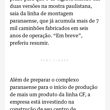
duas versões na mostra paulistana,
saia da linha de montagem
paranaense, que já acumula mais de 7
mil caminhões fabricados em seis
anos de operação. “Em breve”,
preferiu resumir.
PUBLICIDADE
Além de preparar o complexo
paranaense para o início de produção
de mais um produto da linha CF, a
empresa está investindo na
construção de seu centro de