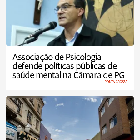
Associação de Psicologia
defende políticas públicas de
saúde mental na Câmara de PG
PONTA GROSSA