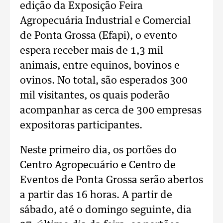
edição da Exposição Feira
Agropecuária Industrial e Comercial
de Ponta Grossa (Efapi), o evento
espera receber mais de 1,3 mil
animais, entre equinos, bovinos e
ovinos. No total, são esperados 300
mil visitantes, os quais poderão
acompanhar as cerca de 300 empresas
expositoras participantes.
Neste primeiro dia, os portões do
Centro Agropecuário e Centro de
Eventos de Ponta Grossa serão abertos
a partir das 16 horas. A partir de
sábado, até o domingo seguinte, dia