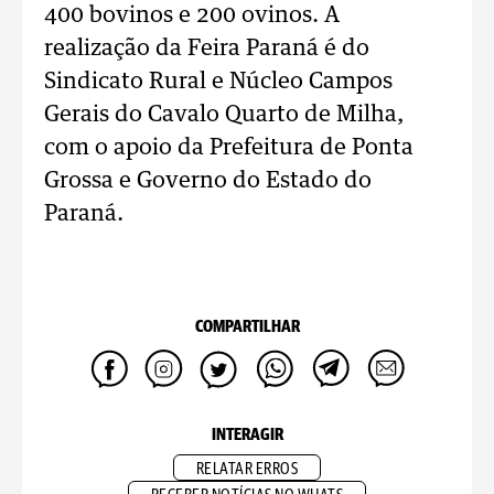
400 bovinos e 200 ovinos. A
realização da Feira Paraná é do
Sindicato Rural e Núcleo Campos
Gerais do Cavalo Quarto de Milha,
com o apoio da Prefeitura de Ponta
Grossa e Governo do Estado do
Paraná.
COMPARTILHAR
INTERAGIR
RELATAR ERROS