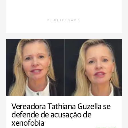
PUBLICIDADE
Vereadora Tathiana Guzella se
defende de acusação de
xenofobia