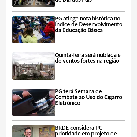
PG atinge nota histórica no
Índice de Desenvolvimento
da Educação Básica
Quinta-feira será nublada e
de ventos fortes na região
PG terá Semana de
Combate ao Uso do Cigarro
Eletrônico
BRDE considera PG
prioridade em projeto de