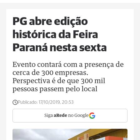
PG abre edição
histórica da Feira
Paraná nesta sexta
Evento contará com a presença de
cerca de 300 empresas.
Perspectiva é de que 300 mil
pessoas passem pelo local
Publicado:
17/10/2019, 20:53
Siga
aRede
no Google