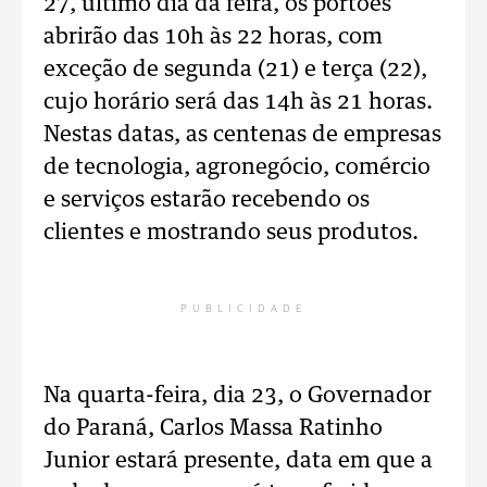
27, último dia da feira, os portões
abrirão das 10h às 22 horas, com
exceção de segunda (21) e terça (22),
cujo horário será das 14h às 21 horas.
Nestas datas, as centenas de empresas
de tecnologia, agronegócio, comércio
e serviços estarão recebendo os
clientes e mostrando seus produtos.
PUBLICIDADE
Na quarta-feira, dia 23, o Governador
do Paraná, Carlos Massa Ratinho
Junior estará presente, data em que a