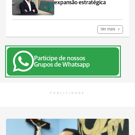
expansão estratégica
Ver mais
Participe de nossos
Grupos de Whatsapp
PUBLICIDADE