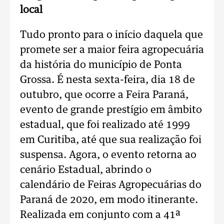
local
Tudo pronto para o início daquela que
promete ser a maior feira agropecuária
da história do município de Ponta
Grossa. É nesta sexta-feira, dia 18 de
outubro, que ocorre a Feira Paraná,
evento de grande prestígio em âmbito
estadual, que foi realizado até 1999
em Curitiba, até que sua realização foi
suspensa. Agora, o evento retorna ao
cenário Estadual, abrindo o
calendário de Feiras Agropecuárias do
Paraná de 2020, em modo itinerante.
Realizada em conjunto com a 41ª