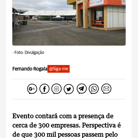
-
Foto: Divulgação
Fernando Rogala
@Siga-me
Evento contará com a presença de
cerca de 300 empresas. Perspectiva é
de que 300 mil pessoas passem pelo