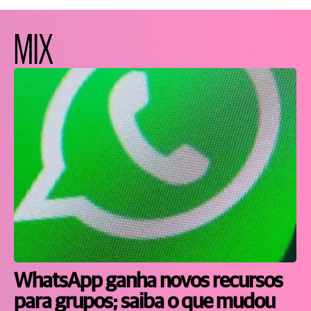
MIX
WhatsApp ganha novos recursos
para grupos; saiba o que mudou