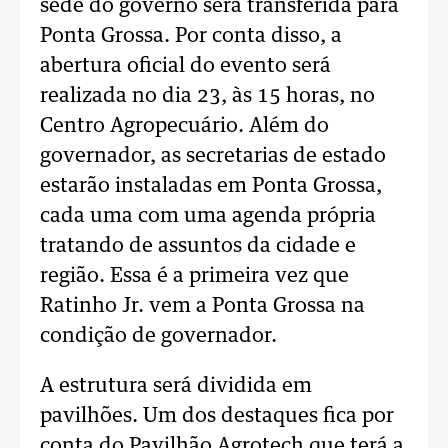
sede do governo será transferida para
Ponta Grossa. Por conta disso, a
abertura oficial do evento será
realizada no dia 23, às 15 horas, no
Centro Agropecuário. Além do
governador, as secretarias de estado
estarão instaladas em Ponta Grossa,
cada uma com uma agenda própria
tratando de assuntos da cidade e
região. Essa é a primeira vez que
Ratinho Jr. vem a Ponta Grossa na
condição de governador.
A estrutura será dividida em
pavilhões. Um dos destaques fica por
conta do Pavilhão Agrotech que terá a