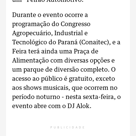
um “Feirão Automotivo.
Durante o evento ocorre a
programação do Congresso
Agropecuário, Industrial e
Tecnológico do Paraná (Conaitec), e a
Feira terá ainda uma Praça de
Alimentação com diversas opções e
um parque de diversão completo. O
acesso ao público é gratuito, exceto
aos shows musicais, que ocorrem no
período noturno - nesta sexta-feira, o
evento abre com o DJ Alok.
PUBLICIDADE