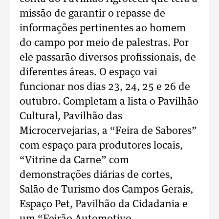
missão de garantir o repasse de
informações pertinentes ao homem
do campo por meio de palestras. Por
ele passarão diversos profissionais, de
diferentes áreas. O espaço vai
funcionar nos dias 23, 24, 25 e 26 de
outubro. Completam a lista o Pavilhão
Cultural, Pavilhão das
Microcervejarias, a “Feira de Sabores”
com espaço para produtores locais,
“Vitrine da Carne” com
demonstrações diárias de cortes,
Salão de Turismo dos Campos Gerais,
Espaço Pet, Pavilhão da Cidadania e