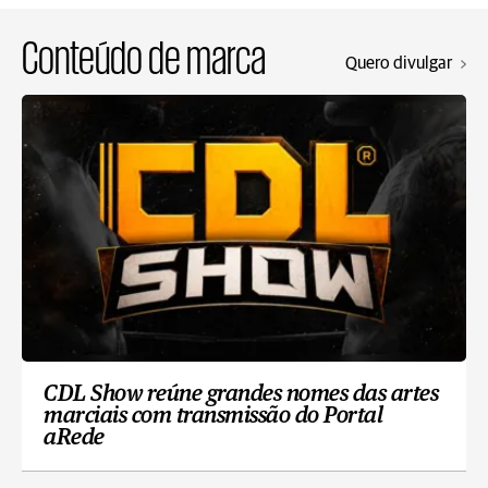
Conteúdo de marca
Quero divulgar
CDL Show reúne grandes nomes das artes
marciais com transmissão do Portal
aRede