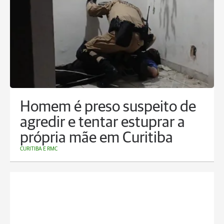
Homem é preso suspeito de
agredir e tentar estuprar a
própria mãe em Curitiba
CURITIBA E RMC