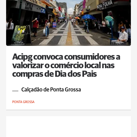
Acipg convoca consumidores a
valorizar o comércio local nas
compras de Dia dos Pais
Calçadão de Ponta Grossa
PONTA GROSSA