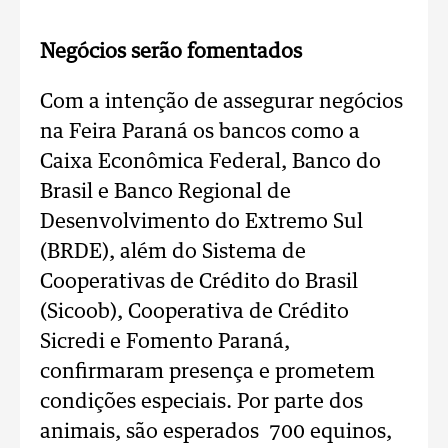
Negócios serão fomentados
Com a intenção de assegurar negócios
na Feira Paraná os bancos como a
Caixa Econômica Federal, Banco do
Brasil e Banco Regional de
Desenvolvimento do Extremo Sul
(BRDE), além do Sistema de
Cooperativas de Crédito do Brasil
(Sicoob), Cooperativa de Crédito
Sicredi e Fomento Paraná,
confirmaram presença e prometem
condições especiais. Por parte dos
animais, são esperados 700 equinos,