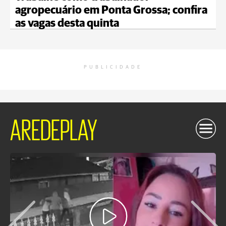
agropecuário em Ponta Grossa; confira
as vagas desta quinta
PUBLICIDADE
AREDEPLAY