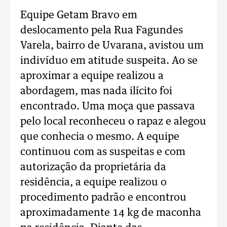
Equipe Getam Bravo em
deslocamento pela Rua Fagundes
Varela, bairro de Uvarana, avistou um
indivíduo em atitude suspeita. Ao se
aproximar a equipe realizou a
abordagem, mas nada ilícito foi
encontrado. Uma moça que passava
pelo local reconheceu o rapaz e alegou
que conhecia o mesmo. A equipe
continuou com as suspeitas e com
autorização da proprietária da
residência, a equipe realizou o
procedimento padrão e encontrou
aproximadamente 14 kg de maconha