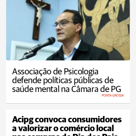
Associação de Psicologia
defende políticas públicas de
saúde mental na Câmara de PG
PONTA GROSSA
Acipg convoca consumidores
a valorizar o comércio local