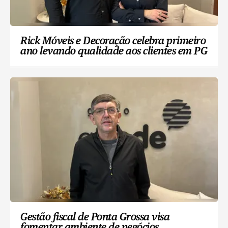
Rick Móveis e Decoração celebra primeiro
ano levando qualidade aos clientes em PG
Gestão fiscal de Ponta Grossa visa
fomentar ambiente de negócios