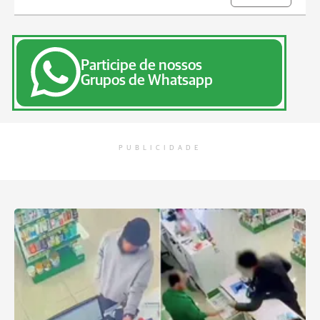
Participe de nossos
Grupos de Whatsapp
PUBLICIDADE