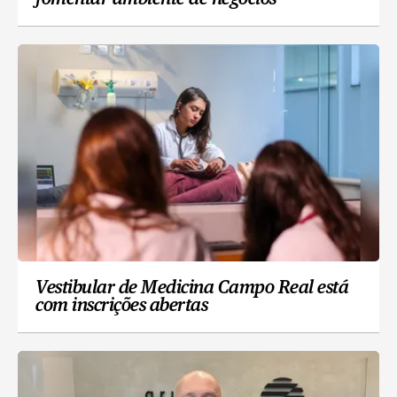
Vestibular de Medicina Campo Real está
com inscrições abertas