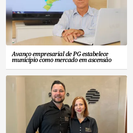
Avanço empresarial de PG estabelece
município como mercado em ascensão