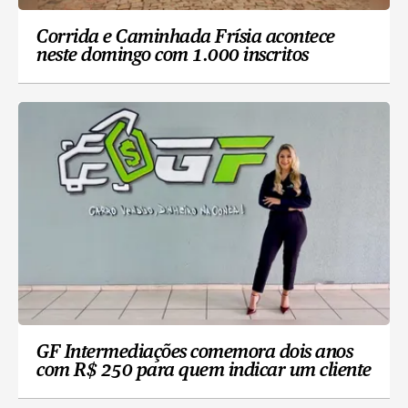
Corrida e Caminhada Frísia acontece
neste domingo com 1.000 inscritos
GF Intermediações comemora dois anos
com R$ 250 para quem indicar um cliente