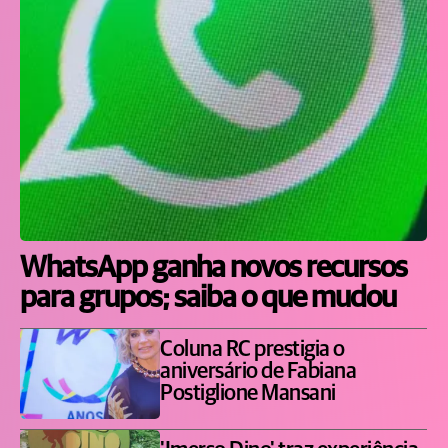
WhatsApp ganha novos recursos
para grupos; saiba o que mudou
Coluna RC prestigia o
aniversário de Fabiana
Postiglione Mansani