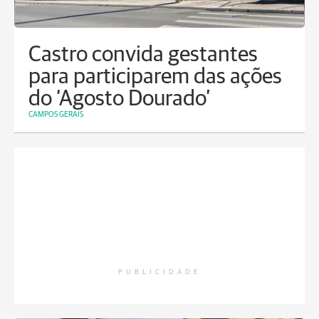
Castro convida gestantes
para participarem das ações
do ‘Agosto Dourado’
CAMPOS GERAIS
PUBLICIDADE