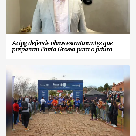
Acipg defende obras estruturantes que
preparam Ponta Grossa para o futuro