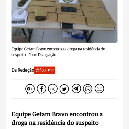
Equipe Getam Bravo encontrou a droga na residência do
suspeito -
Foto: Divulgação
Da Redação
@Siga-me
Equipe Getam Bravo encontrou a
droga na residência do suspeito