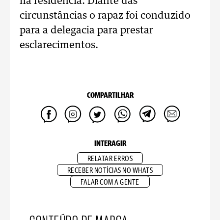
na residência. Diante das
circunstâncias o rapaz foi conduzido
para a delegacia para prestar
esclarecimentos.
COMPARTILHAR
INTERAGIR
RELATAR ERROS
RECEBER NOTÍCIAS NO WHATS
FALAR COM A GENTE