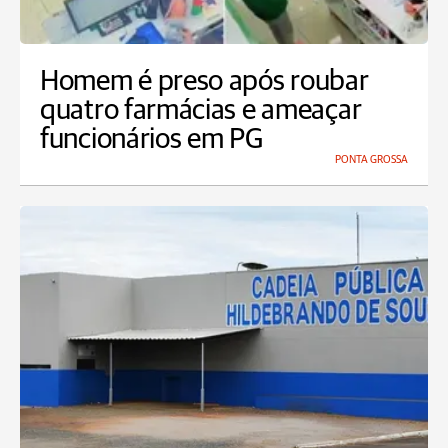
Homem é preso após roubar
quatro farmácias e ameaçar
funcionários em PG
PONTA GROSSA