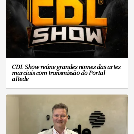
CDL Show reúne grandes nomes das artes
marciais com transmissão do Portal
aRede