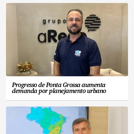
Progresso de Ponta Grossa aumenta
demanda por planejamento urbano