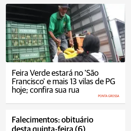
Feira Verde estará no 'São
Francisco' e mais 13 vilas de PG
hoje; confira sua rua
PONTA GROSSA
Falecimentos: obituário
desta quinta-feira (6)