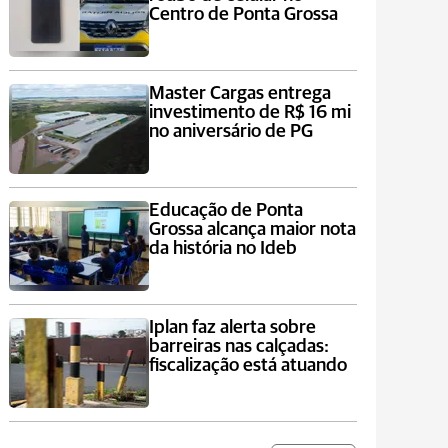
Centro de Ponta Grossa
Master Cargas entrega
investimento de R$ 16 mi
no aniversário de PG
Educação de Ponta
Grossa alcança maior nota
da história no Ideb
Iplan faz alerta sobre
barreiras nas calçadas:
fiscalização está atuando