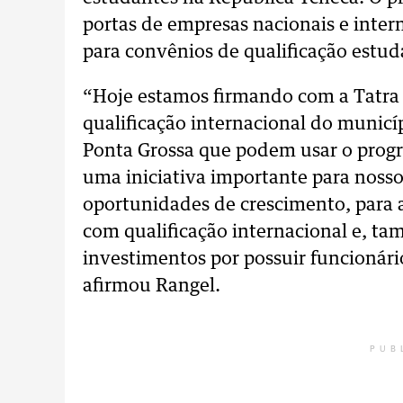
portas de empresas nacionais e intern
para convênios de qualificação estuda
“Hoje estamos firmando com a Tatra 
qualificação internacional do municí
Ponta Grossa que podem usar o progra
uma iniciativa importante para noss
oportunidades de crescimento, para 
com qualificação internacional e, ta
investimentos por possuir funcionári
afirmou Rangel.
PUB