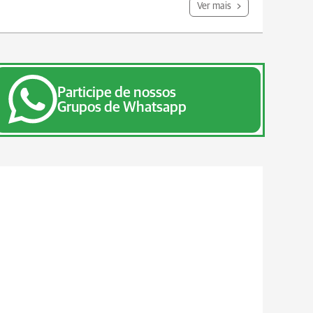
Ver mais
Participe de nossos
Grupos de Whatsapp