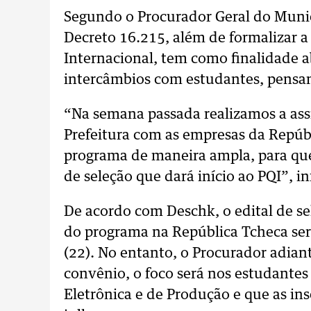
Segundo o Procurador Geral do Munic
Decreto 16.215, além de formalizar a
Internacional, tem como finalidade a
intercâmbios com estudantes, pensan
“Na semana passada realizamos a ass
Prefeitura com as empresas da Repúb
programa de maneira ampla, para que,
de seleção que dará início ao PQI”, 
De acordo com Deschk, o edital de se
do programa na República Tcheca ser
(22). No entanto, o Procurador adian
convênio, o foco será nos estudantes
Eletrônica e de Produção e que as ins