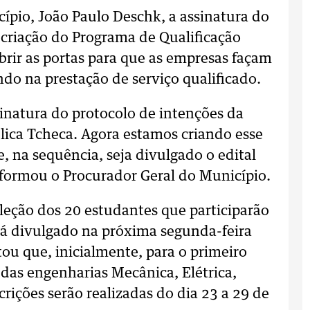
ípio, João Paulo Deschk, a assinatura do
 criação do Programa de Qualificação
brir as portas para que as empresas façam
do na prestação de serviço qualificado.
inatura do protocolo de intenções da
lica Tcheca. Agora estamos criando esse
 na sequência, seja divulgado o edital
informou o Procurador Geral do Município.
leção dos 20 estudantes que participarão
á divulgado na próxima segunda-feira
tou que, inicialmente, para o primeiro
 das engenharias Mecânica, Elétrica,
crições serão realizadas do dia 23 a 29 de