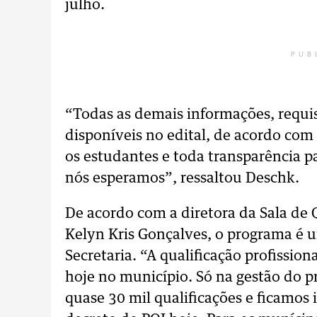
julho.
PUB
“Todas as demais informações, requis
disponíveis no edital, de acordo com a
os estudantes e toda transparência pa
nós esperamos”, ressaltou Deschk.
De acordo com a diretora da Sala de 
Kelyn Kris Gonçalves, o programa é u
Secretaria. “A qualificação profissio
hoje no município. Só na gestão do p
quase 30 mil qualificações e ficamos