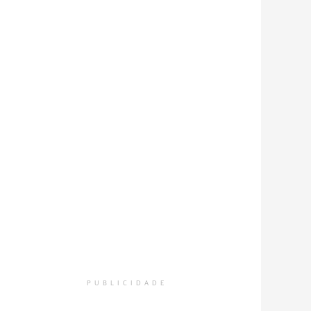
PUBLICIDADE