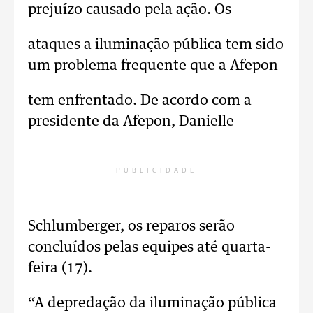
prejuízo causado pela ação. Os
ataques a iluminação pública tem sido
um problema frequente que a Afepon
tem enfrentado. De acordo com a
presidente da Afepon, Danielle
PUBLICIDADE
Schlumberger, os reparos serão
concluídos pelas equipes até quarta-
feira (17).
“A depredação da iluminação pública