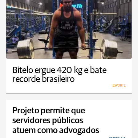
Bitelo ergue 420 kg e bate
recorde brasileiro
ESPORTE
Projeto permite que
servidores públicos
atuem como advogados