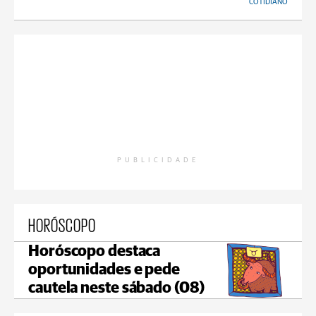
COTIDIANO
PUBLICIDADE
HORÓSCOPO
Horóscopo destaca
oportunidades e pede
cautela neste sábado (08)