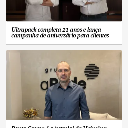
Ultrapack completa 21 anos e lança
campanha de aniversário para clientes