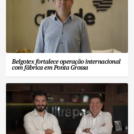
Belgotex fortalece operação internacional
com fábrica em Ponta Grossa