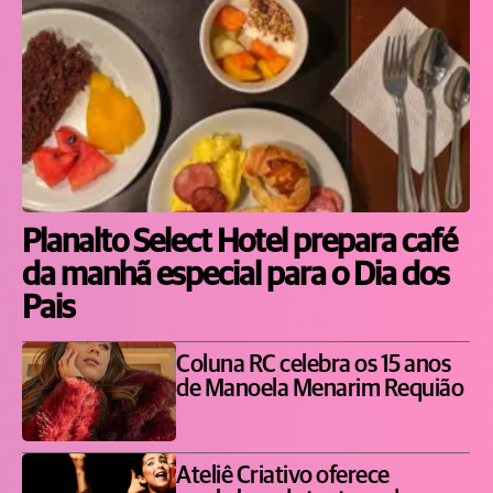
Planalto Select Hotel prepara café
da manhã especial para o Dia dos
Pais
Coluna RC celebra os 15 anos
de Manoela Menarim Requião
Ateliê Criativo oferece