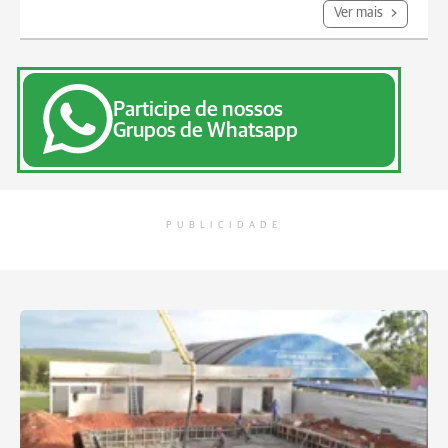
Ver mais
Participe de nossos
Grupos de Whatsapp
PUBLICIDADE