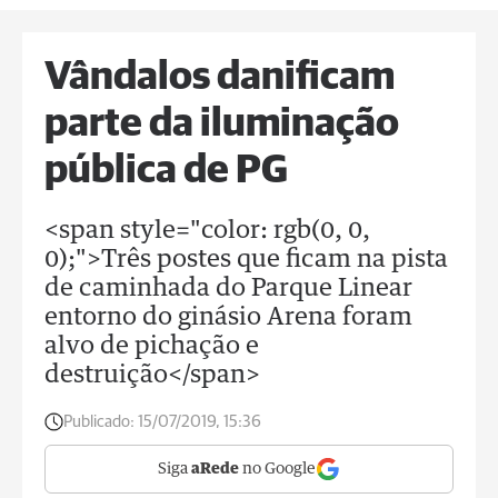
Vândalos danificam
parte da iluminação
pública de PG
<span style="color: rgb(0, 0,
0);">Três postes que ficam na pista
de caminhada do Parque Linear
entorno do ginásio Arena foram
alvo de pichação e
destruição</span>
Publicado:
15/07/2019, 15:36
Siga
aRede
no Google