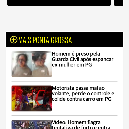
MAIS PONTA GROSSA
Homem é preso pela
Guarda Civil após espancar
ex-mulher em PG
Motorista passa mal ao
volante, perde o controle e
colide contra carro em PG
Vídeo: Homem flagra
tentativa de furto e entra