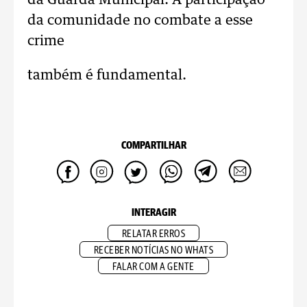
da Guarda Municipal. A participação
da comunidade no combate a esse
crime
também é fundamental.
COMPARTILHAR
INTERAGIR
RELATAR ERROS
RECEBER NOTÍCIAS NO WHATS
FALAR COM A GENTE