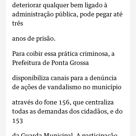
deteriorar qualquer bem ligado à
administração pública, pode pegar até
três
anos de prisão.
Para coibir essa prática criminosa, a
Prefeitura de Ponta Grossa
disponibiliza canais para a denúncia
de ações de vandalismo no município
através do fone 156, que centraliza
todas as demandas dos cidadãos, e do
153