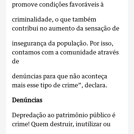
promove condições favoráveis à
criminalidade, o que também
contribui no aumento da sensação de
insegurança da população. Por isso,
contamos com a comunidade através
de
denúncias para que não aconteça
mais esse tipo de crime”, declara.
Denúncias
Depredação ao patrimônio público é
crime! Quem destruir, inutilizar ou