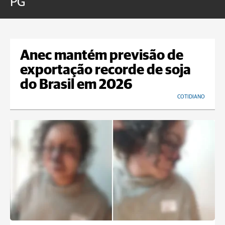
PG
Anec mantém previsão de
exportação recorde de soja
do Brasil em 2026
COTIDIANO