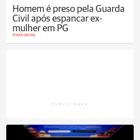
Homem é preso pela Guarda
Civil após espancar ex-
mulher em PG
PONTA GROSSA
PUBLICIDADE