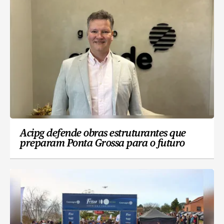
Acipg defende obras estruturantes que
preparam Ponta Grossa para o futuro