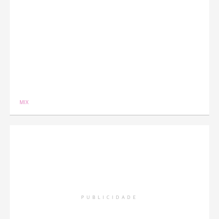
MIX
PUBLICIDADE