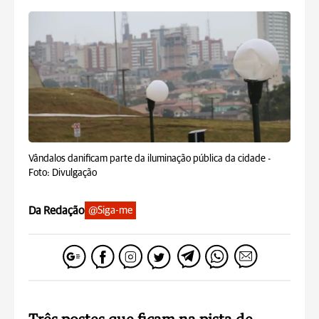
Vândalos danificam parte da iluminação pública da cidade -
Foto: Divulgação
Da Redação
@Siga-me