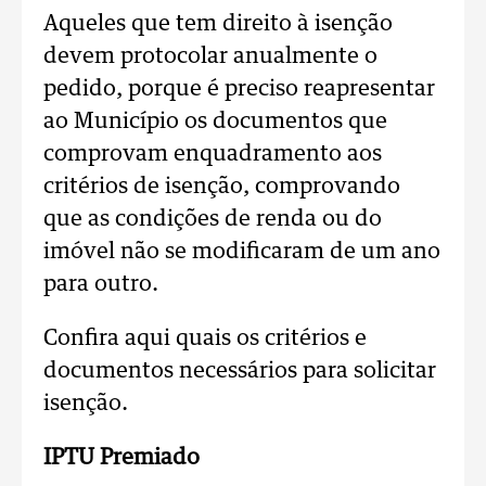
Aqueles que tem direito à isenção
devem protocolar anualmente o
pedido, porque é preciso reapresentar
ao Município os documentos que
comprovam enquadramento aos
critérios de isenção, comprovando
que as condições de renda ou do
imóvel não se modificaram de um ano
para outro.
Confira aqui quais os critérios e
documentos necessários para solicitar
isenção.
IPTU Premiado