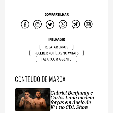
COMPARTILHAR
INTERAGIR
RELATAR ERROS
RECEBER NOTÍCIAS NO WHATS
FALAR COM A GENTE
CONTEÚDO DE MARCA
Gabriel Benjamin e
Carlos Lima medem
forças em duelo de
K’1 no CDL Show