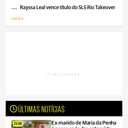
Rayssa Leal vence título do SLS Rio Takeover
ESPORTE
PUBLICIDADE
ÚLTIMAS NOTÍCIAS
Ex-marido de Maria da Penha
23:58