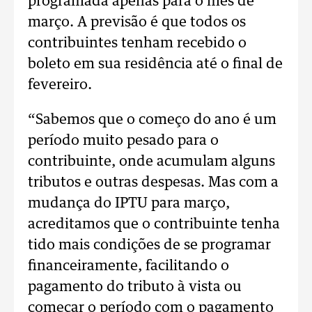
programada apenas para o mês de
março. A previsão é que todos os
contribuintes tenham recebido o
boleto em sua residência até o final de
fevereiro.
“Sabemos que o começo do ano é um
período muito pesado para o
contribuinte, onde acumulam alguns
tributos e outras despesas. Mas com a
mudança do IPTU para março,
acreditamos que o contribuinte tenha
tido mais condições de se programar
financeiramente, facilitando o
pagamento do tributo à vista ou
começar o período com o pagamento