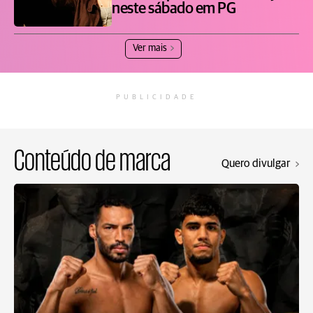
neste sábado em PG
Ver mais
PUBLICIDADE
Conteúdo de marca
Quero divulgar