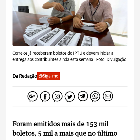
Correios já receberam boletos do IPTU e devem iniciar a
entrega aos contribuintes ainda esta semana -
Foto: Divulgação
Da Redação
@Siga-me
Foram emitidos mais de 153 mil
boletos, 5 mil a mais que no último