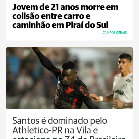
Jovem de 21 anos morre em
colisão entre carro e
caminhão em Piraí do Sul
CAMPOS GERAIS
Santos é dominado pelo
Athletico-PR na Vila e