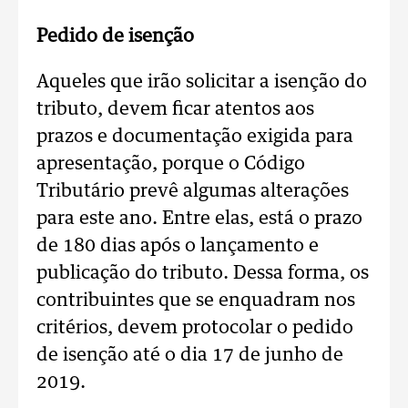
Pedido de isenção
Aqueles que irão solicitar a isenção do
tributo, devem ficar atentos aos
prazos e documentação exigida para
apresentação, porque o Código
Tributário prevê algumas alterações
para este ano. Entre elas, está o prazo
de 180 dias após o lançamento e
publicação do tributo. Dessa forma, os
contribuintes que se enquadram nos
critérios, devem protocolar o pedido
de isenção até o dia 17 de junho de
2019.