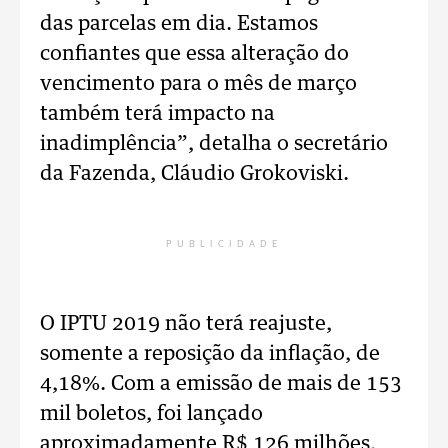
das parcelas em dia. Estamos
confiantes que essa alteração do
vencimento para o mês de março
também terá impacto na
inadimplência”, detalha o secretário
da Fazenda, Cláudio Grokoviski.
PUBLICIDADE
O IPTU 2019 não terá reajuste,
somente a reposição da inflação, de
4,18%. Com a emissão de mais de 153
mil boletos, foi lançado
aproximadamente R$ 126 milhões,