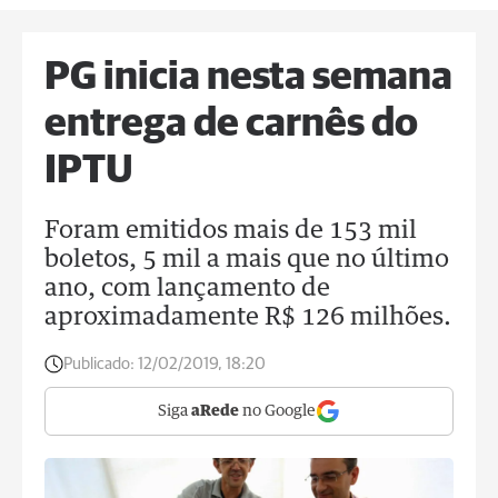
PG inicia nesta semana
entrega de carnês do
IPTU
Foram emitidos mais de 153 mil
boletos, 5 mil a mais que no último
ano, com lançamento de
aproximadamente R$ 126 milhões.
Publicado:
12/02/2019, 18:20
Siga
aRede
no Google