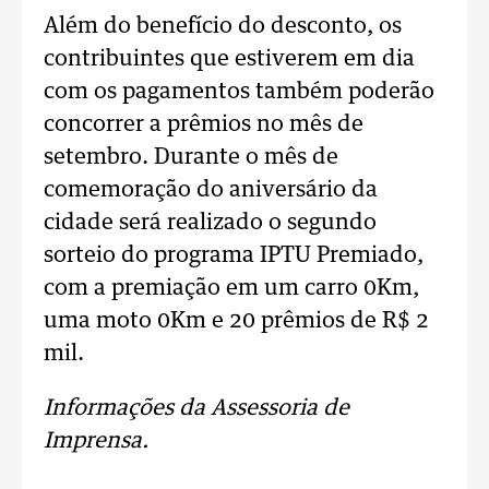
Além do benefício do desconto, os
contribuintes que estiverem em dia
com os pagamentos também poderão
concorrer a prêmios no mês de
setembro. Durante o mês de
comemoração do aniversário da
cidade será realizado o segundo
sorteio do programa IPTU Premiado,
com a premiação em um carro 0Km,
uma moto 0Km e 20 prêmios de R$ 2
mil.
Informações da Assessoria de
Imprensa.