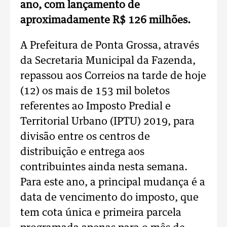
ano, com lançamento de
aproximadamente R$ 126 milhões.
A Prefeitura de Ponta Grossa, através
da Secretaria Municipal da Fazenda,
repassou aos Correios na tarde de hoje
(12) os mais de 153 mil boletos
referentes ao Imposto Predial e
Territorial Urbano (IPTU) 2019, para
divisão entre os centros de
distribuição e entrega aos
contribuintes ainda nesta semana.
Para este ano, a principal mudança é a
data de vencimento do imposto, que
tem cota única e primeira parcela