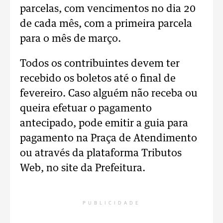
parcelas, com vencimentos no dia 20
de cada mês, com a primeira parcela
para o mês de março.
Todos os contribuintes devem ter
recebido os boletos até o final de
fevereiro. Caso alguém não receba ou
queira efetuar o pagamento
antecipado, pode emitir a guia para
pagamento na Praça de Atendimento
ou através da plataforma Tributos
Web, no site da Prefeitura.
PUBLICIDADE