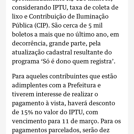
considerando IPTU, taxa de coleta de
lixo e Contribuição de Iluminação
Pública (CIP). São cerca de 5 mil
boletos a mais que no último ano, em
decorrência, grande parte, pela
atualização cadastral resultante do
programa ‘Só é dono quem registra’.
Para aqueles contribuintes que estão
adimplentes com a Prefeitura e
tiverem interesse de realizar o
pagamento à vista, haverá desconto
de 15% no valor do IPTU, com
vencimento para 11 de março. Para os
pagamentos parcelados, serão dez