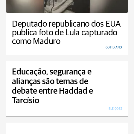
Deputado republicano dos EUA
publica foto de Lula capturado
como Maduro
COTIDIANO
Educação, segurança e
alianças são temas de
debate entre Haddad e
Tarcísio
ELEIÇÕES