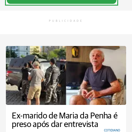
PUBLICIDADE
Ex-marido de Maria da Penha é
preso após dar entrevista
COTIDIANO