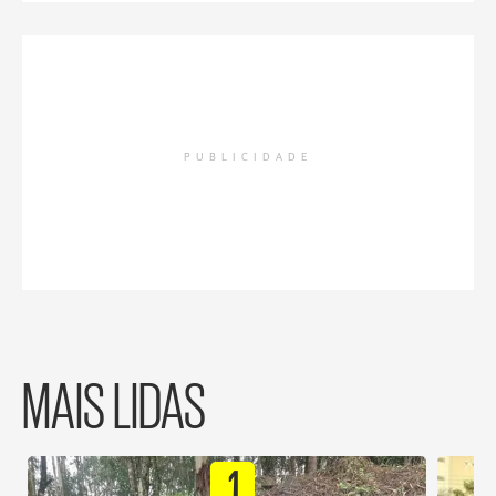
PUBLICIDADE
MAIS LIDAS
1