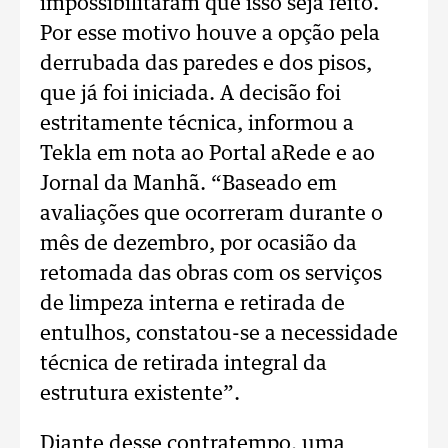
impossibilitaram que isso seja feito.
Por esse motivo houve a opção pela
derrubada das paredes e dos pisos,
que já foi iniciada. A decisão foi
estritamente técnica, informou a
Tekla em nota ao Portal aRede e ao
Jornal da Manhã. “Baseado em
avaliações que ocorreram durante o
mês de dezembro, por ocasião da
retomada das obras com os serviços
de limpeza interna e retirada de
entulhos, constatou-se a necessidade
técnica de retirada integral da
estrutura existente”.
Diante desse contratempo, uma