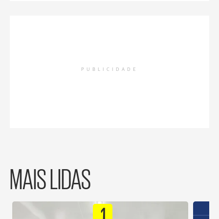
PUBLICIDADE
MAIS LIDAS
1