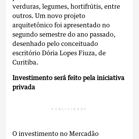
verduras, legumes, hortifrútis, entre
outros. Um novo projeto
arquitetônico foi apresentado no
segundo semestre do ano passado,
desenhado pelo conceituado
escritório Dória Lopes Fiuza, de
Curitiba.
Investimento será feito pela iniciativa
privada
PUBLICIDADE
O investimento no Mercadão