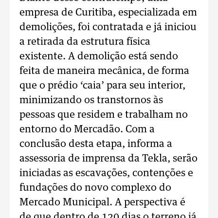
empresa de Curitiba, especializada em
demolições, foi contratada e já iniciou
a retirada da estrutura física
existente. A demolição está sendo
feita de maneira mecânica, de forma
que o prédio ‘caia’ para seu interior,
minimizando os transtornos às
pessoas que residem e trabalham no
entorno do Mercadão. Com a
conclusão desta etapa, informa a
assessoria de imprensa da Tekla, serão
iniciadas as escavações, contenções e
fundações do novo complexo do
Mercado Municipal. A perspectiva é
de que dentro de 120 dias o terreno já