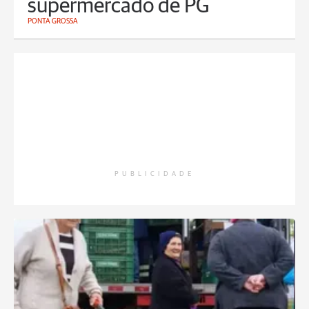
supermercado de PG
PONTA GROSSA
PUBLICIDADE