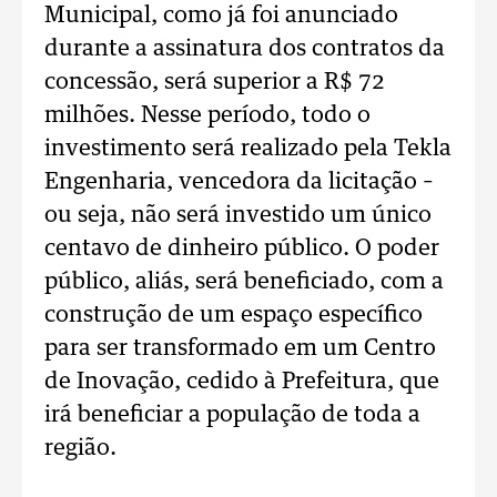
Municipal, como já foi anunciado
durante a assinatura dos contratos da
concessão, será superior a R$ 72
milhões. Nesse período, todo o
investimento será realizado pela Tekla
Engenharia, vencedora da licitação –
ou seja, não será investido um único
centavo de dinheiro público. O poder
público, aliás, será beneficiado, com a
construção de um espaço específico
para ser transformado em um Centro
de Inovação, cedido à Prefeitura, que
irá beneficiar a população de toda a
região.