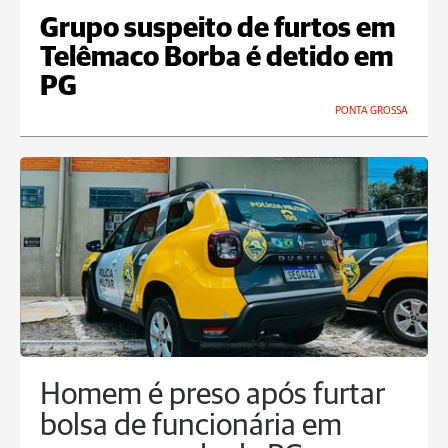
Grupo suspeito de furtos em
Telêmaco Borba é detido em
PG
PONTA GROSSA
Homem é preso após furtar
bolsa de funcionária em