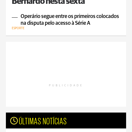
Bernardo nesta sexta
Operário segue entre os primeiros colocados
na disputa pelo acesso à Série A
ESPORTE
PUBLICIDADE
ÚLTIMAS NOTÍCIAS