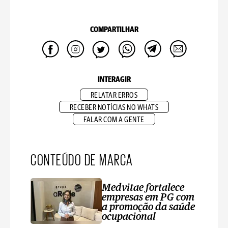
COMPARTILHAR
INTERAGIR
RELATAR ERROS
RECEBER NOTÍCIAS NO WHATS
FALAR COM A GENTE
CONTEÚDO DE MARCA
Medvitae fortalece
empresas em PG com
a promoção da saúde
ocupacional