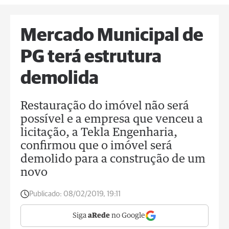
Mercado Municipal de
PG terá estrutura
demolida
Restauração do imóvel não será
possível e a empresa que venceu a
licitação, a Tekla Engenharia,
confirmou que o imóvel será
demolido para a construção de um
novo
Publicado:
08/02/2019, 19:11
Siga
aRede
no Google