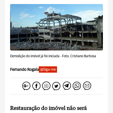
Demolição do imóvel já foi iniciada -
Foto: Cristiano Barbosa
Fernando Rogala
@Siga-me
Restauração do imóvel não será