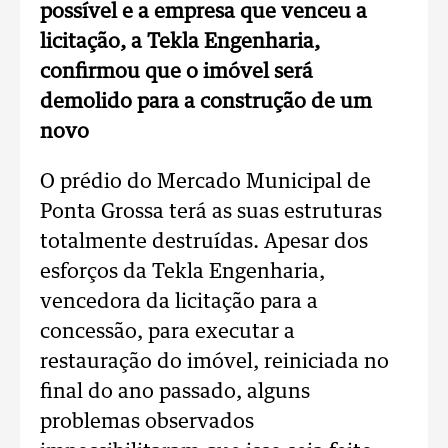
possível e a empresa que venceu a
licitação, a Tekla Engenharia,
confirmou que o imóvel será
demolido para a construção de um
novo
O prédio do Mercado Municipal de
Ponta Grossa terá as suas estruturas
totalmente destruídas. Apesar dos
esforços da Tekla Engenharia,
vencedora da licitação para a
concessão, para executar a
restauração do imóvel, reiniciada no
final do ano passado, alguns
problemas observados