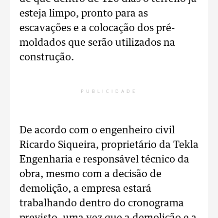
esteja limpo, pronto para as
escavações e a colocação dos pré-
moldados que serão utilizados na
construção.
PUBLICIDADE
De acordo com o engenheiro civil
Ricardo Siqueira, proprietário da Tekla
Engenharia e responsável técnico da
obra, mesmo com a decisão de
demolição, a empresa estará
trabalhando dentro do cronograma