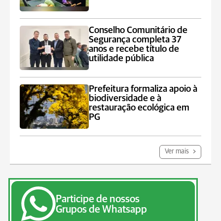
Conselho Comunitário de
Segurança completa 37
anos e recebe título de
utilidade pública
Prefeitura formaliza apoio à
biodiversidade e à
restauração ecológica em
PG
Ver mais
Participe de nossos
Grupos de Whatsapp