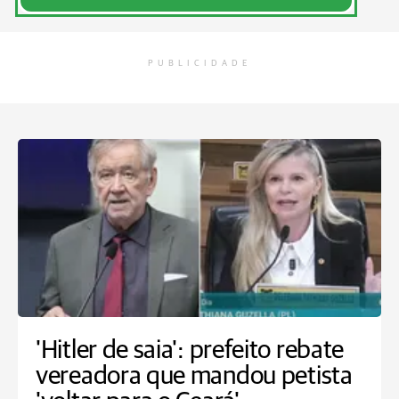
PUBLICIDADE
'Hitler de saia': prefeito rebate
vereadora que mandou petista