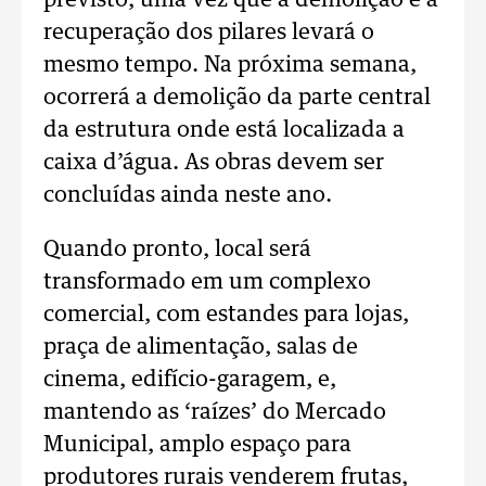
previsto, uma vez que a demolição e a
recuperação dos pilares levará o
mesmo tempo. Na próxima semana,
ocorrerá a demolição da parte central
da estrutura onde está localizada a
caixa d’água. As obras devem ser
concluídas ainda neste ano.
Quando pronto, local será
transformado em um complexo
comercial, com estandes para lojas,
praça de alimentação, salas de
cinema, edifício-garagem, e,
mantendo as ‘raízes’ do Mercado
Municipal, amplo espaço para
produtores rurais venderem frutas,