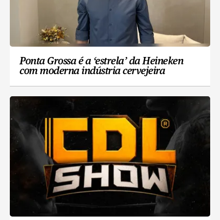
Ponta Grossa é a ‘estrela’ da Heineken
com moderna indústria cervejeira