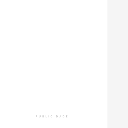
PUBLICIDADE