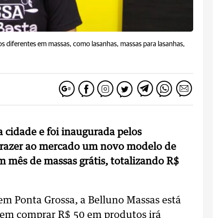
s diferentes em massas, como lasanhas, massas para lasanhas,
 cidade e foi inaugurada pelos
 trazer ao mercado um novo modelo de
 mês de massas grátis, totalizando R$
m Ponta Grossa, a Belluno Massas está
em comprar R$ 50 em produtos irá