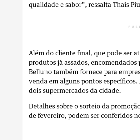
qualidade e sabor”, ressalta Thaís Pi
PUB
Além do cliente final, que pode ser
produtos já assados, encomendados 
Belluno também fornece para empresa
venda em alguns pontos específicos.
dois supermercados da cidade.
Detalhes sobre o sorteio da promoção
de fevereiro, podem ser conferidos 