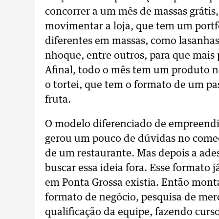
concorrer a um mês de massas grátis,
movimentar a loja, que tem um portf
diferentes em massas, como lasanhas,
nhoque, entre outros, para que mais
Afinal, todo o mês tem um produto n
o tortei, que tem o formato de um pa
fruta.
O modelo diferenciado de empreendim
gerou um pouco de dúvidas no começ
de um restaurante. Mas depois a ade
buscar essa ideia fora. Esse formato
em Ponta Grossa existia. Então mont
formato de negócio, pesquisa de merc
qualificação da equipe, fazendo cur