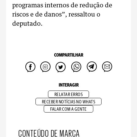
programas internos de redução de
riscos e de danos”, ressaltou o
deputado.
COMPARTILHAR
INTERAGIR
RELATAR ERROS
RECEBER NOTÍCIAS NO WHATS
FALAR COM A GENTE
CONTEÚDO DE MARCA