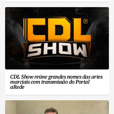
CDL Show reúne grandes nomes das artes
marciais com transmissão do Portal
aRede