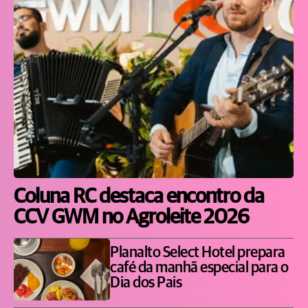
Coluna RC destaca encontro da
CCV GWM no Agroleite 2026
Planalto Select Hotel prepara
café da manhã especial para o
Dia dos Pais