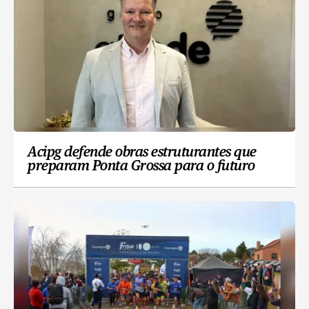
Acipg defende obras estruturantes que
preparam Ponta Grossa para o futuro