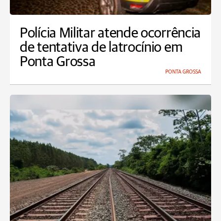
Polícia Militar atende ocorrência
de tentativa de latrocínio em
Ponta Grossa
PONTA GROSSA