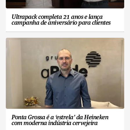
Ultrapack completa 21 anos e lança
campanha de aniversário para clientes
Ponta Grossa é a ‘estrela’ da Heineken
com moderna indústria cervejeira