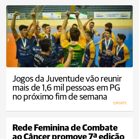
Jogos da Juventude vão reunir
mais de 1,6 mil pessoas em PG
no próximo fim de semana
ESPORTE
Rede Feminina de Combate
ao Câncer promove 7ª edição