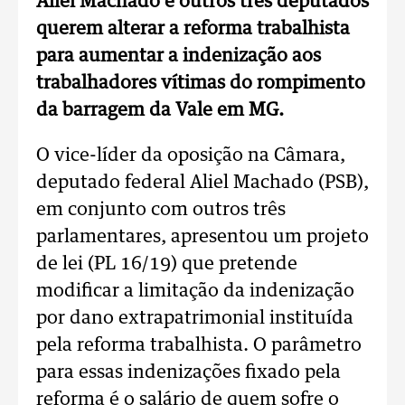
Aliel Machado e outros três deputados
querem alterar a reforma trabalhista
para aumentar a indenização aos
trabalhadores vítimas do rompimento
da barragem da Vale em MG.
O vice-líder da oposição na Câmara,
deputado federal Aliel Machado (PSB),
em conjunto com outros três
parlamentares, apresentou um projeto
de lei (PL 16/19) que pretende
modificar a limitação da indenização
por dano extrapatrimonial instituída
pela reforma trabalhista. O parâmetro
para essas indenizações fixado pela
reforma é o salário de quem sofre o