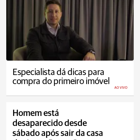
Especialista dá dicas para
compra do primeiro imóvel
AO VIVO
Homem está
desaparecido desde
sábado após sair da casa