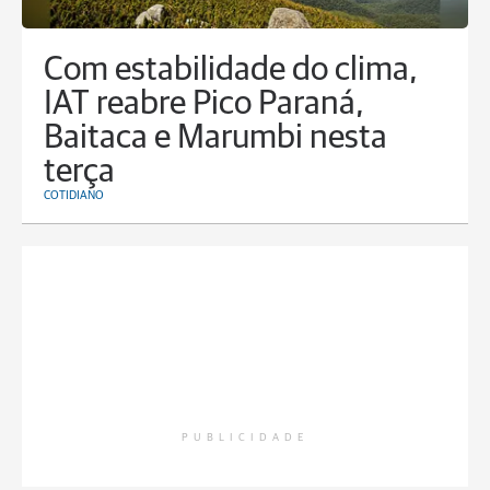
Com estabilidade do clima,
IAT reabre Pico Paraná,
Baitaca e Marumbi nesta
terça
COTIDIANO
PUBLICIDADE