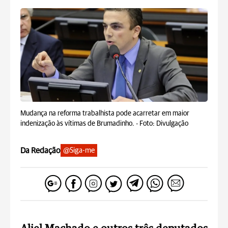
Mudança na reforma trabalhista pode acarretar em maior
indenização às vítimas de Brumadinho. -
Foto: Divulgação
Da Redação
@Siga-me