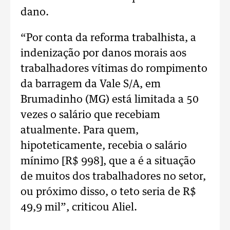
dano.
“Por conta da reforma trabalhista, a
indenização por danos morais aos
trabalhadores vítimas do rompimento
da barragem da Vale S/A, em
Brumadinho (MG) está limitada a 50
vezes o salário que recebiam
atualmente. Para quem,
hipoteticamente, recebia o salário
mínimo [R$ 998], que a é a situação
de muitos dos trabalhadores no setor,
ou próximo disso, o teto seria de R$
49,9 mil”, criticou Aliel.