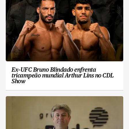
Ex-UFC Bruno Blindado enfrenta
tricampeão mundial Arthur Lins no CDL
Show