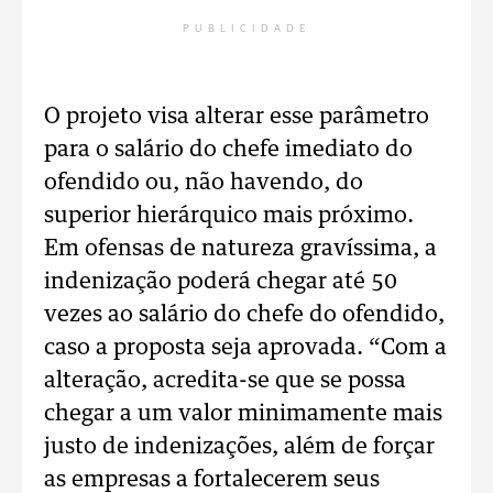
PUBLICIDADE
O projeto visa alterar esse parâmetro
para o salário do chefe imediato do
ofendido ou, não havendo, do
superior hierárquico mais próximo.
Em ofensas de natureza gravíssima, a
indenização poderá chegar até 50
vezes ao salário do chefe do ofendido,
caso a proposta seja aprovada. “Com a
alteração, acredita-se que se possa
chegar a um valor minimamente mais
justo de indenizações, além de forçar
as empresas a fortalecerem seus