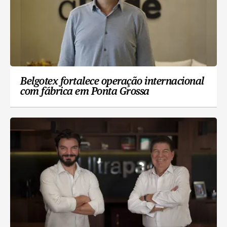
Belgotex fortalece operação internacional
com fábrica em Ponta Grossa