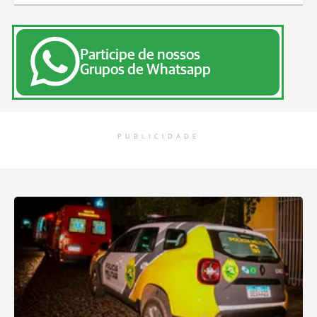
Participe de nossos
Grupos de Whatsapp
PUBLICIDADE