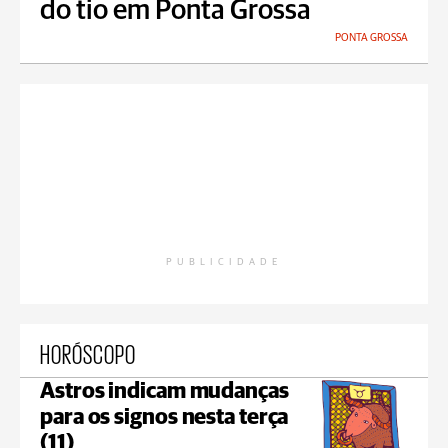
do tio em Ponta Grossa
PONTA GROSSA
PUBLICIDADE
HORÓSCOPO
Astros indicam mudanças
para os signos nesta terça
(11)