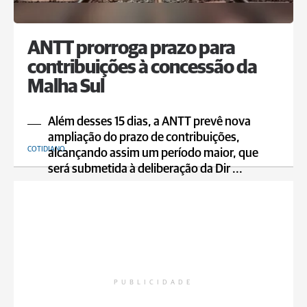
ANTT prorroga prazo para
contribuições à concessão da
Malha Sul
Além desses 15 dias, a ANTT prevê nova
ampliação do prazo de contribuições,
COTIDIANO
alcançando assim um período maior, que
será submetida à deliberação da Dir ...
PUBLICIDADE