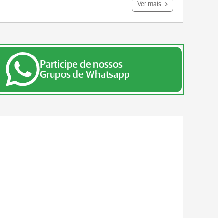
Ver mais
Participe de nossos
Grupos de Whatsapp