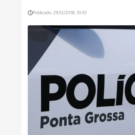
Publicado:
29/12/2018, 10:10