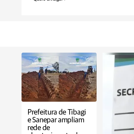
Prefeitura de Tibagi
e Sanepar ampliam
rede de