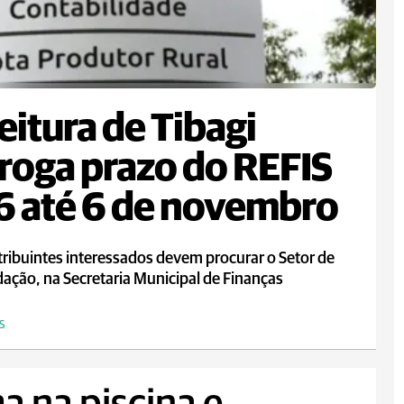
eitura de Tibagi
roga prazo do REFIS
 até 6 de novembro
ribuintes interessados devem procurar o Setor de
ação, na Secretaria Municipal de Finanças
S