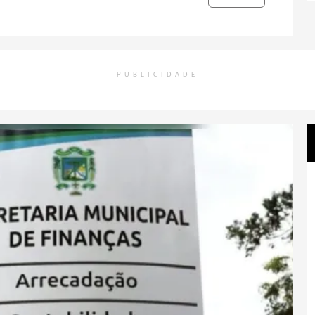
PUBLICIDADE