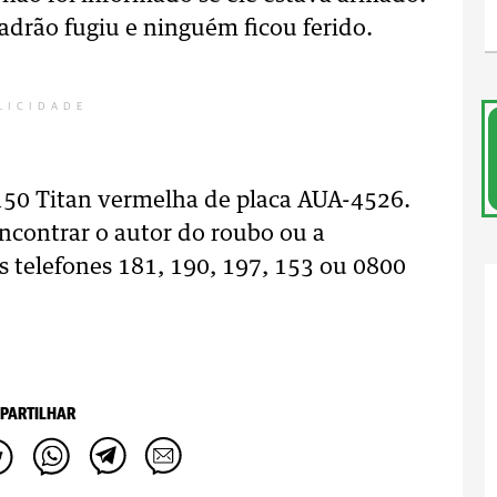
adrão fugiu e ninguém ficou ferido.
LICIDADE
50 Titan vermelha de placa AUA-4526.
ncontrar o autor do roubo ou a
s telefones 181, 190, 197, 153 ou 0800
PARTILHAR