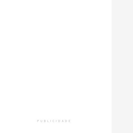
PUBLICIDADE