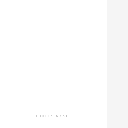
PUBLICIDADE