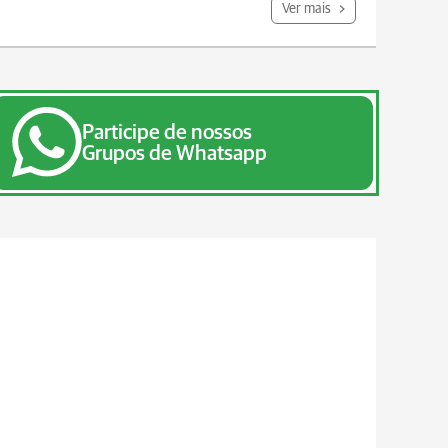
Ver mais
Participe de nossos
Grupos de Whatsapp