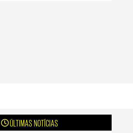
ÚLTIMAS NOTÍCIAS