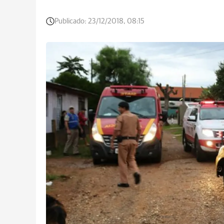
Publicado:
23/12/2018, 08:15