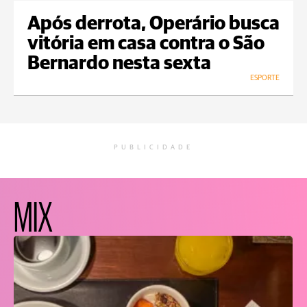
Após derrota, Operário busca
vitória em casa contra o São
Bernardo nesta sexta
ESPORTE
PUBLICIDADE
MIX