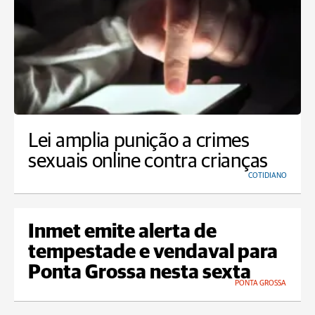
Lei amplia punição a crimes
sexuais online contra crianças
COTIDIANO
Inmet emite alerta de
tempestade e vendaval para
Ponta Grossa nesta sexta
PONTA GROSSA