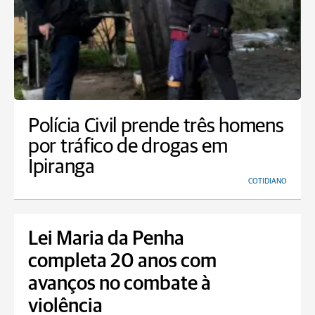
Polícia Civil prende três homens
por tráfico de drogas em
Ipiranga
COTIDIANO
Lei Maria da Penha
completa 20 anos com
avanços no combate à
violência