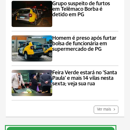
Grupo suspeito de furtos
em Telêmaco Borba é
detido em PG
Homem é preso após furtar
bolsa de funcionária em
supermercado de PG
Feira Verde estará no 'Santa
Paula' e mais 14 vilas nesta
sexta; veja sua rua
Ver mais