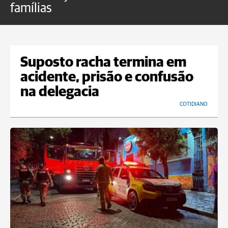
famílias
Suposto racha termina em
acidente, prisão e confusão
na delegacia
COTIDIANO