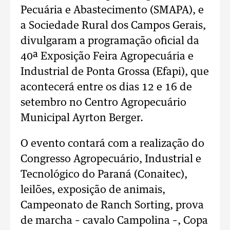
Pecuária e Abastecimento (SMAPA), e
a Sociedade Rural dos Campos Gerais,
divulgaram a programação oficial da
40ª Exposição Feira Agropecuária e
Industrial de Ponta Grossa (Efapi), que
acontecerá entre os dias 12 e 16 de
setembro no Centro Agropecuário
Municipal Ayrton Berger.
O evento contará com a realização do
Congresso Agropecuário, Industrial e
Tecnológico do Paraná (Conaitec),
leilões, exposição de animais,
Campeonato de Ranch Sorting, prova
de marcha – cavalo Campolina –, Copa