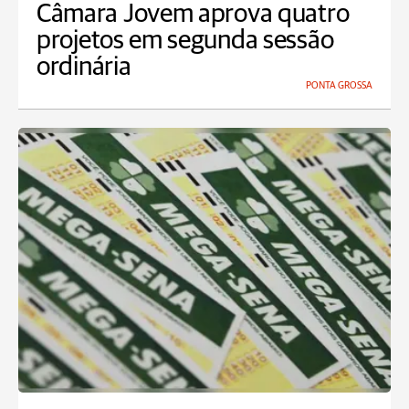
Câmara Jovem aprova quatro
projetos em segunda sessão
ordinária
PONTA GROSSA