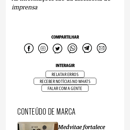
imprensa
COMPARTILHAR
INTERAGIR
RELATAR ERROS
RECEBER NOTÍCIAS NO WHATS
FALAR COM A GENTE
CONTEÚDO DE MARCA
Medvitae fortalece