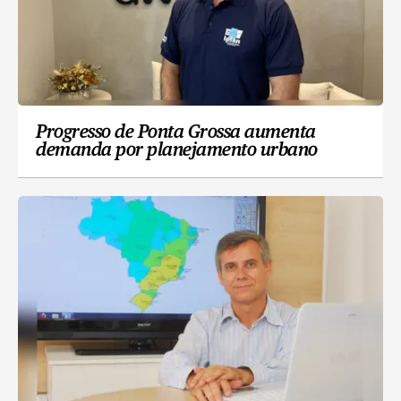
Progresso de Ponta Grossa aumenta
demanda por planejamento urbano