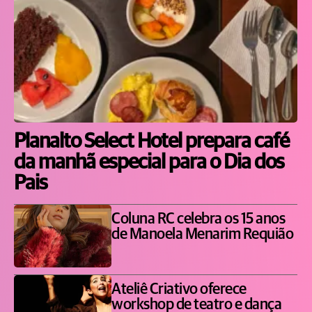
Planalto Select Hotel prepara café
da manhã especial para o Dia dos
Pais
Coluna RC celebra os 15 anos
de Manoela Menarim Requião
Ateliê Criativo oferece
workshop de teatro e dança