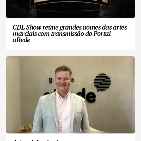
CDL Show reúne grandes nomes das artes
marciais com transmissão do Portal
aRede