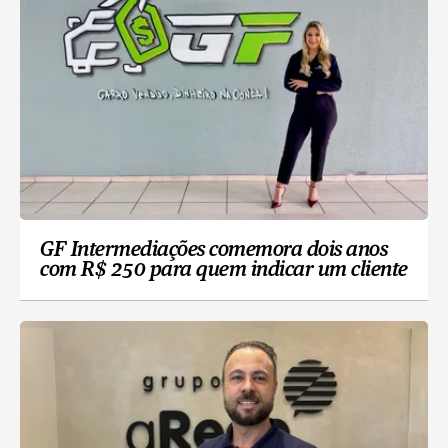
GF Intermediações comemora dois anos
com R$ 250 para quem indicar um cliente