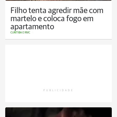
Filho tenta agredir mãe com
martelo e coloca fogo em
apartamento
CURITIBA E RMC
PUBLICIDADE