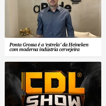
Ponta Grossa é a ‘estrela’ da Heineken
com moderna indústria cervejeira