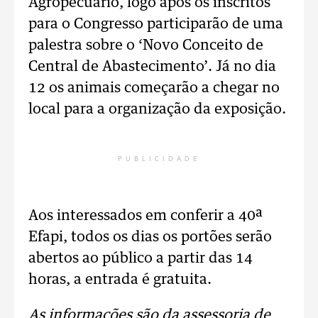
Agropecuário, logo após os inscritos
para o Congresso participarão de uma
palestra sobre o ‘Novo Conceito de
Central de Abastecimento’. Já no dia
12 os animais começarão a chegar no
local para a organização da exposição.
PUBLICIDADE
Aos interessados em conferir a 40ª
Efapi, todos os dias os portões serão
abertos ao público a partir das 14
horas, a entrada é gratuita.
As informações são da assessoria de