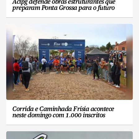
Acipg defende obras estruturantes que
preparam Ponta Grossa para o futuro
Corrida e Caminhada Frísia acontece
neste domingo com 1.000 inscritos