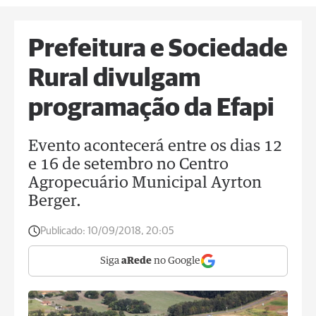
Prefeitura e Sociedade
Rural divulgam
programação da Efapi
Evento acontecerá entre os dias 12
e 16 de setembro no Centro
Agropecuário Municipal Ayrton
Berger.
Publicado:
10/09/2018, 20:05
Siga
aRede
no Google