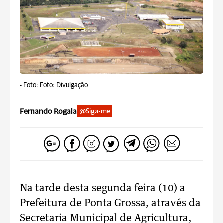
-
Foto: Foto: Divulgação
Fernando Rogala
@Siga-me
Na tarde desta segunda feira (10) a
Prefeitura de Ponta Grossa, através da
Secretaria Municipal de Agricultura,