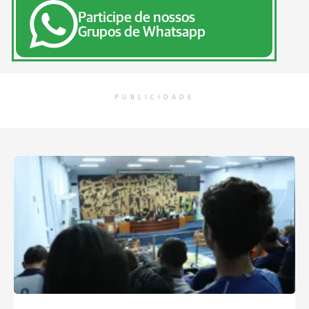
Participe de nossos
Grupos de Whatsapp
PUBLICIDADE