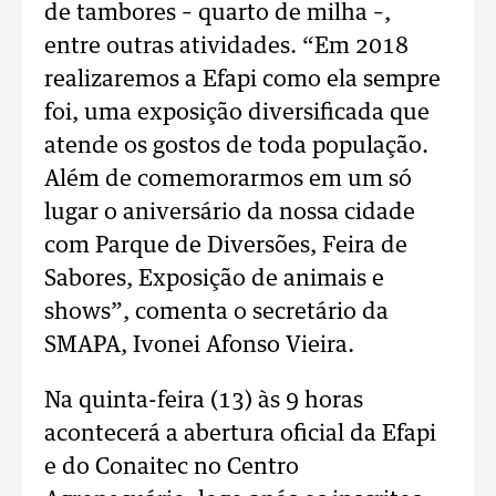
de tambores – quarto de milha –,
entre outras atividades. “Em 2018
realizaremos a Efapi como ela sempre
foi, uma exposição diversificada que
atende os gostos de toda população.
Além de comemorarmos em um só
lugar o aniversário da nossa cidade
com Parque de Diversões, Feira de
Sabores, Exposição de animais e
shows”, comenta o secretário da
SMAPA, Ivonei Afonso Vieira.
Na quinta-feira (13) às 9 horas
acontecerá a abertura oficial da Efapi
e do Conaitec no Centro